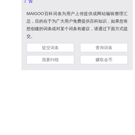
广告
MAIGOO百科词条为用户上传提供或网站编辑整理汇
总，目的在于为广大用户免费提供百科知识，如果您有
想创建的词条或对某个词条有建议，请通过下面方式提
交。
提交词条
查询词条
我要纠错
赚取金币