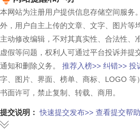
本网站为注册用户提供信息存储空间服务。除
外，用户自主上传的文章、文字、图片等
主动修改编辑，不对其真实性、合法性、
虚假等问题，权利人可通过平台投诉并提
通知和删除义务。
推荐入榜>>
纠错>>
投
字、图片、界面、榜单、商标、LOGO 
书面许可，禁止复制、转载、商用。
提交说明：
快速提交发布>>
查看提交帮助