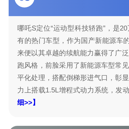
哪吒S定位“运动型科技轿跑”，是2
有的热门车型，作为国产新能源车的
来便以其卓越的续航能力赢得了广泛
跑风格，前脸采用了新能源车型常见
平化处理，搭配倒梯形进气口，彰显
力上搭载1.5L增程式动力系统，发
细>>】