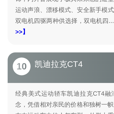
运动声浪、漂移模式、安全新手模式
双电机四驱两种供选择，双电机四
...
>>】
凯迪拉克CT4
10
经典美式运动轿车凯迪拉克CT4融
念，凭借相对亲民的价格和独树一帜