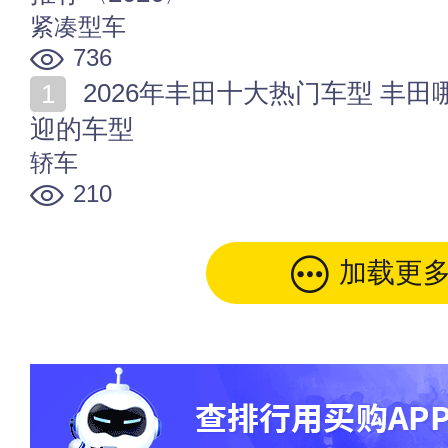
紧凑型车
736
2026年丰田十大热门车型 丰田哪款车最火 丰田最受欢
迎的车型
轿车
210
加载更