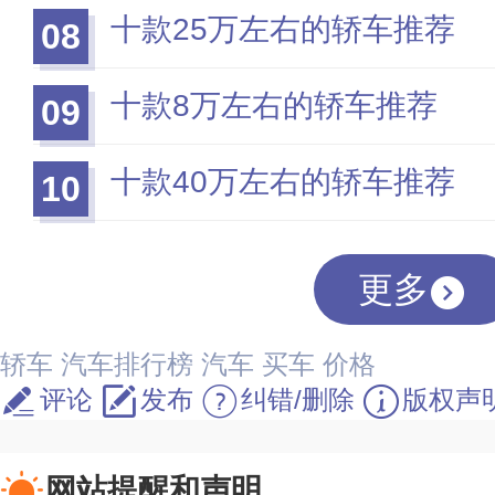
十款25万左右的轿车推荐
08
十款8万左右的轿车推荐
09
十款40万左右的轿车推荐
10
更多
轿车
汽车排行榜
汽车
买车
价格
评论
发布
纠错/删除
版权声
网站提醒和声明