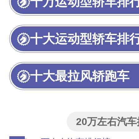
十万运动型轿车排
十大运动型轿车排
十大最拉风轿跑车
20万左右汽车