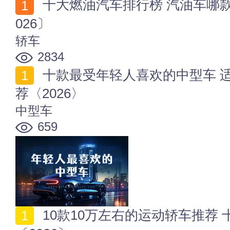
十大燃油汽车排行榜 汽油车哪款好 热门燃油车推荐〔2
026〕
轿车
2834
十款最受年轻人喜欢的中型车 适合年轻人开的中级车推
荐〈2026〉
中型车
659
10款10万左右的运动轿车推荐 十万级运动型轿车有哪些