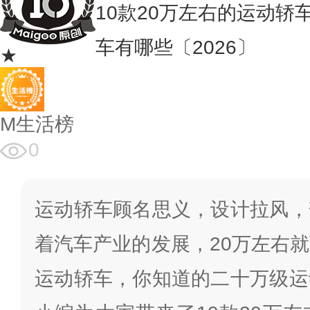
10款20万左右的运动轿
车有哪些〔2026〕
★
M生活榜
0
运动轿车顾名思义，设计拉风，
着汽车产业的发展，20万左右
运动轿车，你知道的二十万级运