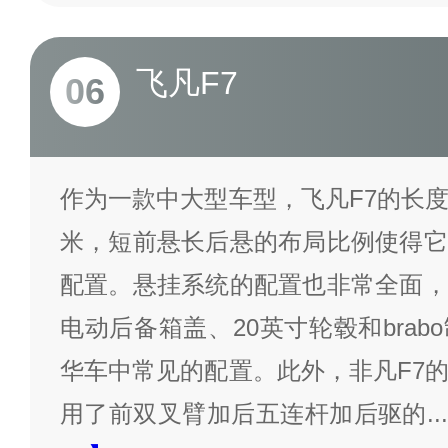
飞凡F7
06
作为一款中大型车型，飞凡F7的长
米，短前悬长后悬的布局比例使得它
配置。悬挂系统的配置也非常全面，
电动后备箱盖、20英寸轮毂和bra
华车中常见的配置。此外，非凡F7
用了前双叉臂加后五连杆加后驱的
...