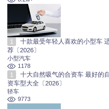
十款最受年轻人喜欢的小型车 适合年轻人开的a0级车推
荐〔2026〕
小型汽车
1178
十大自然吸气的合资车 最好的自吸合资车 自然吸气合
资车型大全〔2026〕
轿车
9773