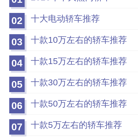
十大电动轿车推荐
02
十款10万左右的轿车推荐
03
十款15万左右的轿车推荐
04
十款30万左右的轿车推荐
05
十款50万左右的轿车推荐
06
十款5万左右的轿车推荐
07