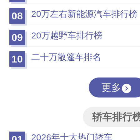
20万左右新能源汽车排行榜
08
20万越野车排行榜
09
二十万敞篷车排名
10
更多
轿车排行
2026年十大热门轿车
01