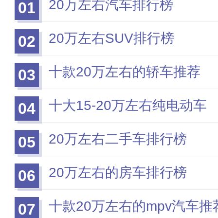
20万左右汽车排行榜
01
20万左右SUV排行榜
02
十款20万左右的轿车推荐
03
十大15-20万左右纯电动车
04
20万左右二手车排行榜
05
20万左右的房车排行榜
06
十款20万左右的mpv汽车推
07