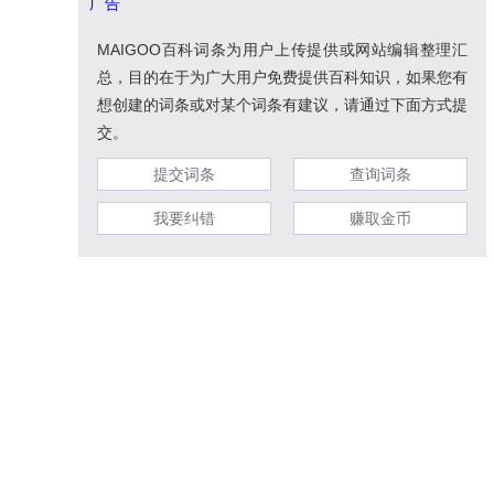
广告
MAIGOO百科词条为用户上传提供或网站编辑整理汇
总，目的在于为广大用户免费提供百科知识，如果您有
想创建的词条或对某个词条有建议，请通过下面方式提
交。
提交词条
查询词条
我要纠错
赚取金币