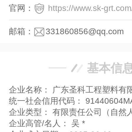
官网：
https://www.sk-grt.com
邮箱：
331860856@qq.com
基本信
企业名称： 广东圣科工程塑料有
统一社会信用代码： 91440604MA
企业高管/名人： 吴 *