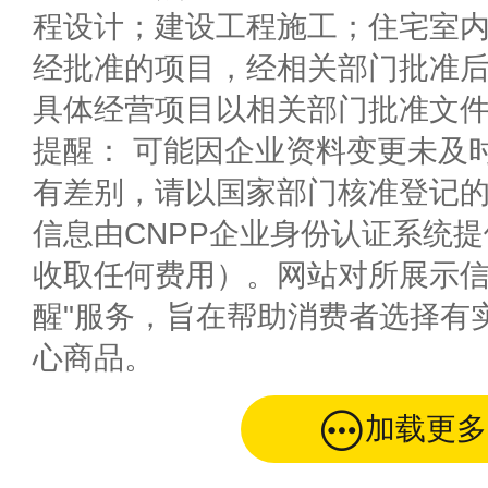
程设计；建设工程施工；住宅室
经批准的项目，经相关部门批准
具体经营项目以相关部门批准文
提醒： 可能因企业资料变更未及
有差别，请以国家部门核准登记
信息由CNPP企业身份认证系统
收取任何费用）。网站对所展示信
醒"服务，旨在帮助消费者选择有
心商品。
加载更多