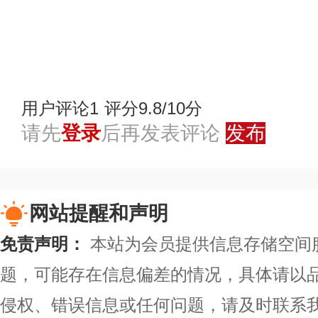
赞
踩
用户评论
1
评分9.8/10分
请先
登录
后再发表评论
发布
网站提醒和声明
免责声明：
本站为会员提供信息存储空间
题，可能存在信息偏差的情况，具体请以
侵权、错误信息或任何问题，请及时联系