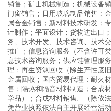
销售；矿山机械制造；机械设备
门窗销售；日用玻璃制品销售；
属合金销售；新材料技术研发；
计制作；平面设计；货物进出口
务、技术开发、技术咨询、技术
推广；信息咨询服务（不含许可
息技术咨询服务；供应链管理服
理；再生资源回收（除生产性废
金属回收；国内贸易代理；耐火
售；隔热和隔音材料制造；合成
学品）；合成材料销售。（除依
凭营业执照依法自主开展经营活