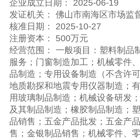
企业成立日期： 2025-06-19
发证机关： 佛山市南海区市场监
核准日期： 2025-10-27
注册资本： 500万元
经营范围： 一般项目：塑料制品
服务；门窗制造加工；机械零件
品制造；专用设备制造（不含许
地质勘探和地震专用仪器制造；
用玻璃制品制造；机械设备研发
及其制品制造；橡胶制品制造；
品销售；五金产品批发；五金产
售；金银制品销售；机械零件、