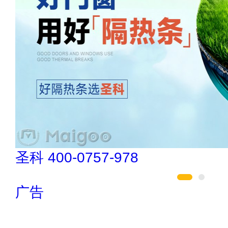
圣科 400-0757-978
广告