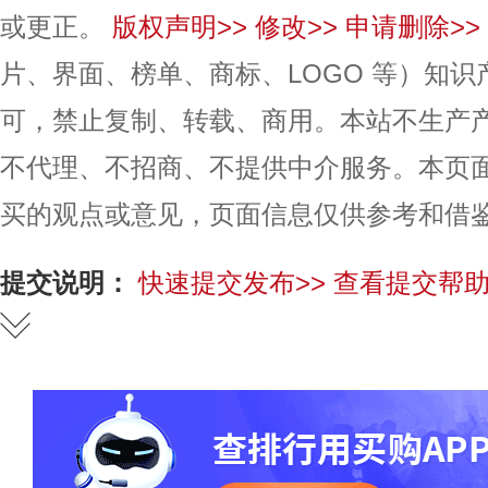
或更正。
版权声明>>
修改>>
申请删除>>
片、界面、榜单、商标、LOGO 等）知
可，禁止复制、转载、商用。本站不生产
不代理、不招商、不提供中介服务。本页
买的观点或意见，页面信息仅供参考和借
提交说明：
快速提交发布>>
查看提交帮助