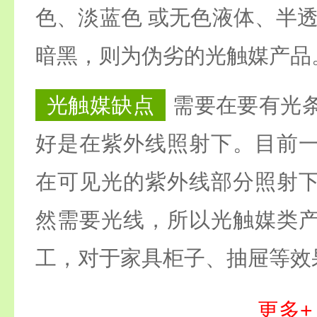
色、淡蓝色 或无色液体、半透
暗黑，则为伪劣的光触媒产品
光触媒缺点
需要在要有光
好是在紫外线照射下。目前
在可见光的紫外线部分照射
然需要光线，所以光触媒类
工，对于家具柜子、抽屉等效
更多+