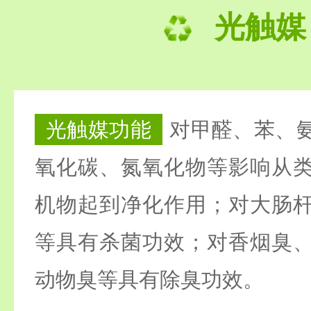
光触媒
光触媒功能
对甲醛、苯、
氧化碳、氮氧化物等影响从
机物起到净化作用；对大肠
等具有杀菌功效；对香烟臭
动物臭等具有除臭功效。