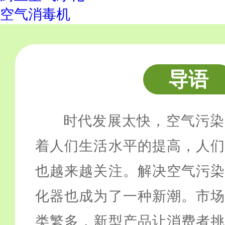
空气消毒机
导语
时代发展太快，空气污染
着人们生活水平的提高，人们
也越来越关注。解决空气污染
化器也成为了一种新潮。市场
类繁多，新型产品让消费者挑