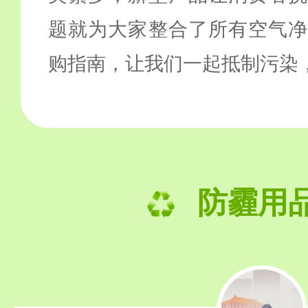
题就为大家整合了所有空气净
购指南，让我们一起抵制污染
防霾用