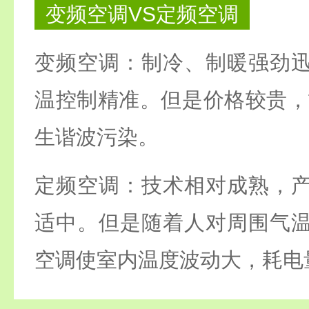
变频空调VS定频空调
变频空调：制冷、制暖强劲
温控制精准。但是价格较贵，
生谐波污染。
定频空调：技术相对成熟，
适中。但是随着人对周围气
空调使室内温度波动大，耗电