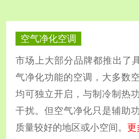
空气净化空调
市场上大部分品牌都推出了具有
气净化功能的空调，大多数
均可独立开启，与制冷制热
干扰。但空气净化只是辅助
质量较好的地区或小空间。
更