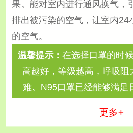
果。能对室内进行通风换气，
排出被污染的空气，让室内24
的空气。
温馨提示：
在选择口罩的时
高越好，等级越高，呼吸阻
难。N95口罩已经能够满足
更多+