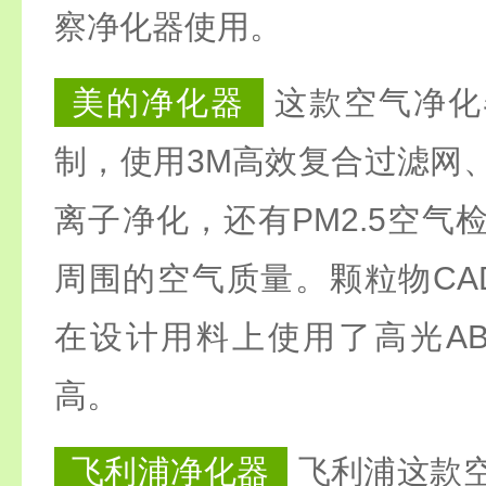
察净化器使用。
美的净化器
这款空气净化
制，使用3M高效复合过滤网
离子净化，还有PM2.5空气
周围的空气质量。颗粒物CADR
在设计用料上使用了高光A
高。
飞利浦净化器
飞利浦这款