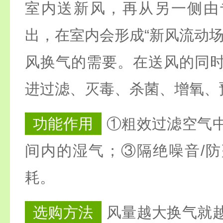
室内送新风，再从另一侧由
出，在室内会形成“新风流动场
风换气的需要。在送风的同
进过滤、灭毒、杀菌、增氧、
功能作用
①粗效过滤空气
间内的湿气；③隔绝噪音/
耗。
选购方法
风量越大换气就