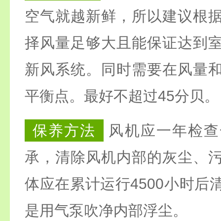
空气就越新鲜，所以建议根
择风量足够大且能保证达到
新风系统。同时需要在风量
平衡点。最好不超过45分贝。
保养方法
风机应一年检查
承，清除风机内部的灰尘、
体应在累计运行4500小时后
是用气泵吹净内部浮尘。