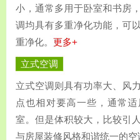
小，通常多用于卧室和书房
调均具有多重净化功能，可
重净化。
更多+
立式空调
立式空调则具有功率大、风
点也相对要高一些，通常适
室。但是体积较大，比较引
与房屋装修风格和谐统一的空