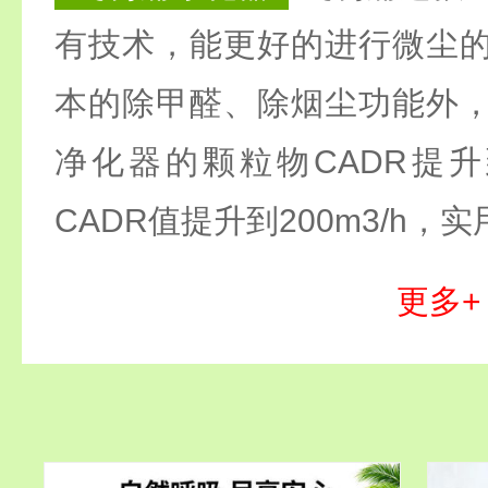
有技术，能更好的进行微尘
本的除甲醛、除烟尘功能外
净化器的颗粒物CADR提升到
CADR值提升到200m3/h
更多+