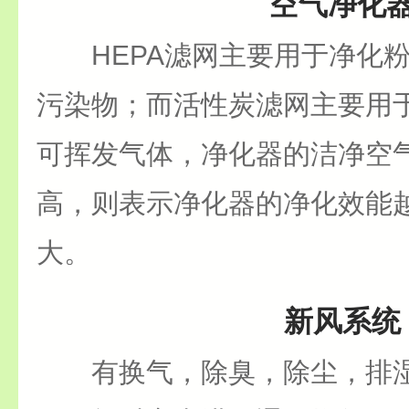
空气净化
HEPA滤网主要用于净化粉
污染物；而活性炭滤网主要用
可挥发气体，净化器的洁净空
高，则表示净化器的净化效能
大。
新风系统
有换气，除臭，除尘，排