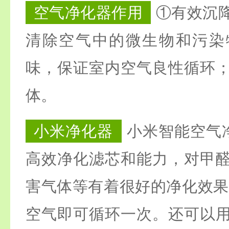
空气净化器作用
①有效沉
清除空气中的微生物和污染
味，保证室内空气良性循环
体。
小米净化器
小米智能空气
高效净化滤芯和能力，对甲
害气体等有着很好的净化效果。
空气即可循环一次。还可以