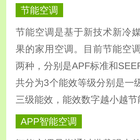
节能空调
节能空调是基于新技术新冷
果的家用空调。目前节能空
两种，分别是APF标准和SE
共分为3个能效等级分别是一
三级能效，能效数字越小越节
APP智能空调