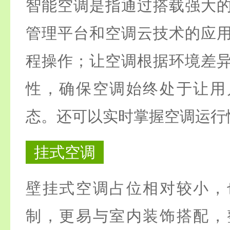
智能空调是指通过搭载强大
管理平台和空调云技术的应
程操作；让空调根据环境差
性，确保空调始终处于让用
态。还可以实时掌握空调运行
挂式空调
壁挂式空调占位相对较小，
制，更易与室内装饰搭配，