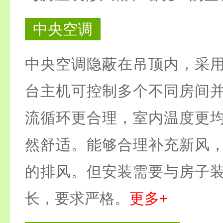
中央空调
中央空调隐蔽在吊顶内，采
台主机可控制多个不同房间
流循环更合理，室内温度更
然舒适。能够合理补充新风
的排风。但安装需要与房子
长，要求严格。
更多+