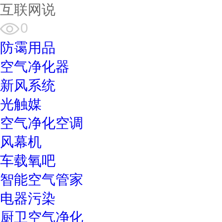
互联网说
0
防霭用品
空气净化器
新风系统
光触媒
空气净化空调
风幕机
车载氧吧
智能空气管家
电器污染
厨卫空气净化