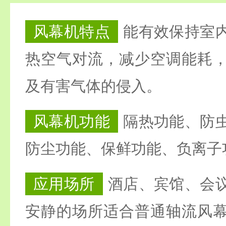
风幕机特点
能有效保持室
热空气对流，减少空调能耗
及有害气体的侵入。
风幕机功能
隔热功能、防
防尘功能、保鲜功能、负离子
应用场所
酒店、宾馆、会
安静的场所适合普通轴流风