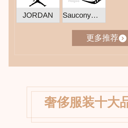
JORDAN
Saucony索康尼
更多推荐
奢侈服装十大