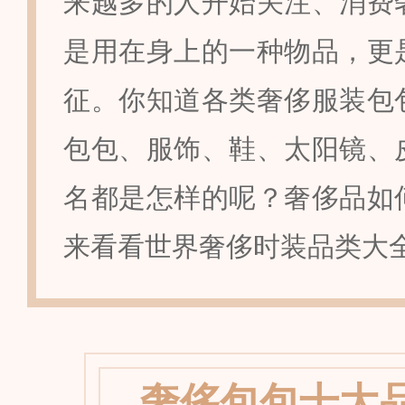
来越多的人开始关注、消费
是用在身上的一种物品，更
征。你知道各类奢侈服装包
包包、服饰、鞋、太阳镜、
名都是怎样的呢？奢侈品如
来看看世界奢侈时装品类大
奢侈包包十大