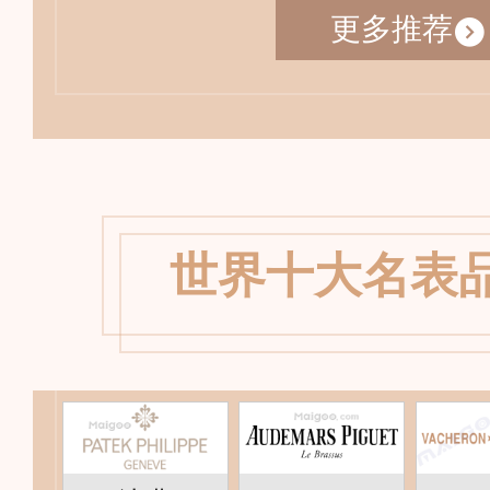
更多推荐
世界十大名表