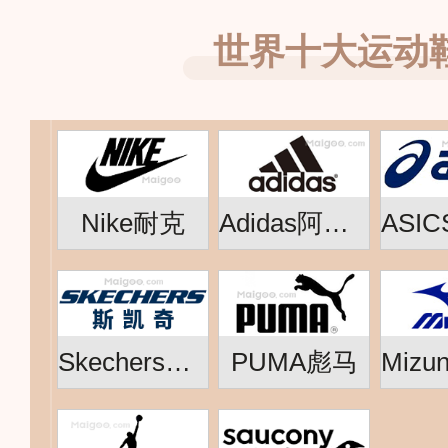
世界十大运动
Nike耐克
Adidas阿迪达斯
Skechers斯凯奇
PUMA彪马