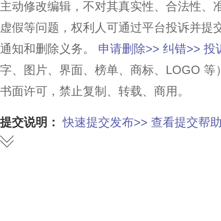
主动修改编辑，不对其真实性、合法性、
虚假等问题，权利人可通过平台投诉并提
通知和删除义务。
申请删除>>
纠错>>
投
字、图片、界面、榜单、商标、LOGO 
书面许可，禁止复制、转载、商用。
提交说明：
快速提交发布>>
查看提交帮助
赞
踩