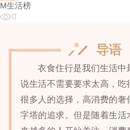
M生活榜
0
导语
衣食住行是我们生活中
说生活不需要要求太高，吃
很多人的选择，高消费的奢
字塔的追求。但是随着生活