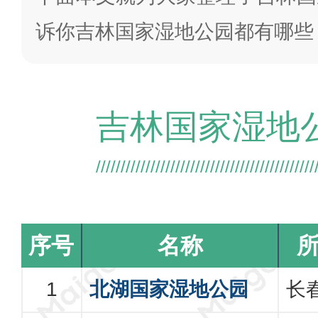
诉你吉林国家湿地公园都有哪些
吉林国家湿地
序号
名称
北湖国家湿地公园
长