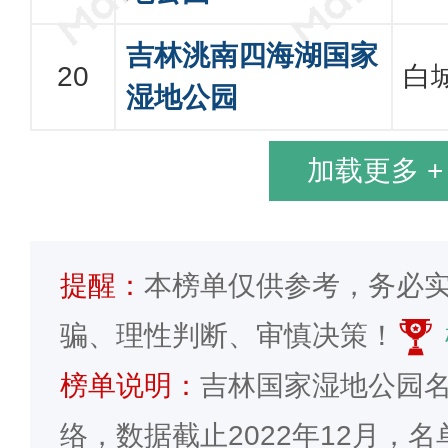
吉林洮南四海湖国家
白
湿地公园
加载更多 +
提醒：
本榜单仅供参考，务必
骗、理性判断、审慎决策！
榜单说明：
吉林国家湿地公园
络，数据截止2022年12月，