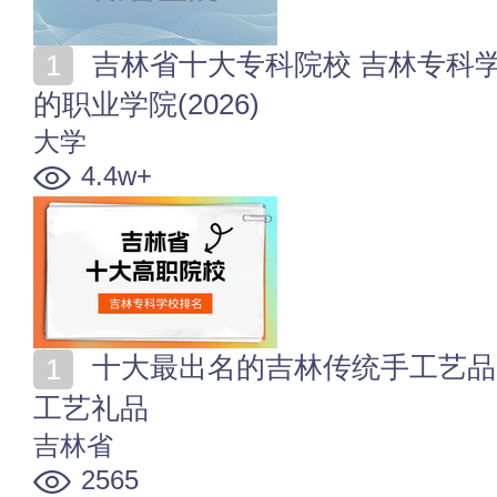
吉林省十大专科院校 吉林专科学校排行 吉林省比较好
的职业学院(2026)
大学
4.4w+
十大最出名的吉林传统手工艺品 到吉林必买的10种特产
工艺礼品
吉林省
2565