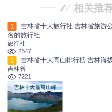
相关推
吉林省十大旅行社 吉林省旅游公司有哪些 吉林比较出
名的旅行社
旅行社
2547
吉林省十大高山排行榜 吉林海拔
吉林省
7221