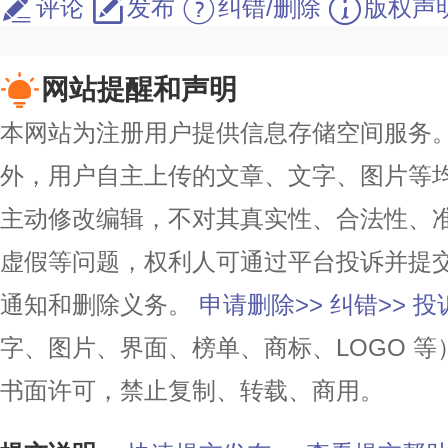
评论
发布
纠错/删除
版权声
网站提醒和声明
本网站为注册用户提供信息存储空间服务。除
外，用户自主上传的文章、文字、图片等
主动修改编辑，不对其真实性、合法性、
虚假等问题，权利人可通过平台投诉并提
通知和删除义务。
申请删除>>
纠错>>
投
字、图片、界面、榜单、商标、LOGO 
书面许可，禁止复制、转载、商用。