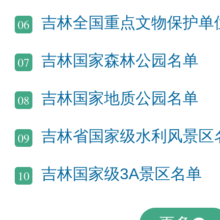
吉林全国重点文物保护单
06
吉林国家森林公园名单
07
吉林国家地质公园名单
08
吉林省国家级水利风景区
09
吉林国家级3A景区名单
10