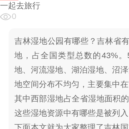
一起去旅行
0
吉林湿地公园有哪些？吉林省有
地，占全国类型总数的43%。
地、河流湿地、湖泊湿地、沼泽
地空间分布不均匀，主要集中在
其中西部湿地占全省湿地面积的6
这些湿地资源中有哪些是被列入
下面本文就为大家整理了吉林国