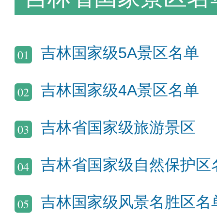
吉林国家级5A景区名单
01
吉林国家级4A景区名单
02
吉林省国家级旅游景区
03
吉林省国家级自然保护区
04
吉林国家级风景名胜区名
05