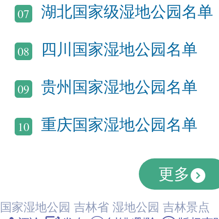
湖北国家级湿地公园名单
07
四川国家湿地公园名单
08
贵州国家湿地公园名单
09
重庆国家湿地公园名单
10
更多
国家湿地公园
吉林省
湿地公园
吉林景点