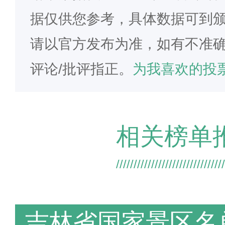
据仅供您参考，具体数据可到
请以官方发布为准，如有不准
评论/批评指正。
为我喜欢的投票
相关榜单
吉林省国家景区名