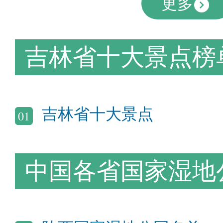
更多
吉林省十大景点榜
吉林省十大景点
01
中国各省国家湿地