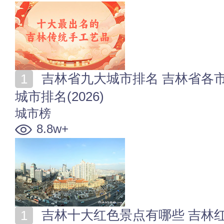
吉林省九大城市排名 吉林省各市综合实力排行 吉林省
城市排名(2026)
城市榜
8.8w+
吉林十大红色景点有哪些 吉林红色革命教育基地 吉林