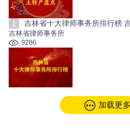
吉林省十大律师事务所排行榜 
吉林省律师事务所
9286
加载更