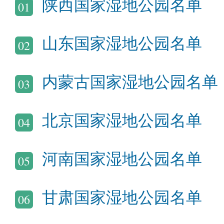
陕西国家湿地公园名单
01
山东国家湿地公园名单
02
内蒙古国家湿地公园名单
03
北京国家湿地公园名单
04
河南国家湿地公园名单
05
甘肃国家湿地公园名单
06