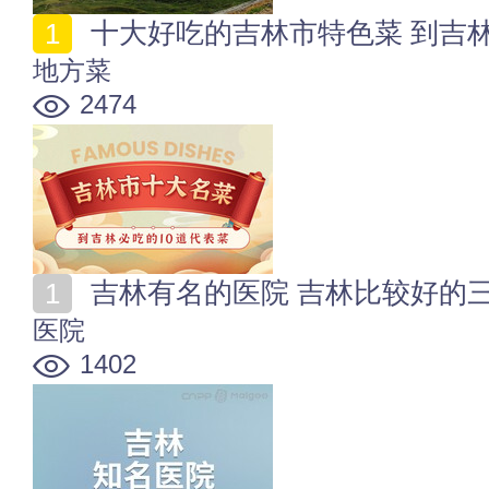
十大好吃的吉林市特色菜 到吉林
地方菜
2474
吉林有名的医院 吉林比较好的三甲
医院
1402