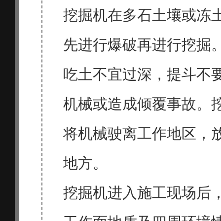
挖掘机在多石土壤或冻
先进行爆破再进行挖掘
吃土不宜过深，提斗不
机械或造成倾覆事故。
将机械驶离工作地区，
地方。
挖掘机进入施工现场后