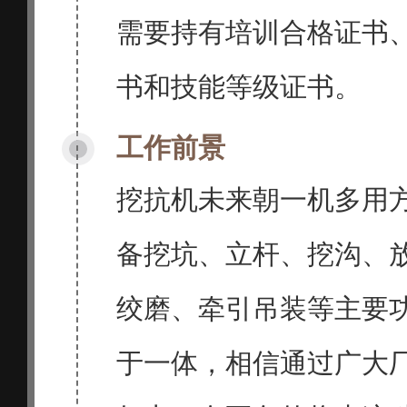
需要持有培训合格证书
书和技能等级证书。
工作前景
挖抗机未来朝一机多用
备挖坑、立杆、挖沟、
绞磨、牵引吊装等主要
于一体，相信通过广大