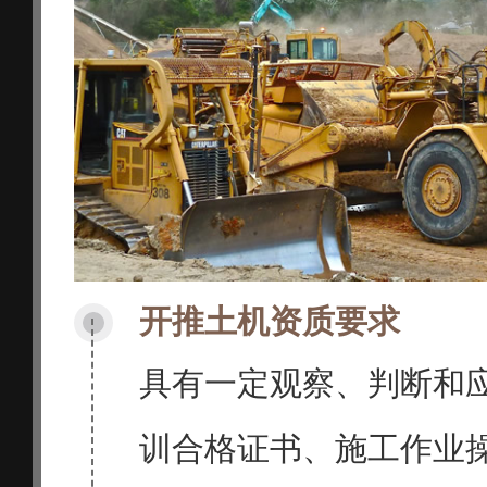
开推土机资质要求
具有一定观察、判断和
训合格证书、施工作业