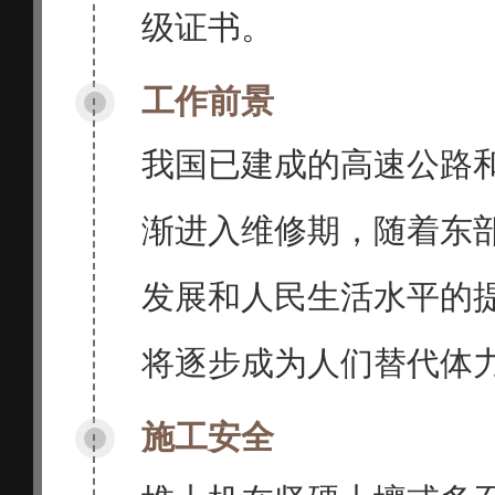
级证书。
工作前景
我国已建成的高速公路
渐进入维修期，随着东
发展和人民生活水平的
将逐步成为人们替代体
施工安全