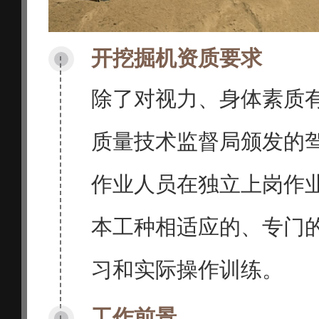
开挖掘机资质要求
除了对视力、身体素质
质量技术监督局颁发的
作业人员在独立上岗作
本工种相适应的、专门
习和实际操作训练。
工作前景