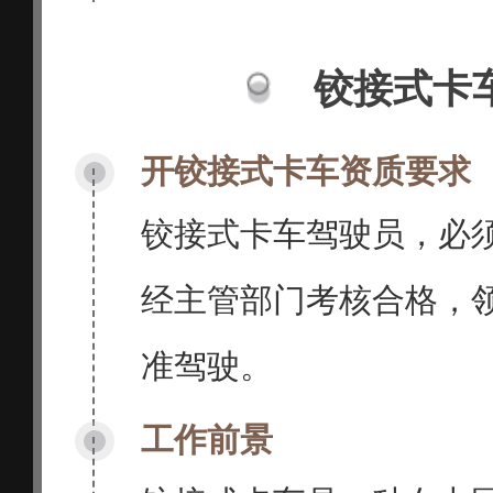
铰接式卡
开铰接式卡车资质要求
铰接式卡车驾驶员，必
经主管部门考核合格，
准驾驶。
工作前景