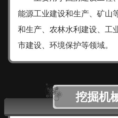
能源工业建设和生产、矿山
和生产、农林水利建设、工
市建设、环境保护等领域。
挖掘机