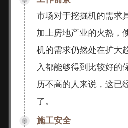
市场对于挖掘机的需求
加上房地产业的火热，
机的需求仍然处在扩大
入都能够得到比较好的
历不高的人来说，这已
了。
施工安全