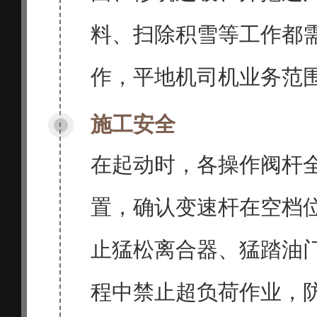
料、扫除积雪等工作都
作，平地机司机业务范
施工安全
在起动时，各操作阀杆
置，确认变速杆在空档
止猛松离合器、猛踏油
程中禁止超负荷作业，