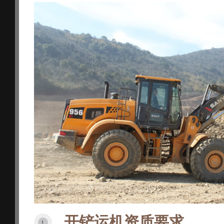
开铲运机资质要求