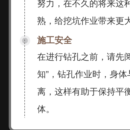
努力，在不久的将来这
熟，给挖坑作业带来更
施工安全
在进行钻孔之前，请先阅
知”，钻孔作业时，身体
离，这样有助于保持平
体。