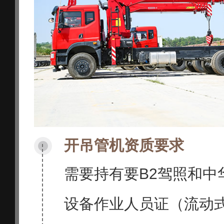
开吊管机资质要求
需要持有要B2驾照和中
设备作业人员证（流动