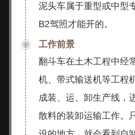
泥头车属于重型或中型
B2驾照才能开的。
工作前景
翻斗车在土木工程中经
机、带式输送机等工程
成装、运、卸生产线，
散料的装卸运输工作。
设的地方，就会看到自