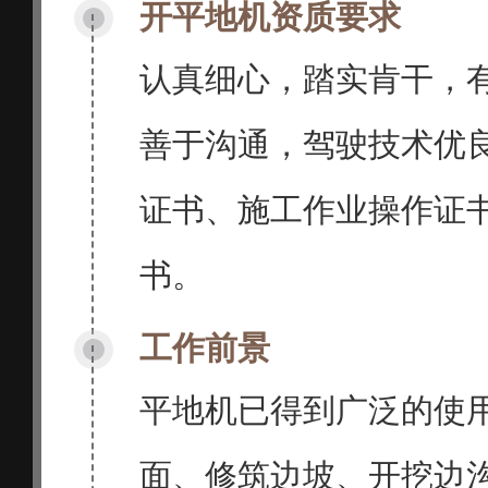
开平地机资质要求
认真细心，踏实肯干，
善于沟通，驾驶技术优
证书、施工作业操作证
书。
工作前景
平地机已得到广泛的使
面、修筑边坡、开挖边