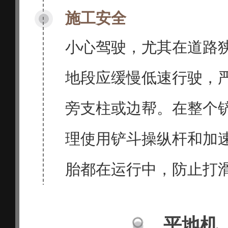
施工安全
小心驾驶，尤其在道路
地段应缓慢低速行驶，
旁支柱或边帮。在整个
理使用铲斗操纵杆和加
胎都在运行中，防止打
平地机