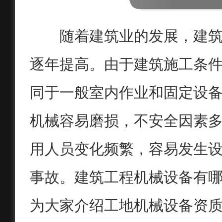
随着建筑业的发展，建
逐年提高。由于建筑施工条
同于一般室内作业和固定设
机械容易磨损，不安全因素
用人员变化频繁，容易发生
事故。建筑工程机械设备有
为大家介绍工地机械设备资