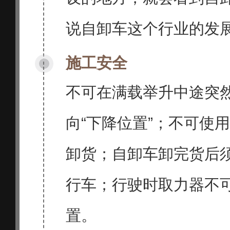
说自卸车这个行业的发
施工安全
不可在满载举升中途突
向“下降位置”；不可使
卸货；自卸车卸完货后
行车；行驶时取力器不可
置。