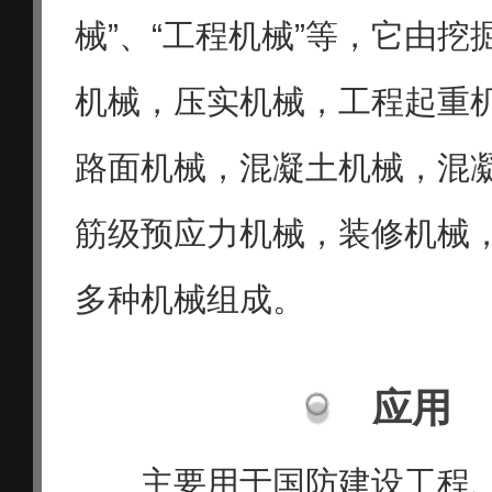
械”、“工程机械”等，它由
机械，压实机械，工程起重
路面机械，混凝土机械，混
筋级预应力机械，装修机械
多种机械组成。
应用
主要用于国防建设工程