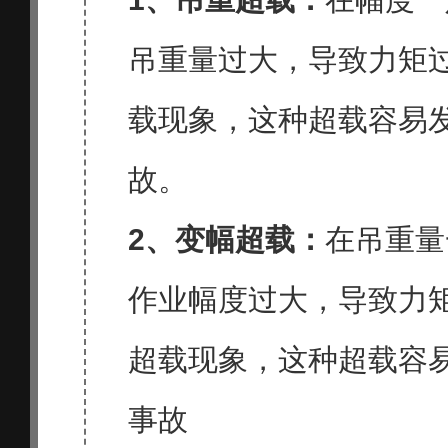
吊重量过大，导致力矩
载现象，这种超载容易
故。
2、
变幅超载：
在吊重量
作业幅度过大，导致力
超载现象，这种超载容
事故