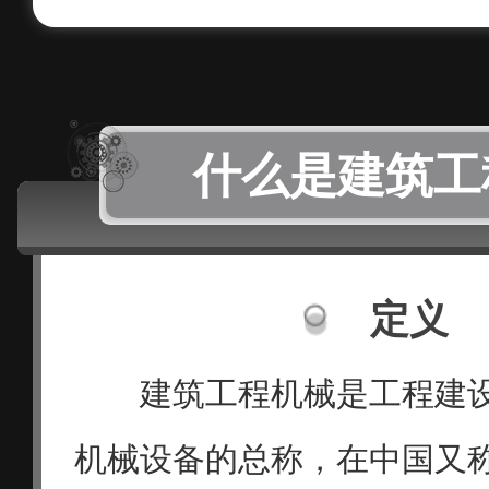
什么是建筑工
定义
建筑工程机械是工程建
机械设备的总称，在中国又称