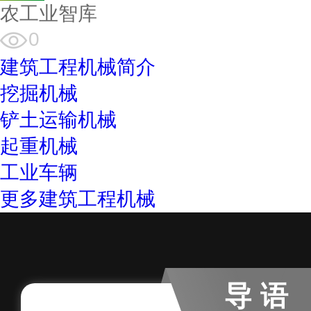
农工业智库
0
建筑工程机械简介
挖掘机械
铲土运输机械
起重机械
工业车辆
更多建筑工程机械
导语