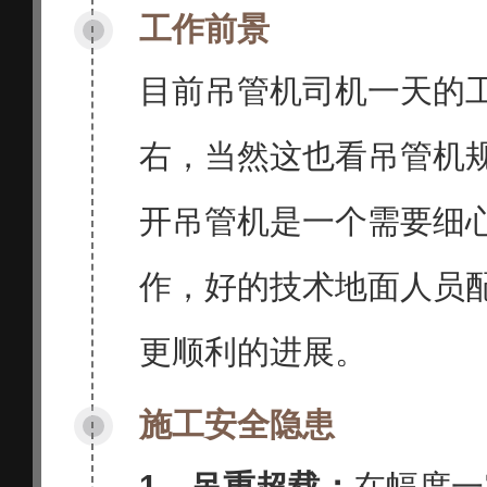
工作前景
目前吊管机司机一天的工
右，当然这也看吊管机
开吊管机是一个需要细
作，好的技术地面人员
更顺利的进展。
施工安全隐患
1、
吊重超载：
在幅度一