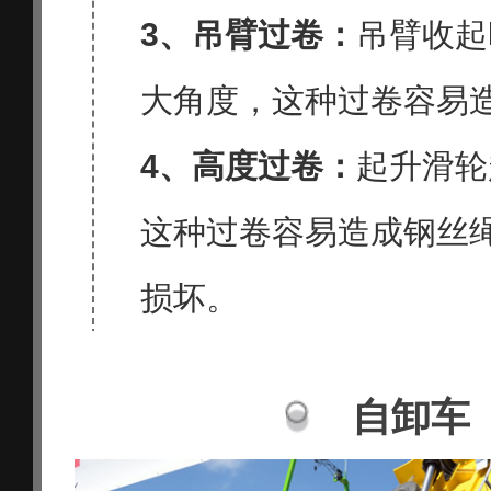
3、吊臂过卷：
吊臂收起
大角度，这种过卷容易
4、高度过卷：
起升滑轮
这种过卷容易造成钢丝
损坏。
自卸车