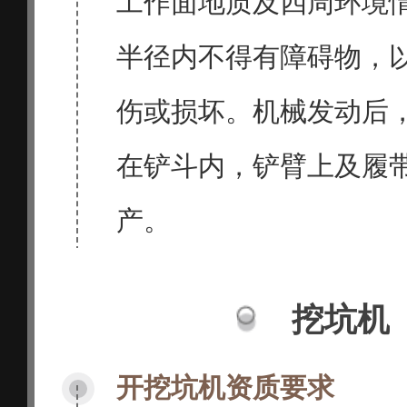
工作面地质及四周环境
半径内不得有障碍物，
伤或损坏。机械发动后
在铲斗内，铲臂上及履
产。
挖坑机
开挖坑机资质要求