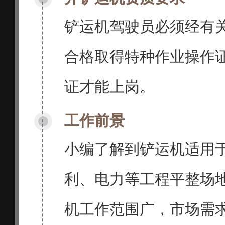
铲运机驾驶员必须经有
合格取得特种作业操作
证才能上岗。
工作前景
小编了解到铲运机适用
利、电力等工程平整场
机工作范围广，市场需