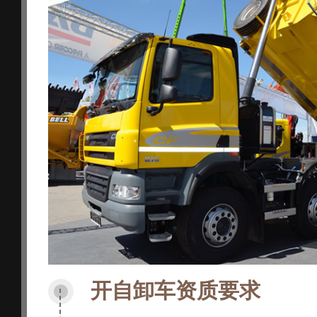
开自卸车资质要求