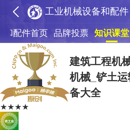
工业机械设备和配件
备和配件首页
品牌投票
知识课堂
建筑工程机械
机械_铲土运
备大全
★★★★