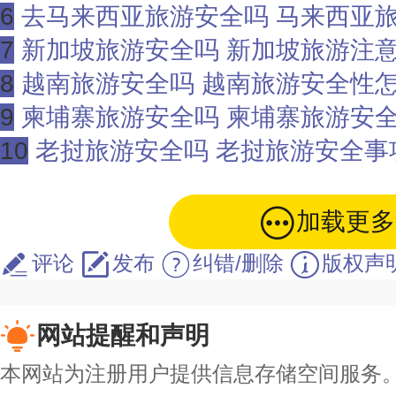
6
去马来西亚旅游安全吗 马来西亚
7
新加坡旅游安全吗 新加坡旅游注
8
越南旅游安全吗 越南旅游安全性
9
柬埔寨旅游安全吗 柬埔寨旅游安
10
老挝旅游安全吗 老挝旅游安全事
加载更多
评论
发布
纠错/删除
版权声
网站提醒和声明
本网站为注册用户提供信息存储空间服务。除