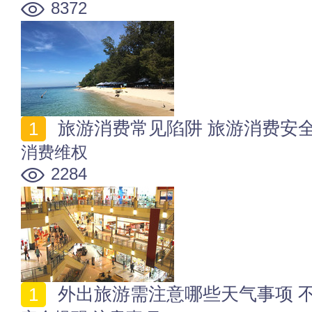
8372
旅游消费常见陷阱 旅游消费安
消费维权
2284
外出旅游需注意哪些天气事项 