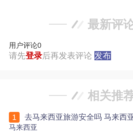
最新评
用户评论
0
请先
登录
后再发表评论
发布
相关推
去马来西亚旅游安全吗 马来西
马来西亚