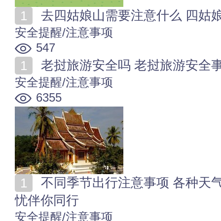
去四姑娘山需要注意什么 四姑
安全提醒/注意事项
547
老挝旅游安全吗 老挝旅游安全
安全提醒/注意事项
6355
不同季节出行注意事项 各种天气出行温馨提示 安全无
忧伴你同行
安全提醒/注意事项