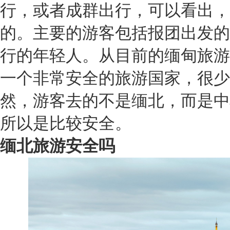
行，或者成群出行，可以看出，
的。主要的游客包括报团出发的
行的年轻人。从目前的缅甸旅游
一个非常安全的旅游国家，很少
然，游客去的不是缅北，而是中
所以是比较安全。
缅北旅游安全吗