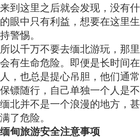
来到这里之后就会发现，没有什
的眼中只有利益，想要在这里生
持警惕。
所以千万不要去缅北游玩，那里
会有生命危险。即便是长时间在
人，也总是提心吊胆，他们通常
保镖随行，自己单独一个人是不
缅北并不是一个浪漫的地方，甚
满了危险。
缅甸旅游安全注意事项