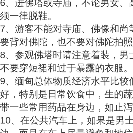
6、进佛塔或寺庙，不论男女、
须一律脱鞋。
7、游客不能对寺庙、佛像和尚
要背对佛陀，也不要对佛陀拍照
8、参观佛塔时请注意着装，男
不要穿短裙和过于暴露的衣服。
9、缅甸总体物质经济水平比较
好，特别是日常饮食中，生的蔬
带一些常用药品在身边，如止泻
10、在公共汽车上，如果是男