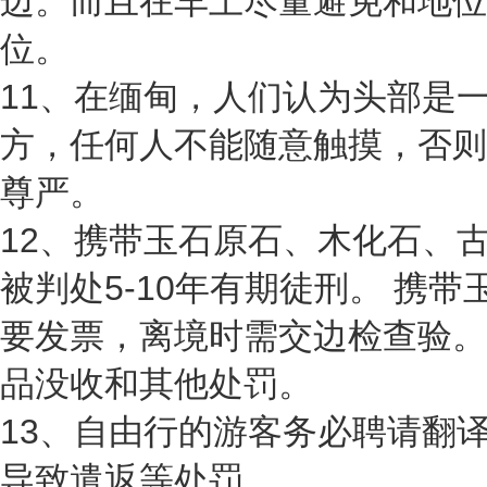
边。而且在车上尽量避免和地位
位。
11、在缅甸，人们认为头部是
方，任何人不能随意触摸，否则
尊严。
12、携带玉石原石、木化石、
被判处5-10年有期徒刑。 携
要发票，离境时需交边检查验。
品没收和其他处罚。
13、自由行的游客务必聘请翻
导致遣返等处罚。