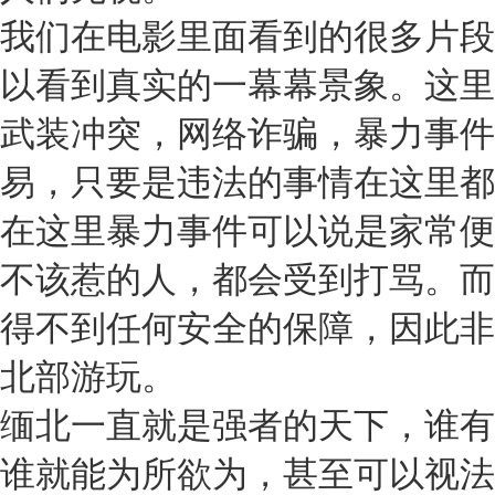
我们在电影里面看到的很多片段
以看到真实的一幕幕景象。这里
武装冲突，网络诈骗，暴力事件
易，只要是违法的事情在这里都
在这里暴力事件可以说是家常便
不该惹的人，都会受到打骂。而
得不到任何安全的保障，因此非
北部游玩。
缅北一直就是强者的天下，谁有
谁就能为所欲为，甚至可以视法