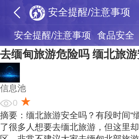
安全提醒/注意事项
安全提醒/注意事项
食品安全
去缅甸旅游危险吗 缅北旅游
信息池
★
0
摘要：缅北旅游安全吗？有段时间“
了很多人想要去缅北旅游，但这里却
区，非常不建议大家去缅甸北部旅游