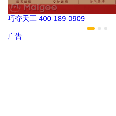
悍马HORSE 400-012-6012
广告