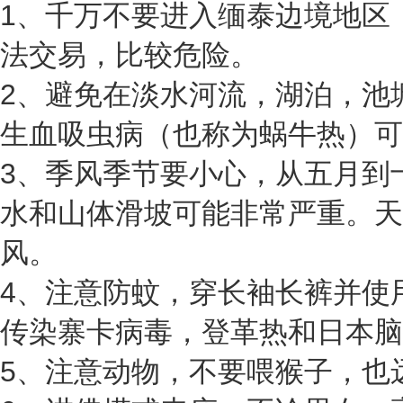
1、千万不要进入缅泰边境地区
法交易，比较危险。
2、避免在淡水河流，湖泊，池
生血吸虫病（也称为蜗牛热）可
3、季风季节要小心，从五月到
水和山体滑坡可能非常严重。天
风。
4、注意防蚊，穿长袖长裤并使
传染寨卡病毒，登革热和日本脑
5、注意动物，不要喂猴子，也