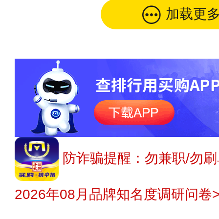
加载更
防诈骗提醒：勿兼职/勿刷
2026年08月品牌知名度调研问卷>