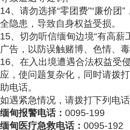
14、请勿选择“零团费”“廉价团
全隐患，导致自身权益受损。
15、切勿听信缅甸边境“有高薪工
广告，以防误触赌博、色情、毒
16、在入出境遭遇合法权益受
应，使问题复杂化，同时请拨打
助电话。
如遇紧急情况，请拨打下列电话
缅甸报警电话：
0095-199
缅甸医疗急救电话：
0095-192