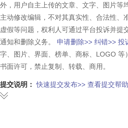
外，用户自主上传的文章、文字、图片等
主动修改编辑，不对其真实性、合法性、
虚假等问题，权利人可通过平台投诉并提
通知和删除义务。
申请删除>>
纠错>>
投
字、图片、界面、榜单、商标、LOGO 
书面许可，禁止复制、转载、商用。
提交说明：
快速提交发布>>
查看提交帮助
赞
踩