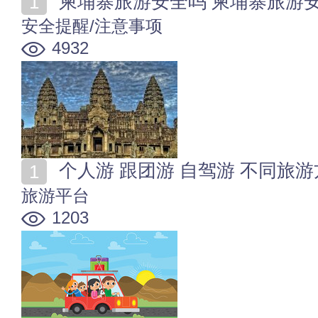
柬埔寨旅游安全吗 柬埔寨旅游
安全提醒/注意事项
4932
个人游 跟团游 自驾游 不同旅
旅游平台
1203