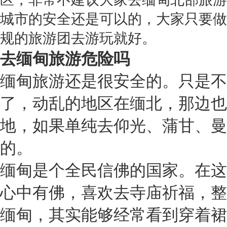
城市的安全还是可以的，大家只要做
规的旅游团去游玩就好。
去缅甸旅游危险吗
缅甸旅游还是很安全的。只是不
了，动乱的地区在缅北，那边也
地，如果单纯去仰光、蒲甘、曼
的。
缅甸是个全民信佛的国家。在这
心中有佛，喜欢去寺庙祈福，整
缅甸，其实能够经常看到穿着裙