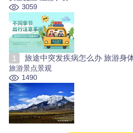
3059
旅途中突发疾病怎么办 旅游身
旅游景点景观
1490