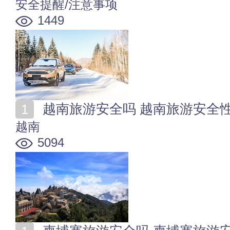
安全提醒/注意事项
1449
越南旅游安全吗 越南旅游安全
越南
5094