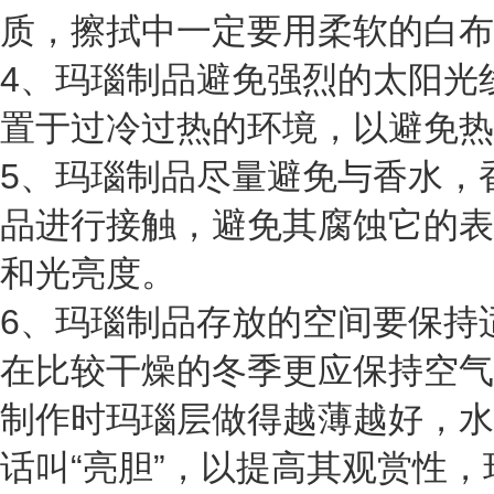
质，擦拭中一定要用柔软的白布
4、玛瑙制品避免强烈的太阳光
置于过冷过热的环境，以避免热
5、玛瑙制品尽量避免与香水，
品进行接触，避免其腐蚀它的表
和光亮度。
6、玛瑙制品存放的空间要保持
在比较干燥的冬季更应保持空气
制作时玛瑙层做得越薄越好，水
话叫“亮胆”，以提高其观赏性