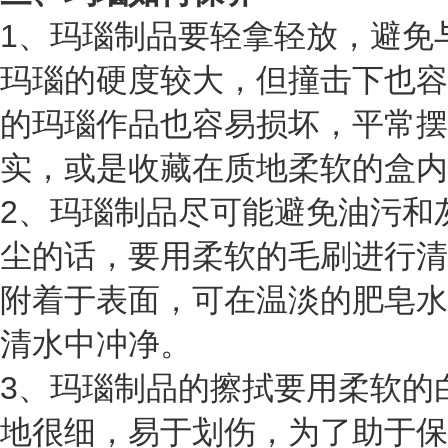
1、玛瑙制品要轻拿轻放，避免
玛瑙的硬度较大，但撞击下也容
的玛瑙作品也容易损坏，平常摆
实，或是收藏在质地柔软的盒内
2、玛瑙制品尽可能避免油污和
尘的话，要用柔软的毛刷进行清
附着于表面，可在温淡的肥皂水
清水中冲净。
3、玛瑙制品的擦拭要用柔软的
地很细，易于划伤，为了助于保