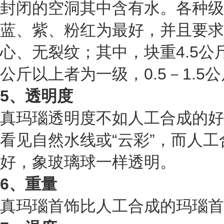
封闭的空洞其中含有水。各种级
蓝、紫、粉红为最好，并且要求
心、无裂纹；其中，块重4.5公
公斤以上者为一级，0.5－1.5
5、透明度
真玛瑙透明度不如人工合成的好
看见自然水线或“云彩”，而人
好，象玻璃球一样透明。
6、重量
真玛瑙首饰比人工合成的玛瑙首