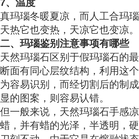
7、温度
真玛瑙冬暖夏凉，而人工合玛瑙
天热它也变热，天凉它也变凉。
二、玛瑙鉴别注意事项有哪些
天然玛瑙石区别于假玛瑙石的最
断面有同心层纹结构，利用这个
为容易识别，而经切割后的制成
显的图案，则容易认错。
但一般来说，天然玛瑙石手感凉
蜡，并有蜡的光泽，半透明，硬