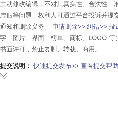
主动修改编辑，不对其真实性、合法性、
虚假等问题，权利人可通过平台投诉并提
通知和删除义务。
申请删除>>
纠错>>
投
字、图片、界面、榜单、商标、LOGO 
书面许可，禁止复制、转载、商用。
提交说明：
快速提交发布>>
查看提交帮助
赞
踩