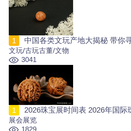
中国各类文玩产地大揭秘 带你
文玩/古玩古董/文物
3041
2026珠宝展时间表 2026年国
展会展览
1829