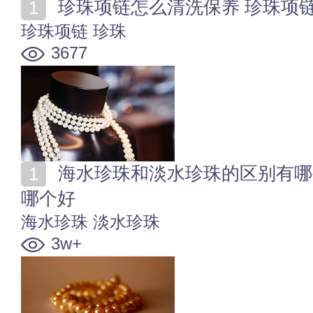
珍珠项链怎么清洗保养 珍珠项
珍珠项链
珍珠
3677
海水珍珠和淡水珍珠的区别有哪些 淡水珍珠和海水珍珠
哪个好
海水珍珠
淡水珍珠
3w+