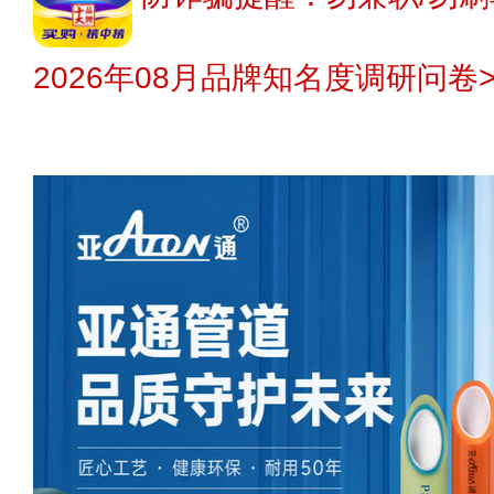
2026年08月品牌知名度调研问卷>