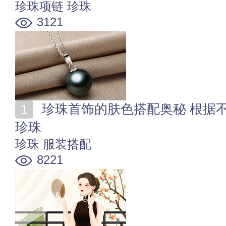
珍珠项链
珍珠
3121
珍珠首饰的肤色搭配奥秘 根据不同肤色选择适合自己的
珍珠
珍珠
服装搭配
8221