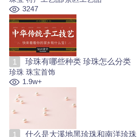
3247
珍珠有哪些种类 珍珠怎么分类
珍珠
珠宝首饰
1.9w+
什么是大溪地黑珍珠和南洋珍珠 大溪地黑珍珠和南洋珍