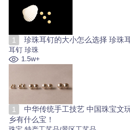
珍珠耳钉的大小怎么选择 珍珠
耳钉
珍珠
1.5w+
中华传统手工技艺 中国珠宝文玩产地 快来看看你的家
乡有什么宝！
珠宝
特产工艺品/景区工艺品