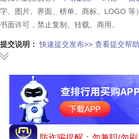
字、图片、界面、榜单、商标、LOGO 
书面许可，禁止复制、转载、商用。
提交说明：
快速提交发布>>
查看提交帮助
防诈骗提醒：勿兼职/勿刷