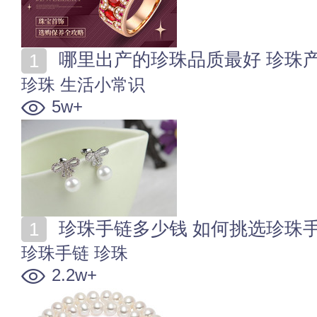
哪里出产的珍珠品质最好 珍珠
珍珠
生活小常识
5w+
珍珠手链多少钱 如何挑选珍珠
珍珠手链
珍珠
2.2w+