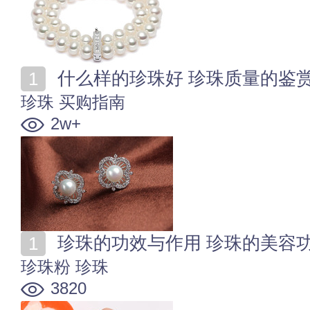
什么样的珍珠好 珍珠质量的鉴
珍珠
买购指南
2w+
珍珠的功效与作用 珍珠的美容
珍珠粉
珍珠
3820