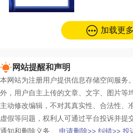
加载更
网站提醒和声明
本网站为注册用户提供信息存储空间服务。除
外，用户自主上传的文章、文字、图片等
主动修改编辑，不对其真实性、合法性、
虚假等问题，权利人可通过平台投诉并提
通知和删除义务。
申请删除>>
纠错>>
投