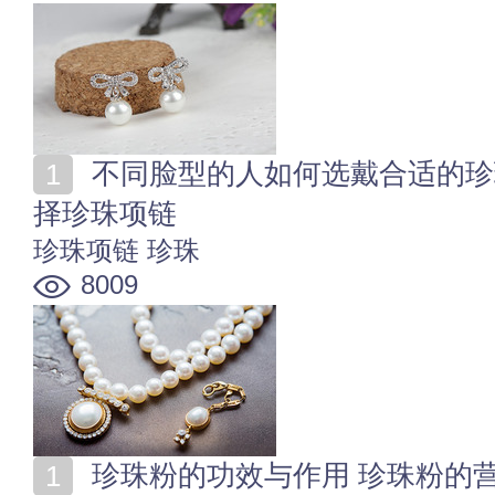
不同脸型的人如何选戴合适的珍珠吊坠 不同年龄怎么选
择珍珠项链
珍珠项链
珍珠
8009
珍珠粉的功效与作用 珍珠粉的