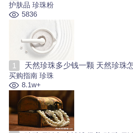
护肤品
珍珠粉
5836
天然珍珠多少钱一颗 天然珍珠
买购指南
珍珠
8.1w+