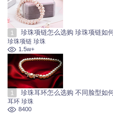
珍珠项链怎么选购 珍珠项链如
珍珠项链
珍珠
1.5w+
珍珠耳环怎么选购 不同脸型如
耳环
珍珠
8400