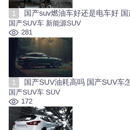
国产suv燃油车好还是电车好 
国产SUV车
新能源SUV
281
国产SUV油耗高吗 国产SUV车
国产SUV车
SUV
172