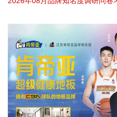
2026年08月品牌知名度调研问卷>