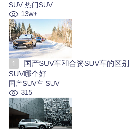
SUV
热门SUV
13w+
国产SUV车和合资SUV车的区别有哪些 国产SUV和合资
SUV哪个好
国产SUV车
SUV
315