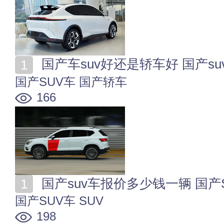
国产车suv好还是轿车好 国产s
国产SUV车
国产轿车
166
国产suv车报价多少钱一辆 国产
国产SUV车
SUV
198