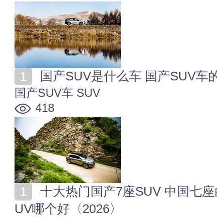
国产SUV是什么车 国产SUV
国产SUV车
SUV
418
十大热门国产7座SUV 中国七座的suv推荐 7座的国产S
UV哪个好〈2026〉