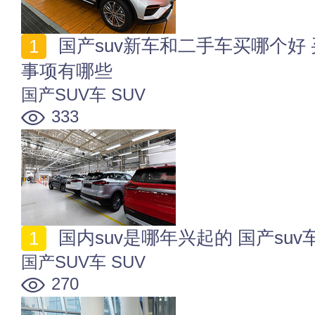
国产suv新车和二手车买哪个好 买二手国产SUV车注意
事项有哪些
国产SUV车
SUV
333
国内suv是哪年兴起的 国产su
国产SUV车
SUV
270