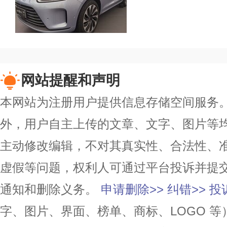
网站提醒和声明
本网站为注册用户提供信息存储空间服务。除
外，用户自主上传的文章、文字、图片等
主动修改编辑，不对其真实性、合法性、
虚假等问题，权利人可通过平台投诉并提
通知和删除义务。
申请删除>>
纠错>>
投
字、图片、界面、榜单、商标、LOGO 