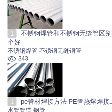
不锈钢焊管和不锈钢无缝管区别 不锈钢焊管和无缝管哪
个好
不锈钢焊管
不锈钢无缝钢管
343
pe管材焊接方法 PE管热熔焊
水管管道
钢管