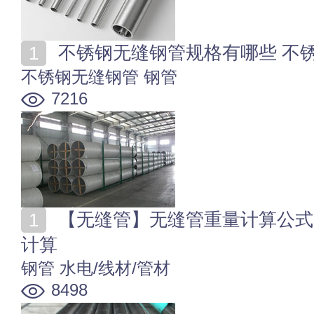
不锈钢无缝钢管规格有哪些 不
不锈钢无缝钢管
钢管
7216
【无缝管】无缝管重量计算公式 无缝钢管每米重量怎么
计算
钢管
水电/线材/管材
8498