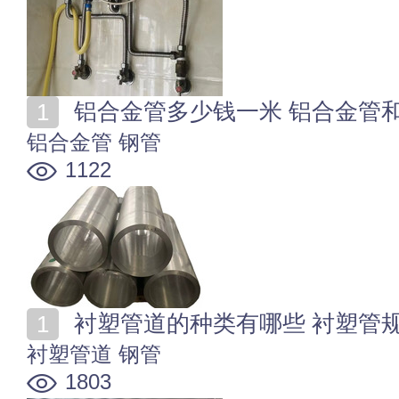
铝合金管多少钱一米 铝合金管
铝合金管
钢管
1122
衬塑管道的种类有哪些 衬塑管
衬塑管道
钢管
1803