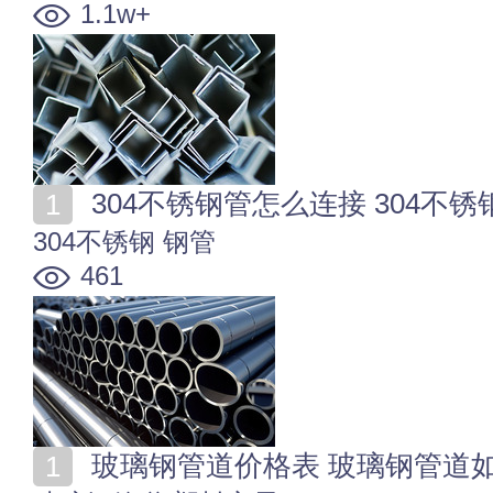
1.1w+
304不锈钢管怎么连接 304不
304不锈钢
钢管
461
玻璃钢管道价格表 玻璃钢管道