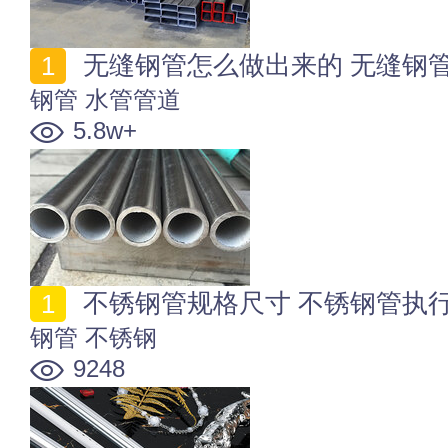
无缝钢管怎么做出来的 无缝钢
钢管
水管管道
5.8w+
不锈钢管规格尺寸 不锈钢管执
钢管
不锈钢
9248