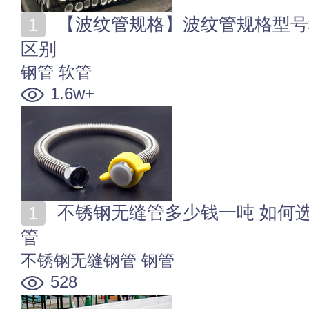
【波纹管规格】波纹管规格型号种类 金属软管和波纹管
区别
钢管
软管
1.6w+
不锈钢无缝管多少钱一吨 如何选购高质量的不锈钢无缝
管
不锈钢无缝钢管
钢管
528