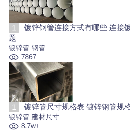
镀锌钢管连接方式有哪些 连接镀锌管时需要注意哪些问
题
镀锌管
钢管
7867
镀锌管尺寸规格表 镀锌钢管规
镀锌管
建材尺寸
8.7w+