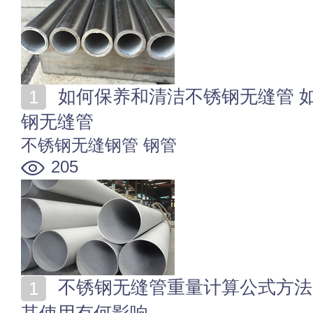
如何保养和清洁不锈钢无缝管 如何正确存储和运输不锈
钢无缝管
不锈钢无缝钢管
钢管
205
不锈钢无缝管重量计算公式方法 不锈钢无缝管的重量对
其使用有何影响