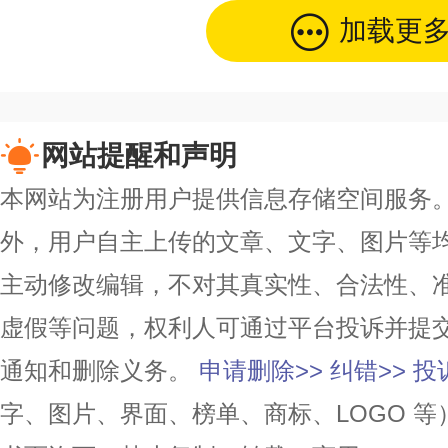
加载更
网站提醒和声明
本网站为注册用户提供信息存储空间服务。除
外，用户自主上传的文章、文字、图片等
主动修改编辑，不对其真实性、合法性、
虚假等问题，权利人可通过平台投诉并提
通知和删除义务。
申请删除>>
纠错>>
投
字、图片、界面、榜单、商标、LOGO 