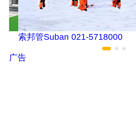
索邦管Suban 021-5718000
广告