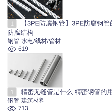
【3PE防腐钢管】3PE防腐钢管的用途与优势 防腐钢管
防腐结构
钢管
水电/线材/管材
619
精密无缝管是什么 精密钢管的
钢管
建筑材料
713