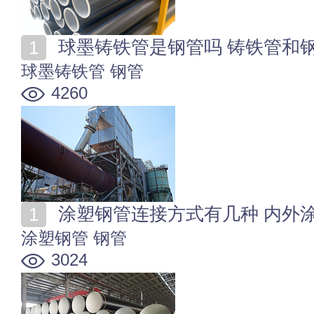
球墨铸铁管是钢管吗 铸铁管和
球墨铸铁管
钢管
4260
涂塑钢管连接方式有几种 内外
涂塑钢管
钢管
3024