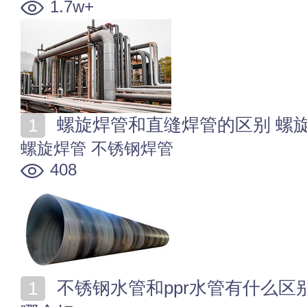
1.7w+
螺旋焊管和直缝焊管的区别 螺
螺旋焊管
不锈钢焊管
408
不锈钢水管和ppr水管有什么区别 不锈钢水管和ppr水管