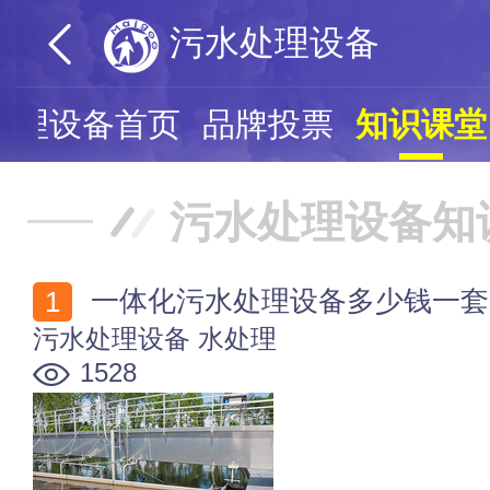
污水处理设备
处理设备首页
品牌投票
知识课堂
污水处理设备知
一体化污水处理设备多少钱一套
污水处理设备
水处理
1528