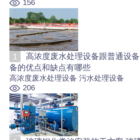
156
高浓度废水处理设备跟普通设备区别 高浓度废水处理设
备的优点和缺点有哪些
高浓度废水处理设备
污水处理设备
206