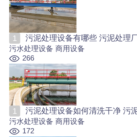
污泥处理设备有哪些 污泥处理
污水处理设备
商用设备
266
污泥处理设备如何清洗干净 污
污水处理设备
商用设备
172