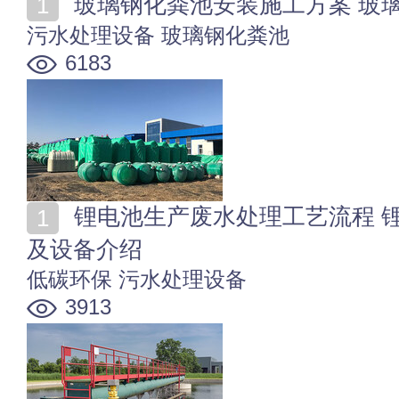
玻璃钢化粪池安装施工方案 玻
污水处理设备
玻璃钢化粪池
6183
锂电池生产废水处理工艺流程 锂电池生产废水处理流程
及设备介绍
低碳环保
污水处理设备
3913