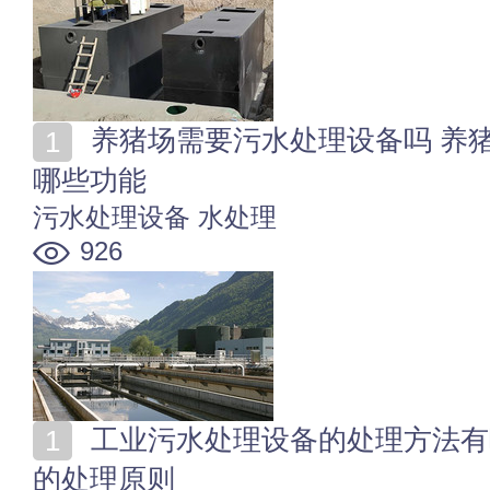
养猪场需要污水处理设备吗 养猪场污水处理设备应具备
哪些功能
污水处理设备
水处理
926
工业污水处理设备的处理方法有哪些 工业污水处理设备
的处理原则