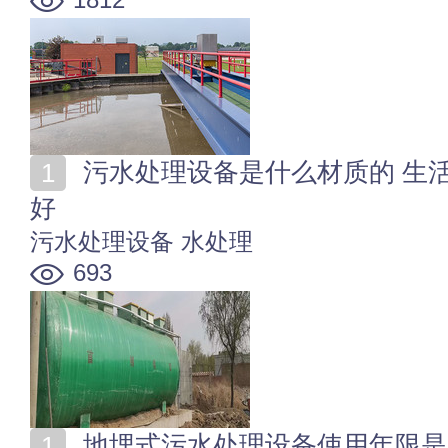
污水处理设备是什么材质的 生活污水处理设备什么材质
好
污水处理设备
水处理
693
地埋式污水处理设备使用年限是多久 污水处理设备的使