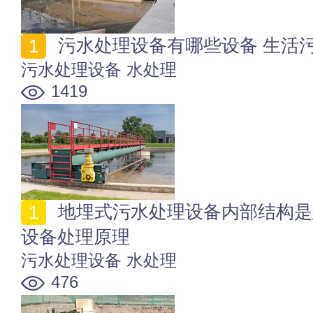
污水处理设备有哪些设备 生活
污水处理设备
水处理
1419
地埋式污水处理设备内部结构是怎样的 地埋式污水处理
设备处理原理
污水处理设备
水处理
476