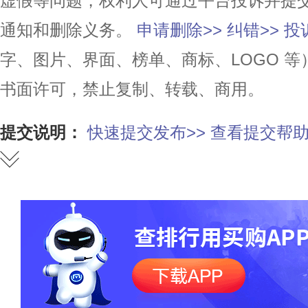
虚假等问题，权利人可通过平台投诉并提
通知和删除义务。
申请删除>>
纠错>>
投
字、图片、界面、榜单、商标、LOGO 
书面许可，禁止复制、转载、商用。
提交说明：
快速提交发布>>
查看提交帮助