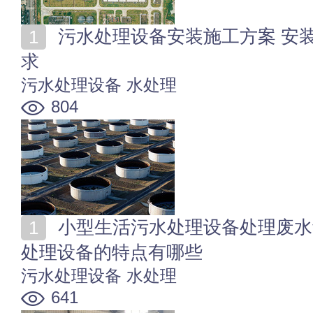
污水处理设备安装施工方案 安装污水处理设备有哪些要
求
污水处理设备
水处理
804
小型生活污水处理设备处理废水量有多大 小型生活污水
处理设备的特点有哪些
污水处理设备
水处理
641