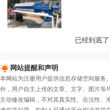
已经到底了
网站提醒和声明
本网站为注册用户提供信息存储空间服务。除
外，用户自主上传的文章、文字、图片等
主动修改编辑，不对其真实性、合法性、