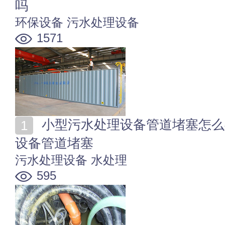
吗
环保设备
污水处理设备
1571
小型污水处理设备管道堵塞怎么处理 如何防止污水处理
设备管道堵塞
污水处理设备
水处理
595