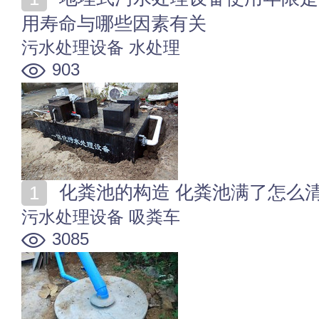
用寿命与哪些因素有关
污水处理设备
水处理
903
化粪池的构造 化粪池满了怎么
污水处理设备
吸粪车
3085