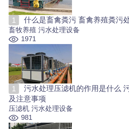
什么是畜禽粪污 畜禽养殖粪污
畜牧养殖
污水处理设备
1971
污水处理压滤机的作用是什么 污水处理压滤机使用方法
及注意事项
压滤机
污水处理设备
981