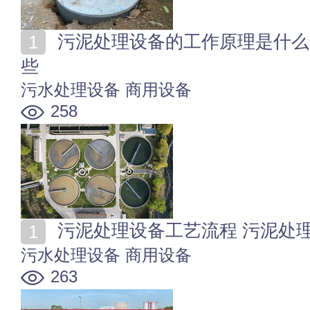
污泥处理设备的工作原理是什么 污泥处理设备用途有哪
些
污水处理设备
商用设备
258
污泥处理设备工艺流程 污泥处
污水处理设备
商用设备
263