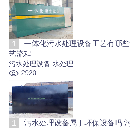
一体化污水处理设备工艺有哪些 污水一体化处理设备工
艺流程
污水处理设备
水处理
2920
污水处理设备属于环保设备吗 污水处理设备是特种设备