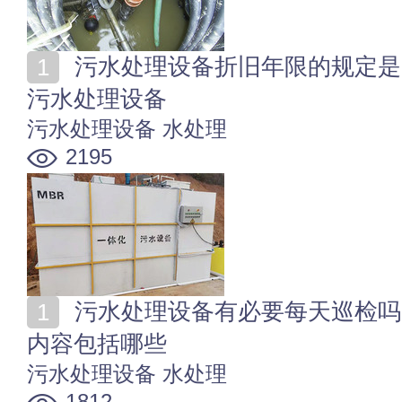
污水处理设备折旧年限的规定是多少年 如何维护和保养
污水处理设备
污水处理设备
水处理
2195
污水处理设备有必要每天巡检吗 污水处理设备日常巡检
内容包括哪些
污水处理设备
水处理
1812