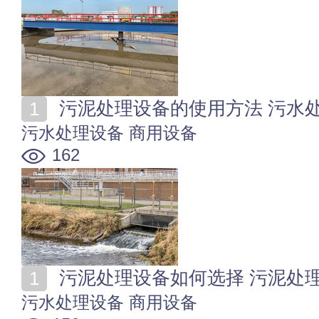
污泥处理设备的使用方法 污水
污水处理设备
商用设备
162
污泥处理设备如何选择 污泥处
污水处理设备
商用设备