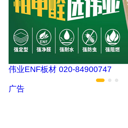
冰尊BENSHION 4008-276-278
广告