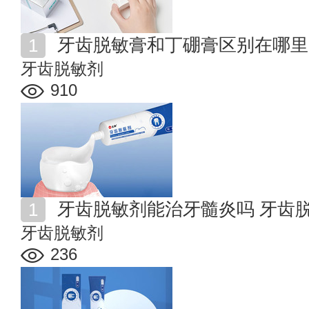
牙齿脱敏膏和丁硼膏区别在哪里
牙齿脱敏剂
910
牙齿脱敏剂能治牙髓炎吗 牙齿
牙齿脱敏剂
236