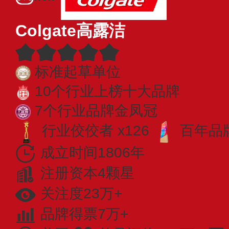
Colgate高露洁
标准起草单位
10个行业上榜十大品牌
7个行业品牌金凤冠
行业佼佼者 x126
百年品牌
成立时间1806年
注册资本4颗星
关注度23万+
品牌得票7万+