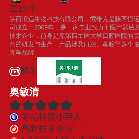
章17个
陕西恒远生物科技有限公司，索维克是陕西恒
司成立于2009年，是一家专业致力于医疗器械
技术企业，前身是原第四军医大学口腔医院的
剂的研发与生产，产品涉及口腔、鼻腔等多个
真等品牌。
查看更多
NO.3
奥敏清
专精特新小巨人
高新技术企业