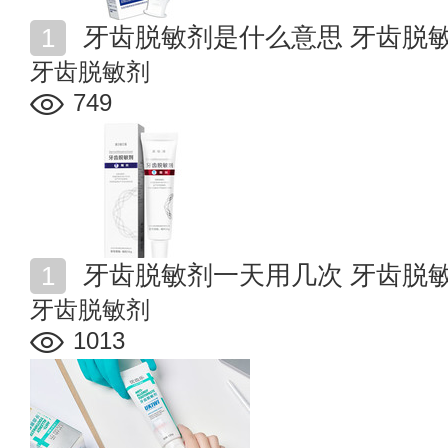
牙齿脱敏剂是什么意思 牙齿脱
牙齿脱敏剂
749
牙齿脱敏剂一天用几次 牙齿脱
牙齿脱敏剂
1013