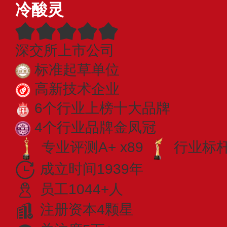
冷酸灵
深交所上市公司
标准起草单位
高新技术企业
6个行业上榜十大品牌
4个行业品牌金凤冠
专业评测A+ x89
行业标杆 
成立时间1939年
员工1044+人
注册资本4颗星