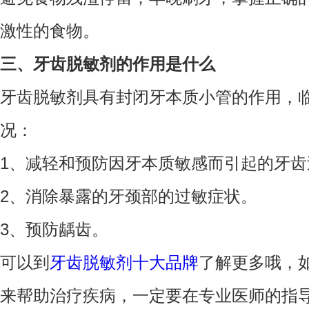
激性的食物。
三、牙齿脱敏剂的作用是什么
牙齿脱敏剂具有封闭牙本质小管的作用，
况：
1、减轻和预防因牙本质敏感而引起的牙齿
2、消除暴露的牙颈部的过敏症状。
3、预防龋齿。
可以到
牙齿脱敏剂十大品牌
了解更多哦，
来帮助治疗疾病，一定要在专业医师的指