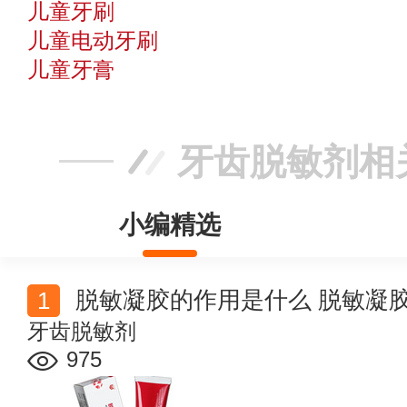
儿童牙刷
儿童电动牙刷
儿童牙膏
牙齿脱敏剂相
小编精选
脱敏凝胶的作用是什么 脱敏凝
牙齿脱敏剂
975