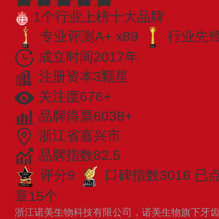
1个行业上榜十大品牌
专业评测A+ x89
行业先锋 
成立时间2017年
注册资本3颗星
关注度676+
品牌得票6038+
浙江省嘉兴市
品牌指数82.5
评分9
口碑指数3016
已
章15个
浙江诺美生物科技有限公司，诺美生物旗下牙