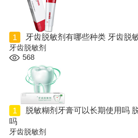
牙齿脱敏剂有哪些种类 牙齿脱
牙齿脱敏剂
568
脱敏糊剂牙膏可以长期使用吗 脱敏糊剂牙膏孕妇可以用
吗
牙齿脱敏剂