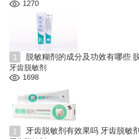
1270
脱敏糊剂的成分及功效有哪些 
牙齿脱敏剂
1698
牙齿脱敏剂有效果吗 牙齿脱敏