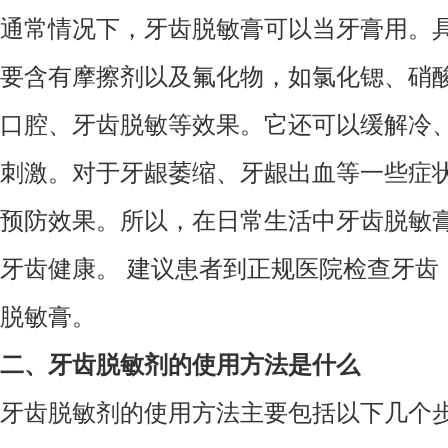
通常情况下，牙齿脱敏膏可以当牙膏用。
要含有摩擦剂以及氟化物，如氯化锶、硝
口腔、牙齿脱敏等效果。它还可以缓解冷
刺激。对于牙龈萎缩、牙龈出血等一些症
预防效果。所以，在日常生活中牙齿脱敏
牙齿健康。 建议患者到正规医院检查牙齿
脱敏膏。
二、牙齿脱敏剂的使用方法是什么
牙齿脱敏剂的使用方法主要包括以下几个