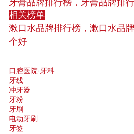
牙膏品牌排行榜，牙膏品牌排
相关榜单
漱口水品牌排行榜，漱口水品
个好
口腔医院·牙科
牙线
冲牙器
牙粉
牙刷
电动牙刷
牙签