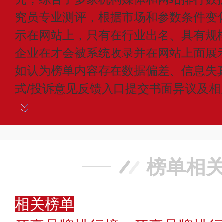
究员专业测评，根据市场和参数条件变
示在网站上，只有在行业出名、具有规
企业在才会被系统收录并在网站上面展
如认为榜单内容存在数据偏差、信息失
式/投诉意见反馈入口提交书面异议及
榜单相
相关榜单