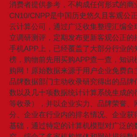
消费者提供参考，不构成任何形式的商
CN10/CNPP是中国历史悠久且客观公
云计算公司，通过广泛收集整理汇编全
立调研测评，定期发布更新客观公正的
手机APP上，已经覆盖了大部分行业的
榜，购物前先用买购APP查一查，知识
购网！原始数据来源于用户企业免费自主申
品牌数据部门主动收录研究得出的品牌
数以及几十项数据统计计算系统生成的
等收录），并以企业实力、品牌荣誉、
分、企业在行业内的排名情况、企业获
基础，通过特定的计算机模型对广泛的
究，综合了多家机构媒体和网站排行数