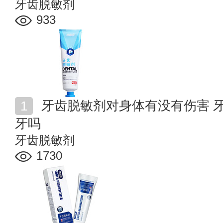
牙齿脱敏剂
933
牙齿脱敏剂对身体有没有伤害 牙齿脱敏剂可以当牙膏刷
牙吗
牙齿脱敏剂
1730