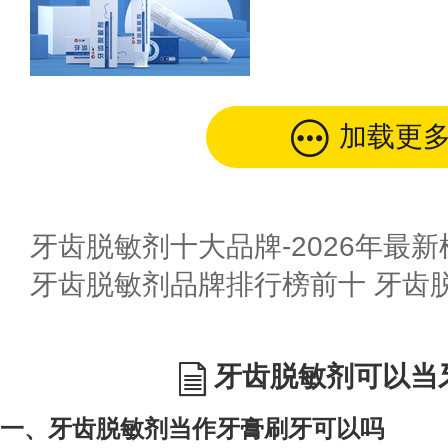
加载更
牙齿脱敏剂十大品牌-2026年最新
牙齿脱敏剂品牌排行榜前十 牙齿
牙齿脱敏剂可以当
一、牙齿脱敏剂当作牙膏刷牙可以吗