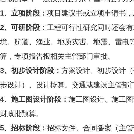
1、立项阶段：
项目建议书或立项申请书，
2、可研阶段：
工程可行性研究同时还会有
境、航道、渔业、地质灾害、地震、雷电
算，专项报告报相关主管部门审批。
3、初步设计阶段：
方案设计、初步设计（
步设计）、设计概算。交通或建设主管部
4、施工图设计阶段：
施工图设计、施工图
财政批预算。
5、招标阶段：
招标文件、合同备案（主管