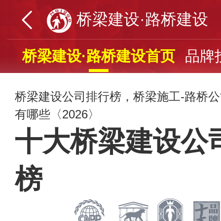
桥梁建设·路桥建设
桥梁建设·路桥建设首页
品牌
桥梁建设公司排行榜，桥梁施工-路桥
有哪些〈2026〉
十大桥梁建设公
榜