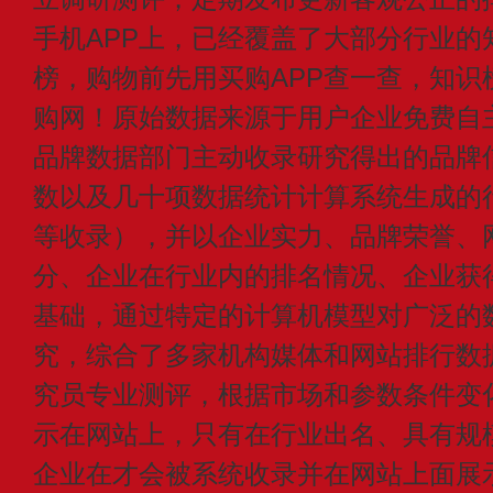
手机APP上，已经覆盖了大部分行业的
榜，购物前先用买购APP查一查，知识
购网！原始数据来源于用户企业免费自主申
品牌数据部门主动收录研究得出的品牌
数以及几十项数据统计计算系统生成的
等收录），并以企业实力、品牌荣誉、
分、企业在行业内的排名情况、企业获
基础，通过特定的计算机模型对广泛的
究，综合了多家机构媒体和网站排行数
究员专业测评，根据市场和参数条件变
示在网站上，只有在行业出名、具有规
企业在才会被系统收录并在网站上面展