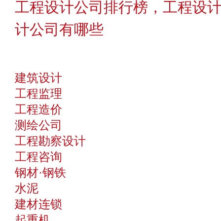
工程设计公司排行榜，工程设
计公司有哪些
建筑设计
工程监理
工程造价
测绘公司
工程勘察设计
工程咨询
钢材·钢铁
水泥
建材连锁
起重机