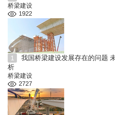
桥梁建设
1922
我国桥梁建设发展存在的问题 未来桥梁建设发展趋势分
析
桥梁建设
2727