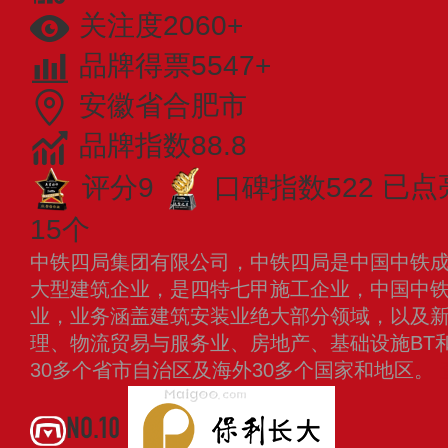
关注度2060+
品牌得票5547+
安徽省合肥市
品牌指数88.8
评分9
口碑指数522
已点
15个
中铁四局集团有限公司，中铁四局是中国中铁
大型建筑企业，是四特七甲施工企业，中国中
业，业务涵盖建筑安装业绝大部分领域，以及
理、物流贸易与服务业、房地产、基础设施BT和
30多个省市自治区及海外30多个国家和地区。
NO.10