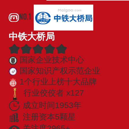
NO.1
中铁大桥局
国家企业技术中心
国家知识产权示范企业
1个行业上榜十大品牌
行业佼佼者 x127
成立时间1953年
注册资本5颗星
关注度2965+