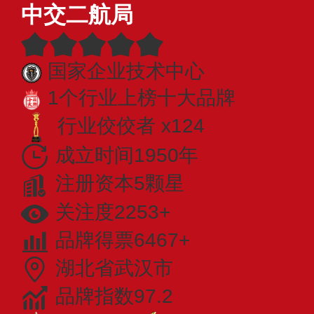
中交二航局
国家企业技术中心
1个行业上榜十大品牌
行业佼佼者 x124
成立时间1950年
注册资本5颗星
关注度2253+
品牌得票6467+
湖北省武汉市
品牌指数97.2