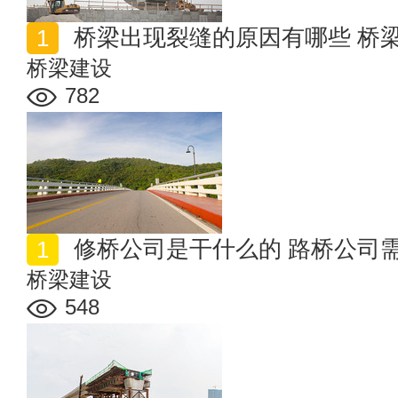
桥梁出现裂缝的原因有哪些 桥
桥梁建设
782
修桥公司是干什么的 路桥公司
桥梁建设
548