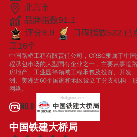
北京市
品牌指数91.1
评分8.9
口碑指数522
已
章16个
中国路桥工程有限责任公司，CRBC隶属于中
程承包市场的大型国有企业之一，主要从事道
房地产、工业园等领域工程承包及投资、开发
洲、美洲近60个国家和地区设立了分支机构，
网络。
查看更多
NO.8
中国铁建大桥局