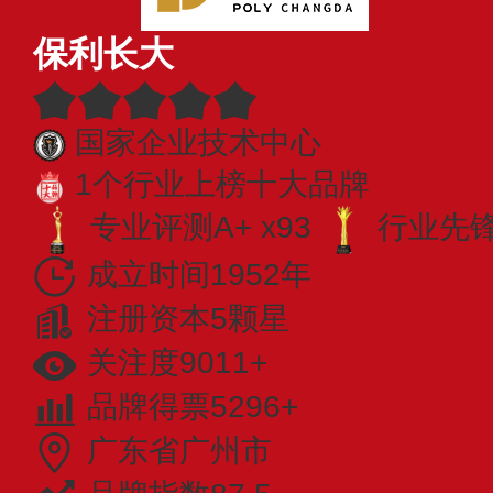
保利长大
国家企业技术中心
1个行业上榜十大品牌
专业评测A+ x93
行业先锋 
成立时间1952年
注册资本5颗星
关注度9011+
品牌得票5296+
广东省广州市