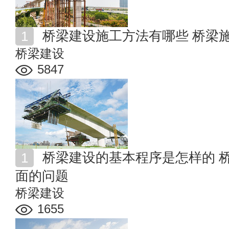
桥梁建设施工方法有哪些 桥梁
桥梁建设
5847
桥梁建设的基本程序是怎样的 桥梁建设需要考虑哪些方
面的问题
桥梁建设
1655