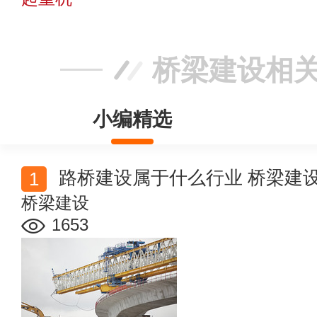
桥梁建设相
小编精选
路桥建设属于什么行业 桥梁建
桥梁建设
1653