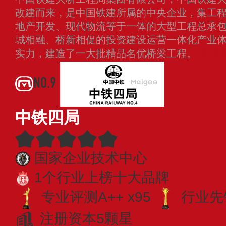
改建而来，是中国铁建所属的中央企业，集工
地产开发、现代物流等于一体的大型工程总承
城相融、桥新相促的投资建设运营一体化产业
实力，建造了一大批精品名优桥梁工程。
查看
NO.9
中铁四局
国家企业技术中心
1个行业上榜十大品牌
专业​评测A++ x95
行业先锋
注册资本5颗星