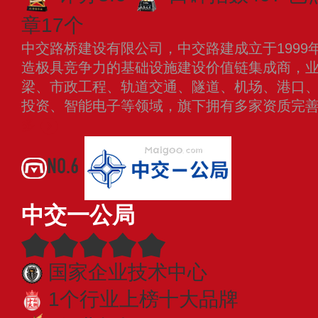
章17个
中交路桥建设有限公司，中交路建成立于1999
造极具竞争力的基础设施建设价值链集成商，
梁、市政工程、轨道交通、隧道、机场、港口
投资、智能电子等领域，旗下拥有多家资质完
多
NO.6
中交一公局
国家企业技术中心
1个行业上榜十大品牌