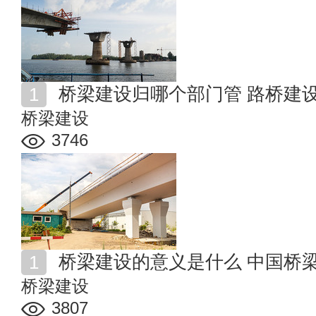
桥梁建设归哪个部门管 路桥建
桥梁建设
3746
桥梁建设的意义是什么 中国桥
桥梁建设
3807