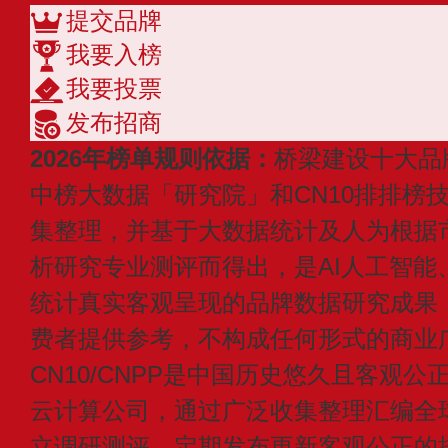
提交品牌
我要入榜
我要投票
发布招商
2026年榜单规则依据：
桥梁建设十大品
中榜大数据「研究院」和CN10排排榜
集整理，并基于大数据统计及人为根据
析研究专业测评而得出，是AI人工智能
统计真实客观呈现的品牌数据研究成果
费者提供参考，不构成任何形式的商业
CN10/CNPP是中国历史悠久且客观公
云计算公司，通过广泛收集整理汇编全
立调研测评，定期发布更新客观公正的