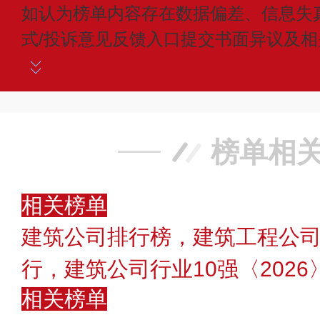
如认为榜单内容存在数据偏差、信息失
式/投诉意见反馈入口提交书面异议及
榜单相
相关榜单
建筑公司排行榜，建筑工程公司
行，建筑公司行业10强〈2026
相关榜单