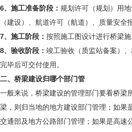
6、施工准备阶段：
规划许可（规划）用地
（建设）、航道许可（航道）、质量安全
7、施工阶段：
按照施工图设计进行桥梁施
8、验收阶段：
竣工验收（质监站备案）、
完毕后可交付使用。
二、桥梁建设归哪个部门管
一般来说，桥梁建设的管理部门要看桥梁
梁，则归当地的地方建设部门管理；如果
交通部及地方公路部门管理；如果是高速