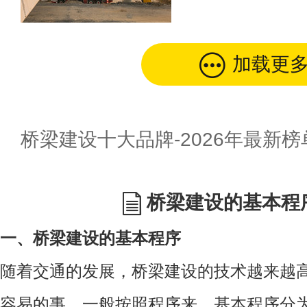
加载更
桥梁建设十大品牌-2026年最新榜
桥梁建设的基本程
一、桥梁建设的基本程序
随着交通的发展，桥梁建设的技术越来越
容易的事，一般按照程序来，基本程序分