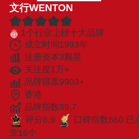
文行WENTON
1个行业上榜十大品牌
成立时间1993年
注册资本3颗星
关注度1万+
品牌得票9903+
香港
品牌指数89.7
评分8.9
口碑指数660
已
章16个