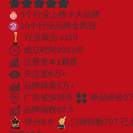
6个行业上榜十大品牌
10个行业品牌金凤冠
行业领先 x110
成立时间2011年
注册资本1颗星
关注度8万+
品牌得票5万+
广东省深圳市
单品评价2
品牌指数82.5
评分8.9
口碑指数707
已