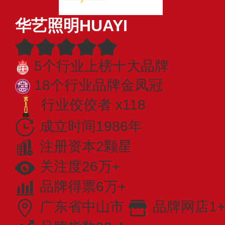
华艺照明HUAYI
5个行业上榜十大品牌
18个行业品牌金凤冠
行业佼佼者 x118
成立时间1986年
注册资本2颗星
关注度26万+
品牌得票6万+
广东省中山市
品牌网店1+