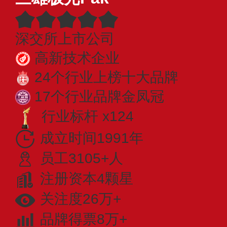
深交所上市公司
高新技术企业
24个行业上榜十大品牌
17个行业品牌金凤冠
行业标杆 x124
成立时间1991年
员工3105+人
注册资本4颗星
关注度26万+
品牌得票8万+