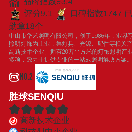
品牌指数93.4
评分9.1
口碑指数1747
勋章18个
中山市华艺照明有限公司，创于1986年，业界
照明灯饰为主业，集灯具、光源、配件等相关
高新技术企业。拥有20万平方米的灯饰照明产业
多项，致力于提供专业的一站式照明解决方案
NO.2
胜球SENQIU
高新技术企业
科技型中小企业