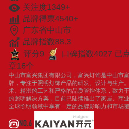
关注度1349+
品牌得票4540+
广东省中山市
品牌指数88.3
评分9
口碑指数4027
已
章16个
中山市富兴集团有限公司，富兴灯饰是中山市
牌，专注于照明灯饰产品的研发、设计与生产。
术、精湛的工艺和严格的品质管控体系，致力
的照明解决方案，目前已陆续推出了家居、商
全球照明领域中享有一定的品牌影响力和市场
NO.6