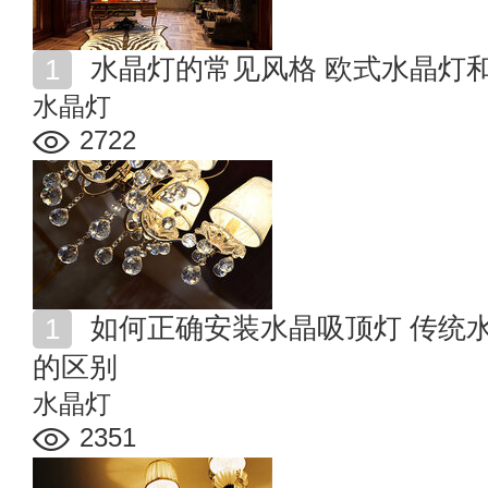
水晶灯的常见风格 欧式水晶灯
水晶灯
2722
如何正确安装水晶吸顶灯 传统水晶灯和现代水晶吸顶灯
的区别
水晶灯
2351