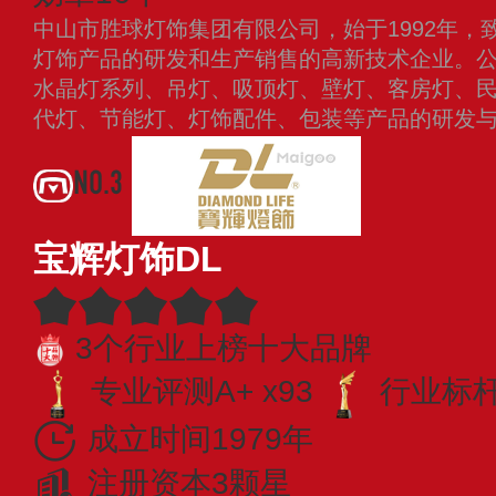
中山市胜球灯饰集团有限公司，始于1992年，
灯饰产品的研发和生产销售的高新技术企业。公
水晶灯系列、吊灯、吸顶灯、壁灯、客房灯、
代灯、节能灯、灯饰配件、包装等产品的研发
NO.3
宝辉灯饰DL
3个行业上榜十大品牌
专业评测A+ x93
行业标杆 
成立时间1979年
注册资本3颗星