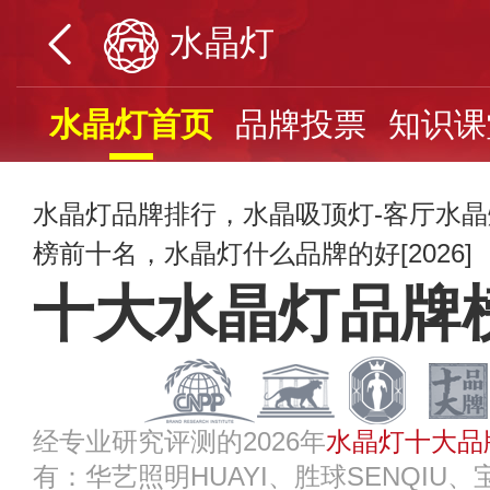
水晶灯
水晶灯首页
品牌投票
知识课
水晶灯品牌排行，水晶吸顶灯-客厅水晶
榜前十名，水晶灯什么品牌的好[2026]
十大水晶灯品牌
经专业研究评测的2026年
水晶灯十大品
有：华艺照明HUAYI、胜球SENQIU