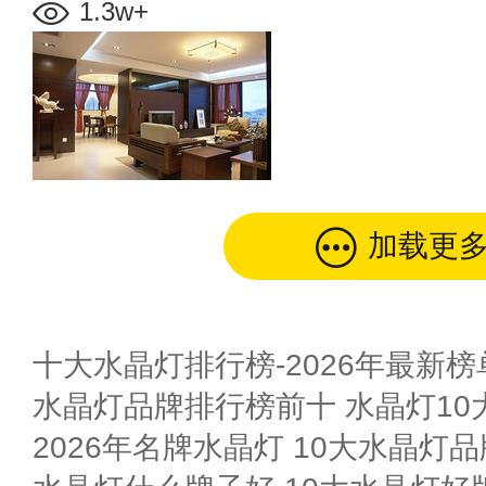
1.3w+
加载更
十大水晶灯排行榜-2026年最新榜
水晶灯品牌排行榜前十 水晶灯10
2026年名牌水晶灯 10大水晶灯