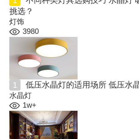
挑选？
灯饰
3980
低压水晶灯的适用场所 低压水
水晶灯
1w+