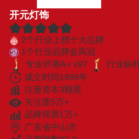
开元灯饰
2个行业上榜十大品牌
1个行业品牌金凤冠
专业评测A+ x97
行业标杆 
成立时间1999年
注册资本3颗星
关注度5万+
品牌得票1万+
广东省中山市