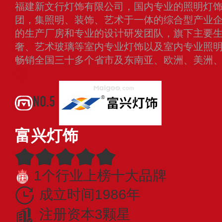
福建新文行灯饰有限公司，国内专业的照明灯
团，集照明、装饰、艺术于一体的综合型产业企
的生产厂房和专业的设计研发团队，旗下主要
奢、艺术玻璃等室内专业灯饰以及室内专业照
畅销全国三十多个省市及东南亚、欧洲、美洲
NO.5
富兴灯饰
1个行业上榜十大品牌
成立时间1986年
注册资本3颗星