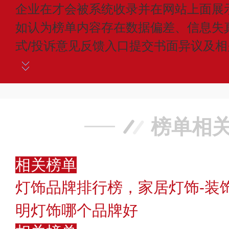
企业在才会被系统收录并在网站上面展
如认为榜单内容存在数据偏差、信息失
式/投诉意见反馈入口提交书面异议及
榜单相
相关榜单
灯饰品牌排行榜，家居灯饰-装
明灯饰哪个品牌好