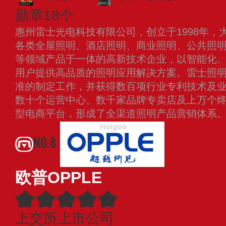
勋章18个
惠州雷士光电科技有限公司，创立于1998年，
各类全屋照明、酒店照明、商业照明、公共照
等领域产品于一体的高新技术企业，以智能化
用户提供高品质的照明应用解决方案。雷士照
准的制定工作，并获得数百项行业专利技术及
数十个运营中心、数千家品牌专卖店及上万个
型电商平台，形成了全渠道照明产品营销体系
NO.8
欧普OPPLE
上交所上市公司