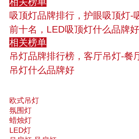
相关榜单
吸顶灯品牌排行，护眼吸顶灯-
前十名，LED吸顶灯什么品牌
相关榜单
吊灯品牌排行榜，客厅吊灯-餐
吊灯什么品牌好
欧式吊灯
氛围灯
蜡烛灯
LED灯