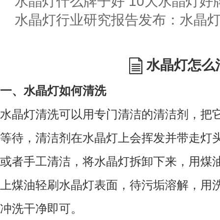
水晶灯什么牌子好 10大水晶灯好
水晶灯行业研究报告发布：水晶
水晶灯怎么
一、水晶灯如何清洗
水晶灯清洗可以用专门清洁的清洁剂，把
等待，清洁剂在水晶灯上会挥发并带走灯
或者手工清洁，将水晶灯拆卸下来，用煤
上煤油轻刷水晶灯表面，待污垢溶解，用
冲洗干净即可。