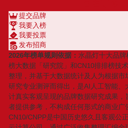
查看更多
提交品牌
我要入榜
我要投票
发布招商
2026年榜单规则依据：
水晶灯十大品牌
榜大数据「研究院」和CN10排排榜技
整理，并基于大数据统计及人为根据市
研究专业测评而得出，是AI人工智能、
计真实客观呈现的品牌数据研究成果，
者提供参考，不构成任何形式的商业广
CN10/CNPP是中国历史悠久且客观公
云计算公司，通过广泛收集整理汇编全