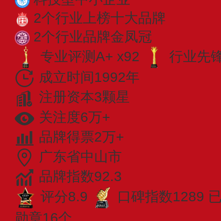
2个行业上榜十大品牌
2个行业品牌金凤冠
专业评测A+ x92
行业先锋 
成立时间1992年
注册资本3颗星
关注度6万+
品牌得票2万+
广东省中山市
品牌指数92.3
评分8.9
口碑指数1289
已
勋章16个