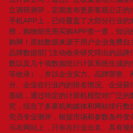
立调研测评，定期发布更新客观公正的
手机APP上，已经覆盖了大部分行业的
榜，购物前先用买购APP查一查，知识
购网！原始数据来源于用户企业免费自主申
品牌数据部门主动收录研究得出的品牌
数以及几十项数据统计计算系统生成的
等收录），并以企业实力、品牌荣誉、
分、企业在行业内的排名情况、企业获
基础，通过特定的计算机模型对广泛的
究，综合了多家机构媒体和网站排行数
究员专业测评，根据市场和参数条件变
示在网站上，只有在行业出名、具有规