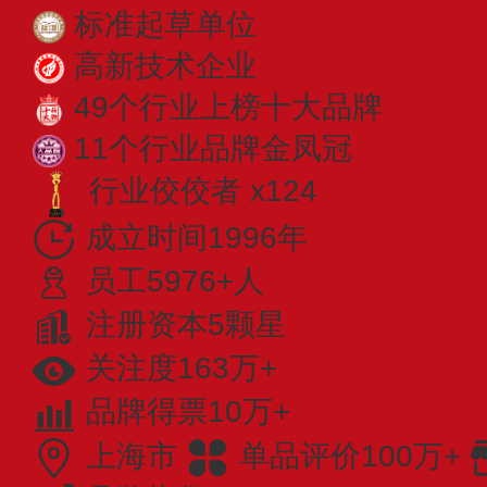
标准起草单位
高新技术企业
49个行业上榜十大品牌
11个行业品牌金凤冠
行业佼佼者 x124
成立时间1996年
员工5976+人
注册资本5颗星
关注度163万+
品牌得票10万+
上海市
单品评价100万+