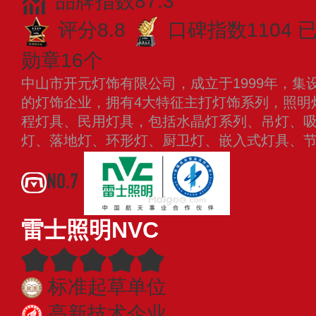
品牌指数87.3
评分8.8
口碑指数1104
勋章16个
中山市开元灯饰有限公司，成立于1999年，集
的灯饰企业，拥有4大特征主打灯饰系列，照明
程灯具、民用灯具，包括水晶灯系列、吊灯、
灯、落地灯、环形灯、厨卫灯、嵌入式灯具、
NO.7
雷士照明NVC
标准起草单位
高新技术企业