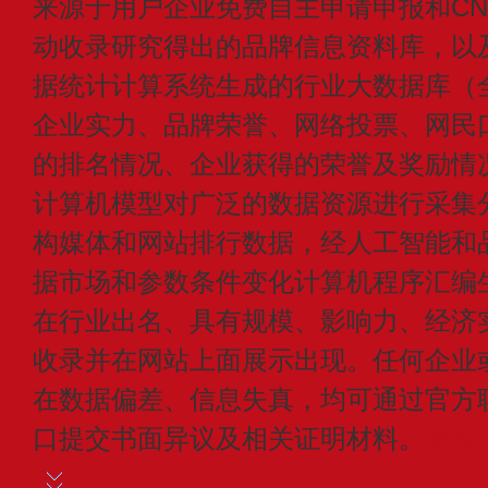
来源于用户企业免费自主申请申报和CN1
动收录研究得出的品牌信息资料库，以
据统计计算系统生成的行业大数据库（
企业实力、品牌荣誉、网络投票、网民
的排名情况、企业获得的荣誉及奖励情
计算机模型对广泛的数据资源进行采集
构媒体和网站排行数据，经人工智能和
据市场和参数条件变化计算机程序汇编
在行业出名、具有规模、影响力、经济
收录并在网站上面展示出现。任何企业
在数据偏差、信息失真，均可通过官方
口提交书面异议及相关证明材料。
更多