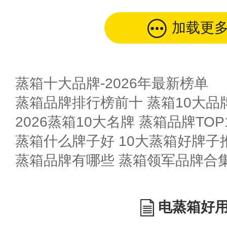
加载更
蒸箱十大品牌-2026年最新榜单
蒸箱品牌排行榜前十 蒸箱10大品
2026蒸箱10大名牌 蒸箱品牌TOP
蒸箱什么牌子好 10大蒸箱好牌子
蒸箱品牌有哪些 蒸箱领军品牌合
电蒸箱好