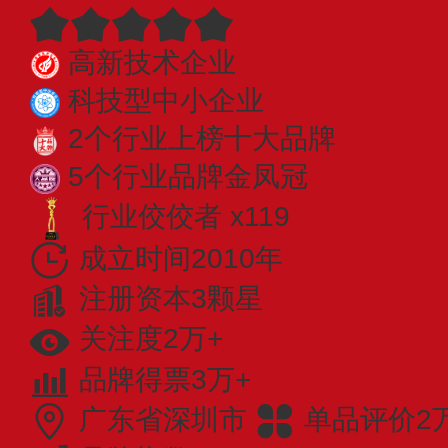
高新技术企业
科技型中小企业
2个行业上榜十大品牌
5个行业品牌金凤冠
行业佼佼者 x119
成立时间2010年
注册资本3颗星
关注度2万+
品牌得票3万+
广东省深圳市
单品评价2