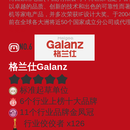
以卓越的品质、创新的技术和出色的可靠性而
机等家电产品，并多次荣获IF设计大奖。于20
前在全球各大洲将近50个国家成立分公司或代理
看更多
NO.6
格兰仕Galanz
标准起草单位
6个行业上榜十大品牌
11个行业品牌金凤冠
行业佼佼者 x126