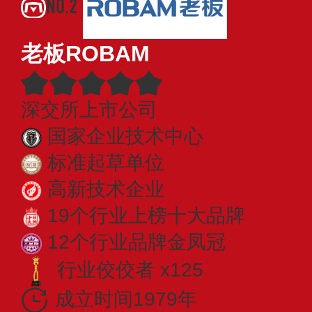
NO.2
老板ROBAM
深交所上市公司
国家企业技术中心
标准起草单位
高新技术企业
19个行业上榜十大品牌
12个行业品牌金凤冠
行业佼佼者 x125
成立时间1979年