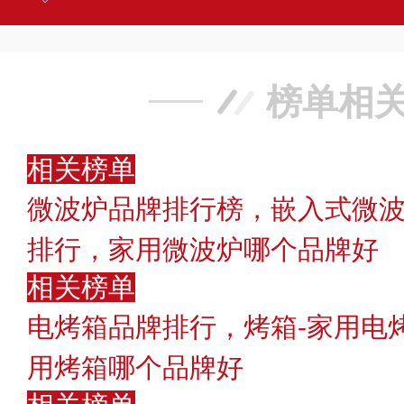
榜单相
相关榜单
微波炉品牌排行榜，嵌入式微波
排行，家用微波炉哪个品牌好
相关榜单
电烤箱品牌排行，烤箱-家用电
用烤箱哪个品牌好