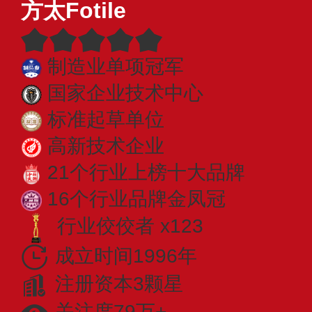
方太Fotile
制造业单项冠军
国家企业技术中心
标准起草单位
高新技术企业
21个行业上榜十大品牌
16个行业品牌金凤冠
行业佼佼者 x123
成立时间1996年
注册资本3颗星
关注度79万+