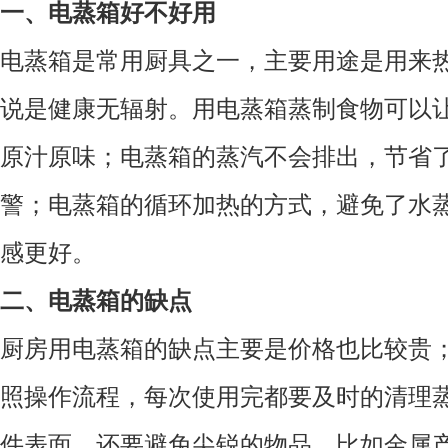
一、电蒸箱好不好用
电蒸箱是常用厨具之一，主要用途是用来
说是健康无辐射。用电蒸箱蒸制食物可以
原汁原味；电蒸箱的蒸汽不会排出，节省
警；电蒸箱的循环加热的方式，避免了水
感更好。
二、电蒸箱的缺点
厨房用电蒸箱的缺点主要是价格也比较贵
照操作流程，每次使用完都要及时的清理
件表面，还要避免尖锐的物品，比如金属