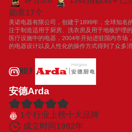
勋章17个
美诺电器有限公司，创建于1899年，全球知名
注于制造适用于厨房、洗衣房及用于地板护理
医疗设施中的电器，2004年开始进驻国内市场
的电器设计以及人性化的操作方式得到了众多
多
NO.9
安德Arda
1个行业上榜十大品牌
成立时间1982年