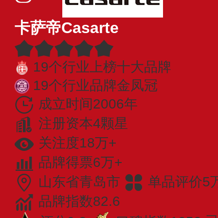
卡萨帝Casarte
19个行业上榜十大品牌
19个行业品牌金凤冠
成立时间2006年
注册资本4颗星
关注度18万+
品牌得票6万+
山东省青岛市
单品评价5
品牌指数82.6