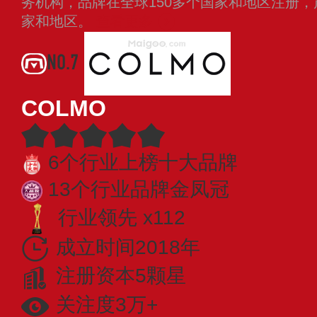
务机构，品牌在全球150多个国家和地区注册，
家和地区。
查看更多
NO.7
COLMO
6个行业上榜十大品牌
13个行业品牌金凤冠
行业领先 x112
成立时间2018年
注册资本5颗星
关注度3万+