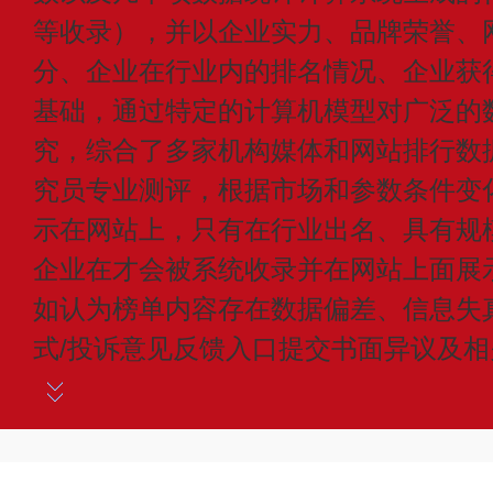
等收录），并以企业实力、品牌荣誉、
分、企业在行业内的排名情况、企业获
基础，通过特定的计算机模型对广泛的
究，综合了多家机构媒体和网站排行数
究员专业测评，根据市场和参数条件变
示在网站上，只有在行业出名、具有规
企业在才会被系统收录并在网站上面展
如认为榜单内容存在数据偏差、信息失
式/投诉意见反馈入口提交书面异议及