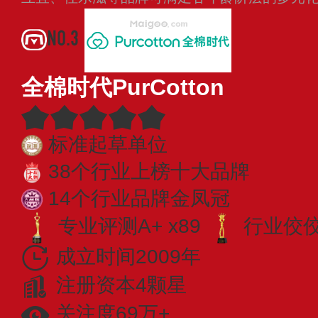
NO.3
全棉时代PurCotton
标准起草单位
38个行业上榜十大品牌
14个行业品牌金凤冠
专业评测A+ x89
行业佼佼者
成立时间2009年
注册资本4颗星
关注度69万+