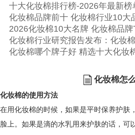
十大化妆棉排行榜-2026年最新榜
化妆棉品牌前十 化妆棉行业10大品
2026化妆棉10大名牌 化妆棉品牌T
化妆棉行业研究报告发布：化妆
化妆棉哪个牌子好 精选十大化妆
化妆棉怎
化妆棉的使用方法
在用化妆棉的时候，如果是平时保养护肤
脸上。如果是滴的水乳用来护肤的话，可