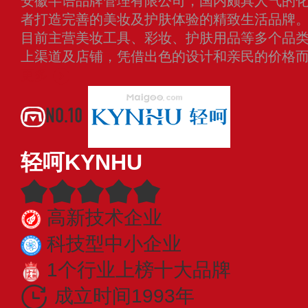
安徽半语品牌管理有限公司，国内颇具人气的
者打造完善的美妆及护肤体验的精致生活品牌
目前主营美妆工具、彩妆、护肤用品等多个品
上渠道及店铺，凭借出色的设计和亲民的价格
更多
NO.10
轻呵KYNHU
高新技术企业
科技型中小企业
1个行业上榜十大品牌
成立时间1993年