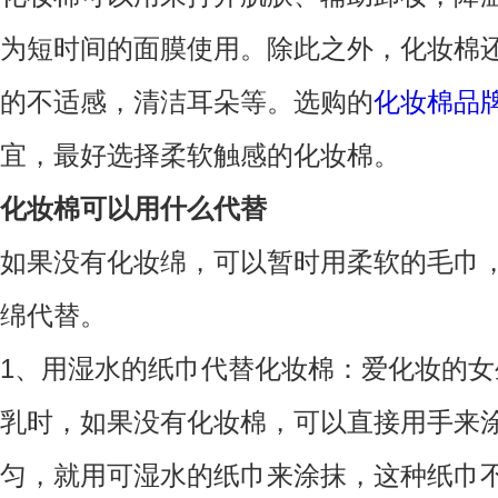
为短时间的面膜使用。除此之外，化妆棉
的不适感，清洁耳朵等。选购的
化妆棉品
宜，最好选择柔软触感的化妆棉。
化妆棉可以用什么代替
如果没有化妆绵，可以暂时用柔软的毛巾
绵代替。
1、用湿水的纸巾代替化妆棉：爱化妆的
乳时，如果没有化妆棉，可以直接用手来
匀，就用可湿水的纸巾来涂抹，这种纸巾