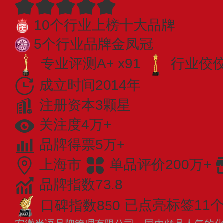
10个行业上榜十大品牌
5个行业品牌金凤冠
专业评测A+ x91
行业佼佼者
成立时间2014年
注册资本3颗星
关注度4万+
品牌得票5万+
上海市
单品评价200万+
品牌指数73.8
口碑指数850
已点亮标签11