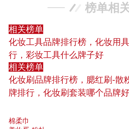
榜单相
相关榜单
化妆工具品牌排行榜，化妆用具
行，彩妆工具什么牌子好
相关榜单
化妆刷品牌排行榜，腮红刷-散粉
牌排行，化妆刷套装哪个品牌
棉柔巾