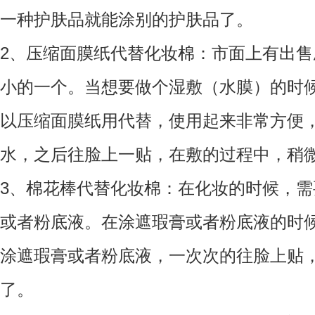
一种护肤品就能涂别的护肤品了。
2、压缩面膜纸代替化妆棉：市面上有出
小的一个。当想要做个湿敷（水膜）的时
以压缩面膜纸用代替，使用起来非常方便
水，之后往脸上一贴，在敷的过程中，稍
3、棉花棒代替化妆棉：在化妆的时候，
或者粉底液。在涂遮瑕膏或者粉底液的时
涂遮瑕膏或者粉底液，一次次的往脸上贴
了。