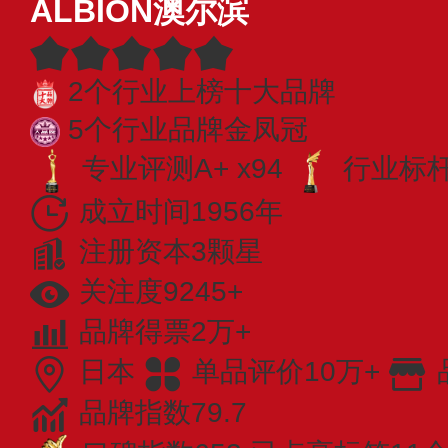
ALBION澳尔滨
2个行业上榜十大品牌
5个行业品牌金凤冠
专业评测A+ x94
行业标杆 
成立时间1956年
注册资本3颗星
关注度9245+
品牌得票2万+
日本
单品评价10万+
品牌指数79.7