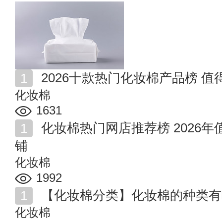
2026十款热门化妆棉产品榜 
化妆棉
1631
化妆棉热门网店推荐榜 2026年值得收藏的十家化妆棉店
铺
化妆棉
1992
【化妆棉分类】化妆棉的种类有
化妆棉