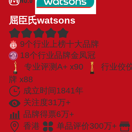
屈臣氏watsons
9个行业上榜十大品牌
18个行业品牌金凤冠
专业评测A+ x90
行业佼佼者
牌 x88
成立时间1841年
关注度31万+
品牌得票6万+
香港
单品评价300万+