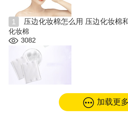
压边化妆棉怎么用 压边化妆棉
化妆棉
3082
加载更