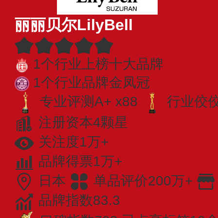
丽丽贝尔LilyBell
1个行业上榜十大品牌
1个行业品牌金凤冠
专业评测A+ x88
行业佼佼者
注册资本4颗星
关注度1万+
品牌得票1万+
日本
单品评价200万+
品牌指数83.3