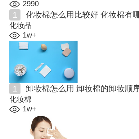
2990
化妆棉怎么用比较好 化妆棉有
化妆品
1w+
卸妆棉怎么用 卸妆棉的卸妆顺
化妆棉
1w+