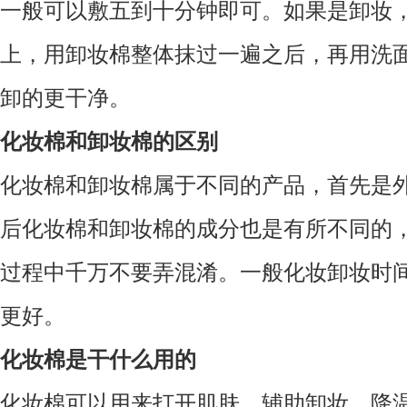
一般可以敷五到十分钟即可。如果是卸妆
上，用卸妆棉整体抹过一遍之后，再用洗
卸的更干净。
化妆棉和卸妆棉的区别
化妆棉和卸妆棉属于不同的产品，首先是
后化妆棉和卸妆棉的成分也是有所不同的
过程中千万不要弄混淆。一般化妆卸妆时
更好。
化妆棉是干什么用的
化妆棉可以用来打开肌肤、辅助卸妆，降