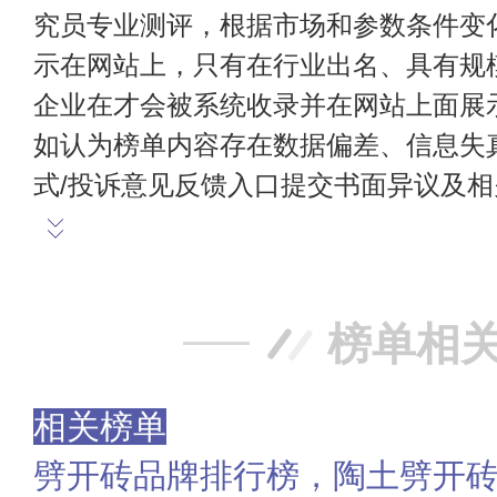
究员专业测评，根据市场和参数条件变
示在网站上，只有在行业出名、具有规
企业在才会被系统收录并在网站上面展
如认为榜单内容存在数据偏差、信息失
式/投诉意见反馈入口提交书面异议及
榜单相
相关榜单
劈开砖品牌排行榜，陶土劈开砖