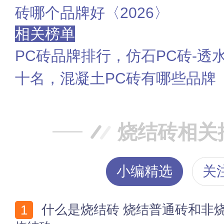
砖哪个品牌好〈2026〉
相关榜单
PC砖品牌排行，仿石PC砖-透
十名，混凝土PC砖有哪些品牌
烧结砖相关
小编精选
关
什么是烧结砖 烧结普通砖和非