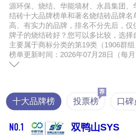
源环保、烧结、华能墙材、永昌集团、
结砖十大品牌榜单和著名烧结砖品牌名
高、有实力的品牌，排名不分先后，仅
牌子的烧结砖好？您可以多比较，选择
主要属于商标分类的第19类（1906群
榜单更新时间：2026年07月28日（每
荐
十大品牌榜
投票榜
口碑
NO.1
双鸭山SYS