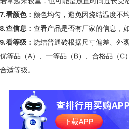
若拿起来较重，也可能是放置时间过长受
7.看颜色：
颜色均匀，避免因烧结温度不
8.查信息：
查看产品是否有厂家的信息，
9.看等级：
烧结普通砖根据尺寸偏差、外
优等品（A）、一等品（B）、合格品（C
合适等级。