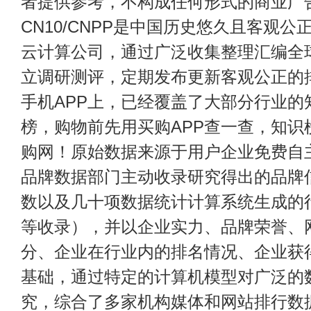
者提供参考，不构成任何形式的商业广
CN10/CNPP是中国历史悠久且客观公
云计算公司，通过广泛收集整理汇编全
立调研测评，定期发布更新客观公正的
手机APP上，已经覆盖了大部分行业的
榜，购物前先用买购APP查一查，知识
购网！原始数据来源于用户企业免费自主申
品牌数据部门主动收录研究得出的品牌
数以及几十项数据统计计算系统生成的
等收录），并以企业实力、品牌荣誉、
分、企业在行业内的排名情况、企业获
基础，通过特定的计算机模型对广泛的
究，综合了多家机构媒体和网站排行数