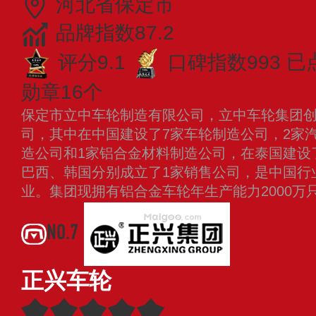
河北省保定市
品牌指数87.2
评分9.1
口碑指数993
已
勋章16个
保定市立中车轮制造有限公司，立中车轮集团创建
司，其中在中国建设了7家车轮制造公司，2家
造公司和1家铝合金材料制造公司，在泰国建设
巴西、韩国分别成立了1家销售公司，是中国行
业。集团现拥有铝合金车轮年生产能力2000万
NO.7
正兴车轮