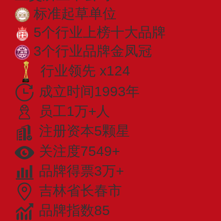
标准起草单位
5个行业上榜十大品牌
3个行业品牌金凤冠
行业领先 x124
成立时间1993年
员工1万+人
注册资本5颗星
关注度7549+
品牌得票3万+
吉林省长春市
品牌指数85