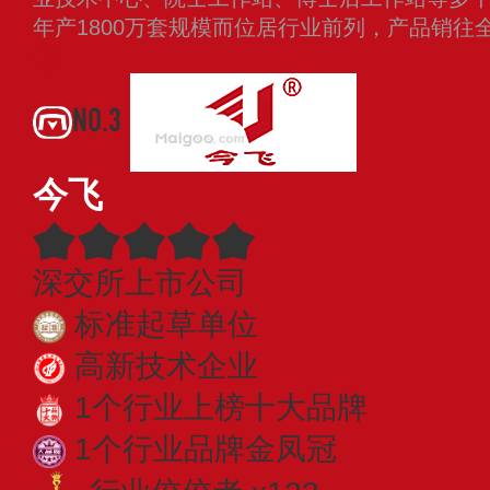
年产1800万套规模而位居行业前列，产品销
NO.3
今飞
深交所上市公司
标准起草单位
高新技术企业
1个行业上榜十大品牌
1个行业品牌金凤冠