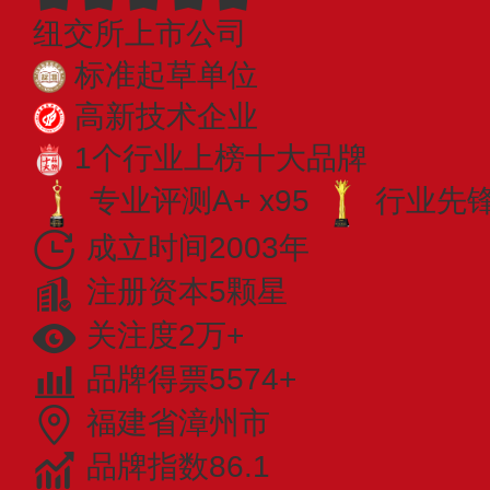
纽交所上市公司
标准起草单位
高新技术企业
1个行业上榜十大品牌
专业评测A+ x95
行业先锋 
成立时间2003年
注册资本5颗星
关注度2万+
品牌得票5574+
福建省漳州市
品牌指数86.1