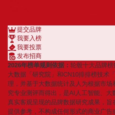
ARTKA
宏鑫科技
查看更多
提交品牌
我要入榜
我要投票
发布招商
2026年榜单规则依据：
轮毂十大品牌榜
大数据「研究院」和CN10排排榜技术
理，并基于大数据统计及人为根据市场
究专业测评而得出，是AI人工智能、大
真实客观呈现的品牌数据研究成果，旨
提供参考，不构成任何形式的商业广告或付