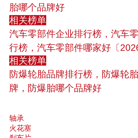
胎哪个品牌好
相关榜单
汽车零部件企业排行榜，汽车零
行榜，汽车零部件哪家好〔202
相关榜单
防爆轮胎品牌排行榜，防爆轮胎
牌，防爆胎哪个品牌好
轴承
火花塞
刹车片