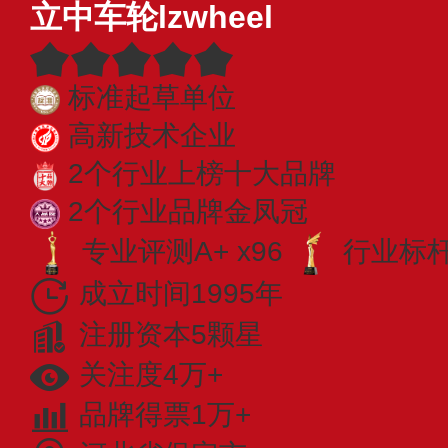
立中车轮lzwheel
标准起草单位
高新技术企业
2个行业上榜十大品牌
2个行业品牌金凤冠
专业评测A+ x96
行业标杆 
成立时间1995年
注册资本5颗星
关注度4万+
品牌得票1万+