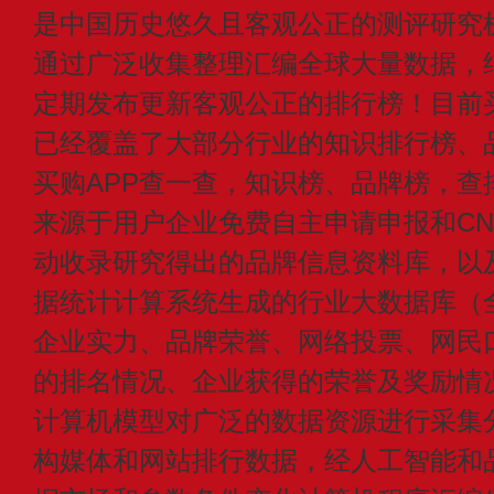
是中国历史悠久且客观公正的测评研究
通过广泛收集整理汇编全球大量数据，
定期发布更新客观公正的排行榜！目前买
已经覆盖了大部分行业的知识排行榜、
买购APP查一查，知识榜、品牌榜，查
来源于用户企业免费自主申请申报和CN1
动收录研究得出的品牌信息资料库，以
据统计计算系统生成的行业大数据库（
企业实力、品牌荣誉、网络投票、网民
的排名情况、企业获得的荣誉及奖励情
计算机模型对广泛的数据资源进行采集
构媒体和网站排行数据，经人工智能和