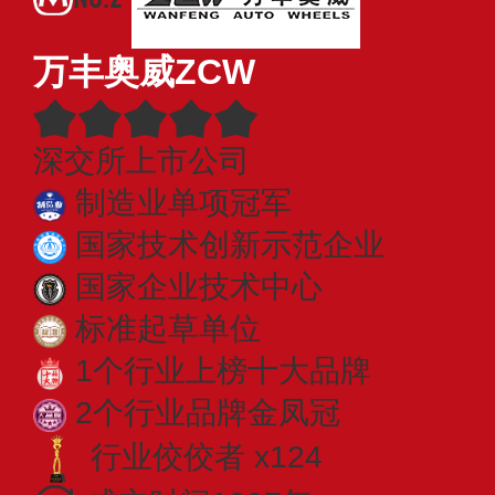
万丰奥威ZCW
深交所上市公司
制造业单项冠军
国家技术创新示范企业
国家企业技术中心
标准起草单位
1个行业上榜十大品牌
2个行业品牌金凤冠
行业佼佼者 x124