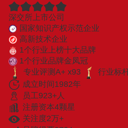
深交所上市公司
国家知识产权示范企业
高新技术企业
1个行业上榜十大品牌
1个行业品牌金凤冠
专业评测A+ x93
行业标杆 
成立时间1982年
员工923+人
注册资本4颗星
关注度2万+