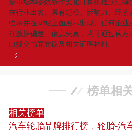
据市场和参数条件变化计算机程序汇编
在行业出名、具有规模、影响力、经济
收录并在网站上面展示出现。任何企业
在数据偏差、信息失真，均可通过官方
口提交书面异议及相关证明材料。
更多
榜单相
相关榜单
汽车轮胎品牌排行榜，轮胎-汽