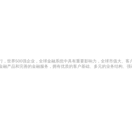
银行，世界500强企业，全球金融系统中具有重要影响力，全球市值大、客
的金融产品和完善的金融服务，拥有优质的客户基础、多元的业务结构、强