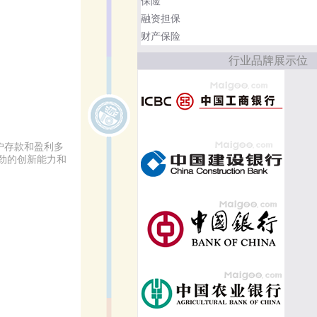
保险
融资担保
财产保险
行业品牌展示位
户存款和盈利多
劲的创新能力和