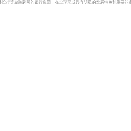
外投行等金融牌照的银行集团，在全球形成具有明显的发展特色和重要的