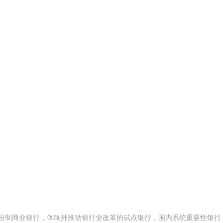
股份制商业银行，体制外推动银行业改革的试点银行，国内系统重要性银行