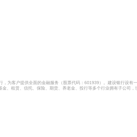
行，为客户提供全面的金融服务（股票代码：601939）。建设银行设有
在基金、租赁、信托、保险、期货、养老金、投行等多个行业拥有子公司，