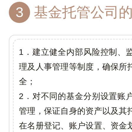
3
基金托管公司
1
．建立健全内部风险控制、
理及人事管理等制度，确保所
全；
2
．对不同的基金分别设置账
管理，保证自身的资产以及其
在名册登记、账户设置、资金