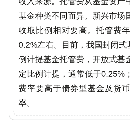
收入来源。托管费从基金资产
基金种类不同而异。新兴市场
收取比例相对要高。托管费
0.2%
左右。目前，我国封闭式
例计提基金托管费，开放式基
定比例计提，通常低于
0.25%
费率要高于债券型基金及货
率。