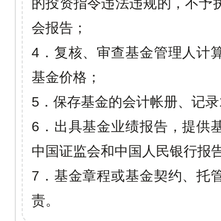
的投资指令违法违规的，不予
会报告；
4
．复核、审查基金管理人计
基金价格；
5
．保存基金的会计帐册、记录
6
．出具基金业绩报告，提供
中国证监会和中国人民银行报
7
．基金章程或基金契约、托
责。