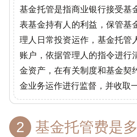
基金托管是指商业银行接受基
表基金持有人的利益，保管基
理人日常投资运作，基金托管
账户，依据管理人的指令进行
金资产，在有关制度和基金契
金业务运作进行监督，并收取
2
基金托管费是