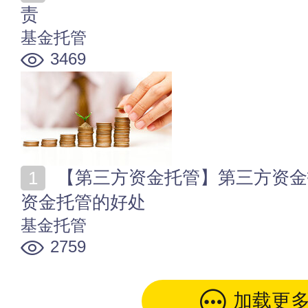
责
基金托管
3469
【第三方资金托管】第三方资金托管平台有哪些 第三方
资金托管的好处
基金托管
2759
加载更