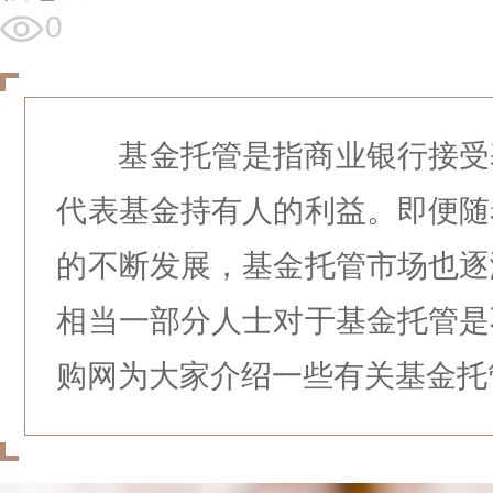
0
基金托管是指商业银行接受
代表基金持有人的利益。即便随
的不断发展，基金托管市场也逐
相当一部分人士对于基金托管是
购网为大家介绍一些有关基金托