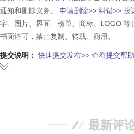
通知和删除义务。
申请删除>>
纠错>>
投
字、图片、界面、榜单、商标、LOGO 
书面许可，禁止复制、转载、商用。
提交说明：
快速提交发布>>
查看提交帮助
赞
踩
最新评