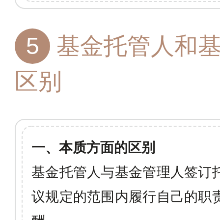
5
基金托管人和基
区别
一、本质方面的区别
基金托管人与基金管理人签订
议规定的范围内履行自己的职