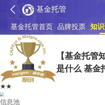
基金托管
基金托管首页
品牌投票
知识
【基金托管
是什么 基金
★★
信息池