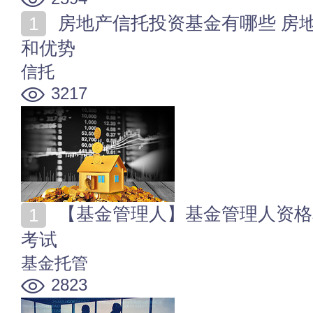
房地产信托投资基金有哪些 房地产信托投资基金的风险
和优势
信托
3217
【基金管理人】基金管理人资格和职责 基金管理人资格
考试
基金托管
2823