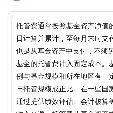
托管费通常按照基金资产净值
日计算并累计，至每月末时支
也是从基金资产中支付，不须
基金的托管费计入固定成本。
例与基金规模和所在地区有一
与托管规模成正比。在一些国
通过提供绩效评估、会计核算