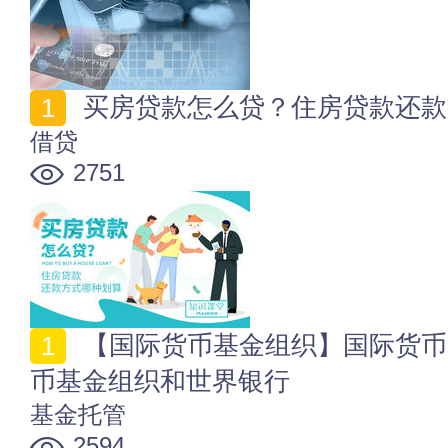
买房贷款怎么贷？住房贷款还款
借贷
2751
【国际货币基金组织】国际货币基金组织的职能 国际货
币基金组织和世界银行
基金托管
2594