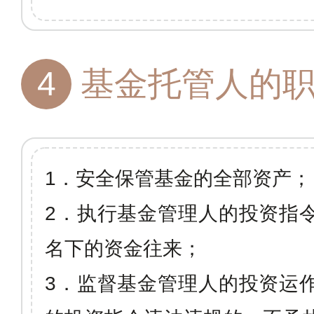
4
基金托管人的
1
．安全保管基金的全部资产；
2
．执行基金管理人的投资指
名下的资金往来；
3
．监督基金管理人的投资运