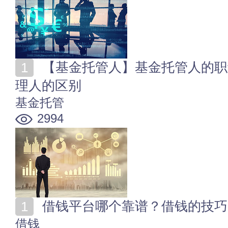
【基金托管人】基金托管人的职责 基金托管人和基金管
理人的区别
基金托管
2994
借钱平台哪个靠谱？借钱的技巧
借钱