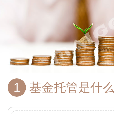
1
基金托管是什