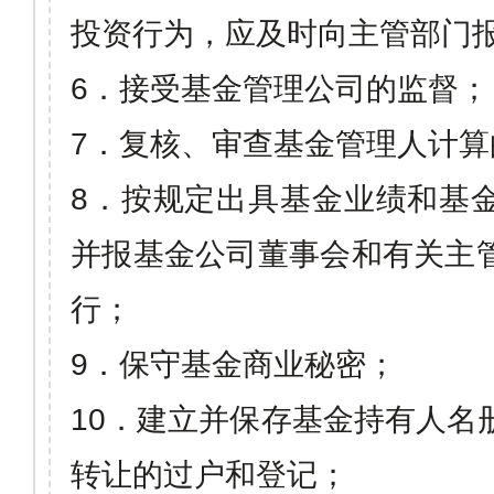
投资行为，应及时向主管部门
6
．接受基金管理公司的监督；
7
．复核、审查基金管理人计算
8
．按规定出具基金业绩和基
并报基金公司董事会和有关主
行；
9
．保守基金商业秘密；
10
．建立并保存基金持有人名
转让的过户和登记；