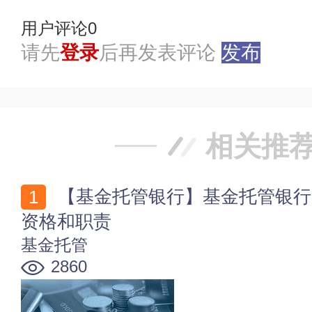
用户评论
0
请先
登录
后再发表评论
发布
相关推
【基金托管银行】基金托管银行的重要性 基金托管银行
资格和职责
基金托管
2860