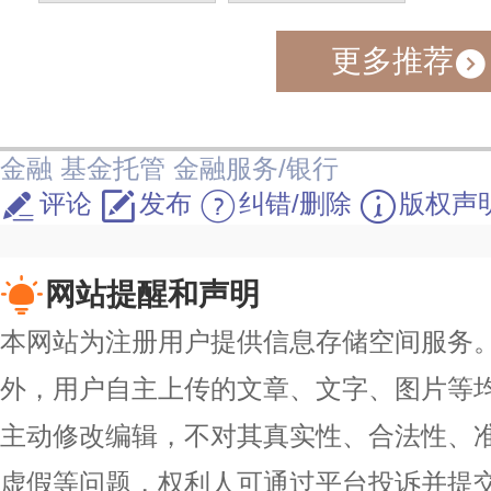
更多推荐
金融
基金托管
金融服务/银行
评论
发布
纠错/删除
版权声
网站提醒和声明
本网站为注册用户提供信息存储空间服务。除
外，用户自主上传的文章、文字、图片等
主动修改编辑，不对其真实性、合法性、
虚假等问题，权利人可通过平台投诉并提