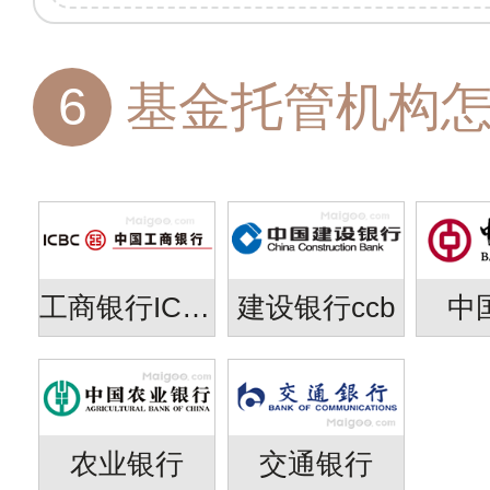
6
基金托管机构
工商银行ICBC
建设银行ccb
中
农业银行
交通银行