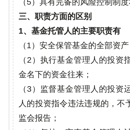
（
5
）具有完备的风险控制制度
三、职责方面的区别
1
、基金托管人的主要职责有
（
1
）安全保管基金的全部资产
（
2
）执行基金管理人的投资
金名下的资金往来；
（
3
）监督基金管理人的投资
人的投资指令违法违规的，不
监会报告；