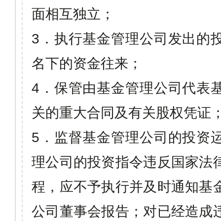
面相互独立；
3
．执行基金管理公司发出的
名下的资金往来；
4
．保管由基金管理公司代表
关的重大合同及有关股权凭证
5
．监督基金管理公司的投资
理公司的投资指令违反国家法
程，应不予执行并及时通知基
公司董事会报告；对已经造成