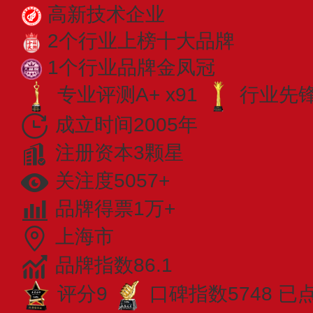
高新技术企业
2个行业上榜十大品牌
1个行业品牌金凤冠
专业评测A+ x91
行业先锋 
成立时间2005年
注册资本3颗星
关注度5057+
品牌得票1万+
上海市
品牌指数86.1
评分9
口碑指数5748
已点