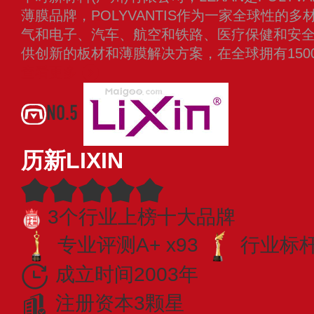
薄膜品牌，POLYVANTIS作为一家全球性的
气和电子、汽车、航空和铁路、医疗保健和安
供创新的板材和薄膜解决方案，在全球拥有150
查看更多
NO.5
历新LIXIN
3个行业上榜十大品牌
专业评测A+ x93
行业标杆 
成立时间2003年
注册资本3颗星