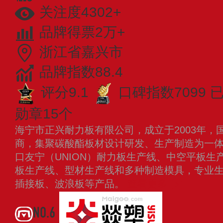
关注度4302+
品牌得票2万+
浙江省嘉兴市
品牌指数88.4
评分9.1
口碑指数7099
勋章15个
海宁市正兴耐力板有限公司，成立于2003年，
商，集聚碳酸酯板材设计研发、生产制造为一
口友宁（UNION）耐力板生产线、中空平板生
板生产线、型材生产线和多种制造模具，专业
插接板、波浪板等产品。
查看更多
NO.6