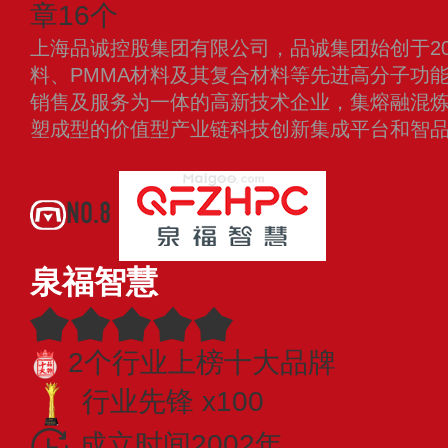
章16个
上海品诚控股集团有限公司，品诚集团始创于20
料、PMMA材料及其复合材料等先进高分子功
销售及服务为一体的高新技术企业，集熔融混
塑成型的价值型产业链科技创新集成平台和智
NO.8
泉福智慧
2个行业上榜十大品牌
行业先锋 x100
成立时间2002年