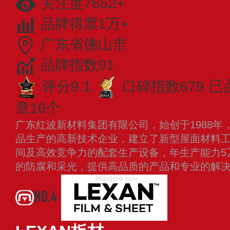
关注度7652+
品牌得票1万+
广东省佛山市
品牌指数91
评分9.1
口碑指数679
已
章16个
广东红波新材料集团有限公司，始创于1988年
品生产的高新技术企业，建立了新型屋面材料
间及高效竞争力的配套生产设备，年生产能力5
的防腐和采光，提供高品质的产品和专业的解
NO.4