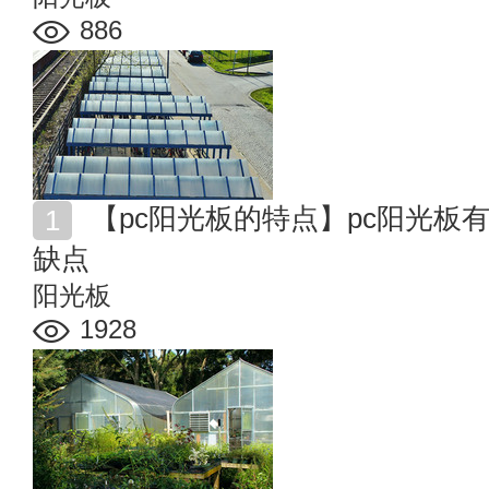
886
【pc阳光板的特点】pc阳光板有什么特点 pc阳光板的优
缺点
阳光板
1928