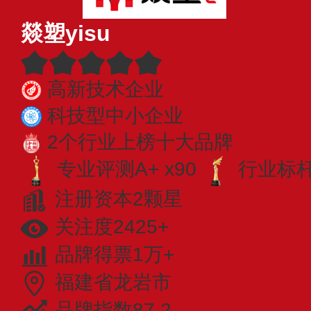
燚塑yisu
高新技术企业
科技型中小企业
2个行业上榜十大品牌
专业评测A+ x90
行业标杆 
注册资本2颗星
关注度2425+
品牌得票1万+
福建省龙岩市
品牌指数87.2