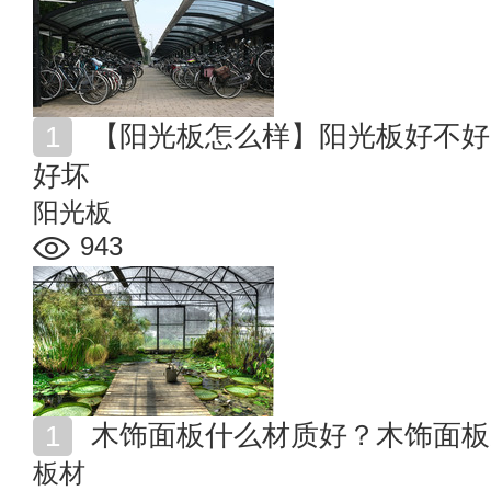
【阳光板怎么样】阳光板好不好 如何辨别阳光板质量的
好坏
阳光板
943
木饰面板什么材质好？木饰面板
板材