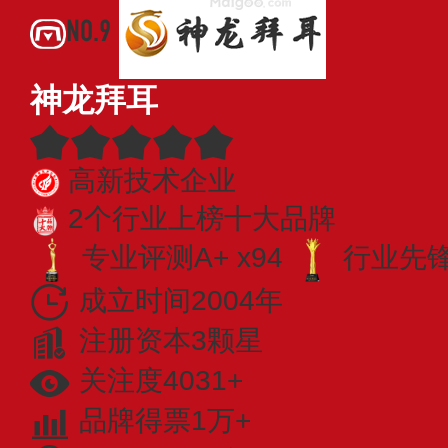
NO.9
神龙拜耳
高新技术企业
2个行业上榜十大品牌
专业评测A+ x94
行业先锋 
成立时间2004年
注册资本3颗星
关注度4031+
品牌得票1万+