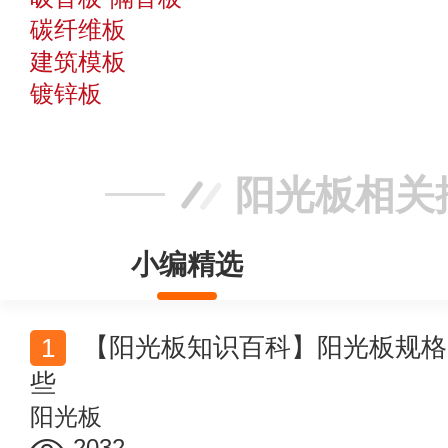
碳纤维板
建筑模板
镀锌板
阳光板相关
小编精选
【阳光板知识百科】阳光板规格尺寸 阳光板的种类有哪
些
阳光板
2032