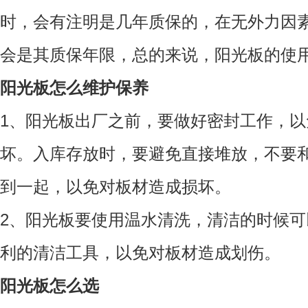
时，会有注明是几年质保的，在无外力因
会是其质保年限，总的来说，阳光板的使用年
阳光板怎么维护保养
1、阳光板出厂之前，要做好密封工作，
坏。入库存放时，要避免直接堆放，不要
到一起，以免对板材造成损坏。
2、阳光板要使用温水清洗，清洁的时候
利的清洁工具，以免对板材造成划伤。
阳光板怎么选