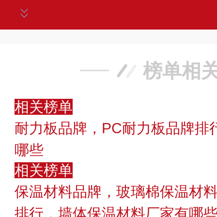
榜单相
相关榜单
耐力板品牌，PC耐力板品牌排
哪些
相关榜单
保温材料品牌，玻璃棉保温材料
排行，墙体保温材料厂家有哪