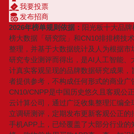
我要投票
发布招商
2026年榜单规则依据：
阳光板十大品牌
榜大数据「研究院」和CN10排排榜技
整理，并基于大数据统计及人为根据市
研究专业测评而得出，是AI人工智能、
计真实客观呈现的品牌数据研究成果，
者提供参考，不构成任何形式的商业广
CN10/CNPP是中国历史悠久且客观公
云计算公司，通过广泛收集整理汇编全
立调研测评，定期发布更新客观公正的
手机APP上，已经覆盖了大部分行业的