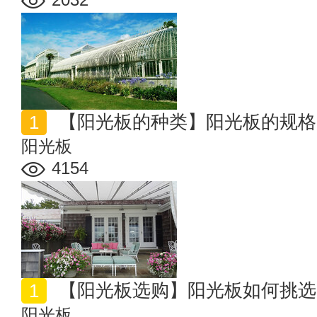
【阳光板的种类】阳光板的规格
阳光板
4154
【阳光板选购】阳光板如何挑选
阳光板