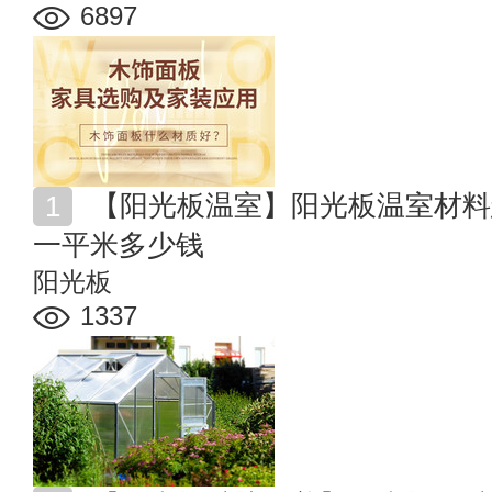
6897
【阳光板温室】阳光板温室材料怎么选 阳光板温室造价
一平米多少钱
阳光板
1337