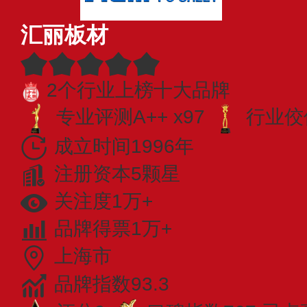
汇丽板材
2个行业上榜十大品牌
专业​评测A++ x97
行业佼佼
成立时间1996年
注册资本5颗星
关注度1万+
品牌得票1万+
上海市
品牌指数93.3