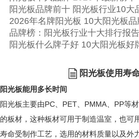
阳光板品牌前十 阳光板行业10大品
2026年名牌阳光板 10大阳光板
阳光板什么牌子好 10大阳光板好
阳光板使用寿
阳光板能用多长时间
阳光板主要由PC、PET、PMMA、PP
的板材，这种板材可用于制造温室，也可
寿命受制作工艺，选用的材料质量以及外