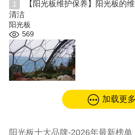
【阳光板维护保养】阳光板的维护保养方法 阳光板如何
清洁
阳光板
569
加载更
阳光板十大品牌-2026年最新榜单