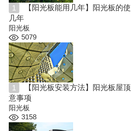
【阳光板能用几年】阳光板的使用寿命 阳光板雨棚能用
几年
阳光板
5079
【阳光板安装方法】阳光板屋顶怎么安装 阳光板安装注
意事项
阳光板
3158