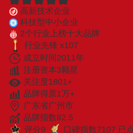
高新技术企业
科技型中小企业
2个行业上榜十大品牌
行业先锋 x107
成立时间2011年
注册资本3颗星
关注度1801+
品牌得票1万+
广东省广州市
品牌指数82.5
评分9
口碑指数7107
已