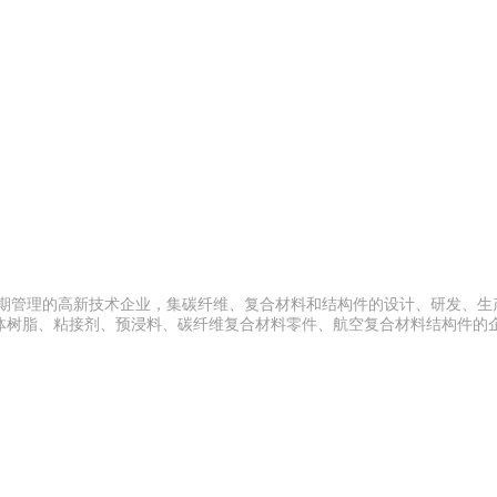
周期管理的高新技术企业，集碳纤维、复合材料和结构件的设计、研发、生
体树脂、粘接剂、预浸料、碳纤维复合材料零件、航空复合材料结构件的