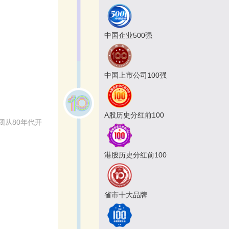
中国企业500强
中国上市公司100强
A股历史分红前100
团从80年代开
港股历史分红前100
省市十大品牌