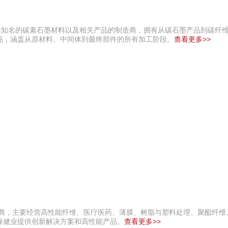
球知名的碳素石墨材料以及相关产品的制造商，拥有从碳石墨产品到碳纤
品，涵盖从原材料、中间体到最终部件的所有加工阶段。
查看更多>>
造商，主要经营高性能纤维、医疗医药、薄膜、树脂与塑料处理、聚酯纤维、
保健业提供创新解决方案和高性能产品。
查看更多>>