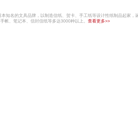
同时也是日本知名的文具品牌，以制造信纸、贺卡、手工纸等设计性纸制品起家
手帐、笔记本、信封信纸等多达3000种以上。
查看更多>>