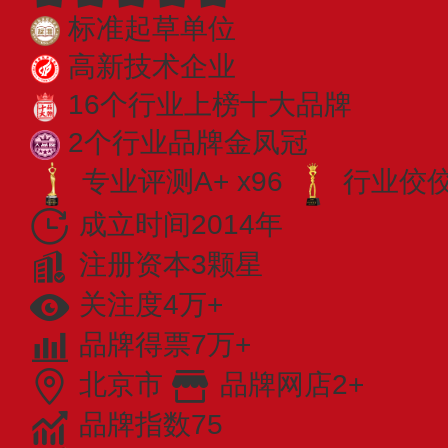
标准起草单位
高新技术企业
16个行业上榜十大品牌
2个行业品牌金凤冠
专业评测A+ x96
行业佼佼者
成立时间2014年
注册资本3颗星
关注度4万+
品牌得票7万+
北京市
品牌网店2+
品牌指数75