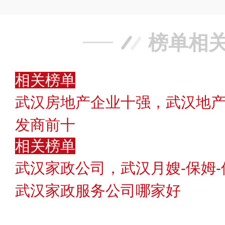
榜单相
相关榜单
武汉房地产企业十强，武汉地
发商前十
相关榜单
武汉家政公司，武汉月嫂-保姆
武汉家政服务公司哪家好