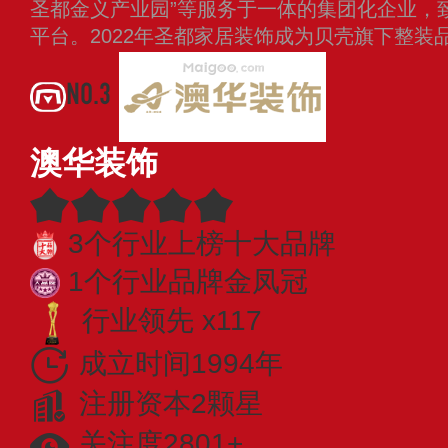
圣都金义产业园”等服务于一体的集团化企业，
平台。2022年圣都家居装饰成为贝壳旗下整装
NO.3
澳华装饰
3个行业上榜十大品牌
1个行业品牌金凤冠
行业领先 x117
成立时间1994年
注册资本2颗星
关注度2801+