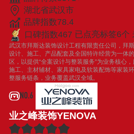
湖北省武汉市
品牌指数78.4
口碑指数467
已点亮标签6个
武汉市拜斯达装饰设计工程有限责任公司，拜
设计、施工、产品配套及全国特许经营为一体
区，以提供“全案设计与整装服务”为业务核心
施工、主材辅材、家具家电及软装配饰等家装
整服务链条，业务覆盖武汉全域。
查看更多
NO.6
业之峰装饰YENOVA