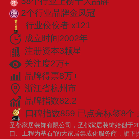
58个行业上榜十大品牌
2个行业品牌金凤冠
行业佼佼者 x121
成立时间2002年
注册资本3颗星
关注度2万+
品牌得票8万+
浙江省杭州市
品牌指数82.2
口碑指数859
已点亮标签8个
圣都家居装饰有限公司，圣都家居装饰始创于20
口、工程为基石”的大家居集成化服务商，旗下