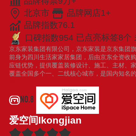
品牌得票9万+
北京市
品牌网店1+
品牌指数76.1
口碑指数954
已点亮标签8个
京东家装集团有限公司，京东家装是京东集团
前身为四川生活家家居集团，后由京东全资收
应链优势，提供覆盖装修设计、施工、主材、
覆盖全国多个一、二线核心城市，是国内知名
更多
NO.8
爱空间Ikongjian