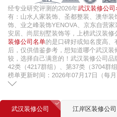
经专业研究评测的2026年
武汉装修公司
有：山水人家装饰、圣都整装、澳华装
饰、业之峰装饰YENOVA、京东自营家装、
安居、尚层别墅装饰等，上榜武汉装修
装修公司名单
的是口碑好或知名度高、
后，仅供借鉴参考，想知道哪个武汉装
较，选择自己满意的！武汉装修公司品
42类（4217群组）、第37类（3704群
榜单更新时间：2026年07月17日（每
武汉装修公司
江岸区装修公司