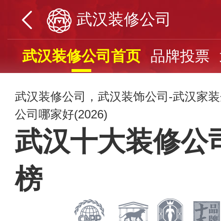
武汉装修公司
武汉装修公司首页
品牌投票
武汉装修公司，武汉装饰公司-武汉家
公司哪家好(2026)
武汉十大装修公
榜