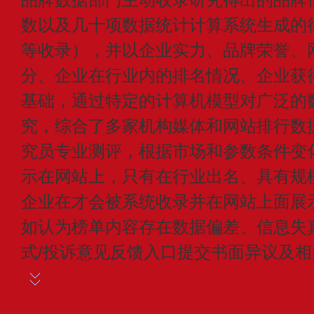
数以及几十项数据统计计算系统生成的
等收录），并以企业实力、品牌荣誉、
分、企业在行业内的排名情况、企业获
基础，通过特定的计算机模型对广泛的
究，综合了多家机构媒体和网站排行数
究员专业测评，根据市场和参数条件变
示在网站上，只有在行业出名、具有规
企业在才会被系统收录并在网站上面展
如认为榜单内容存在数据偏差、信息失
式/投诉意见反馈入口提交书面异议及