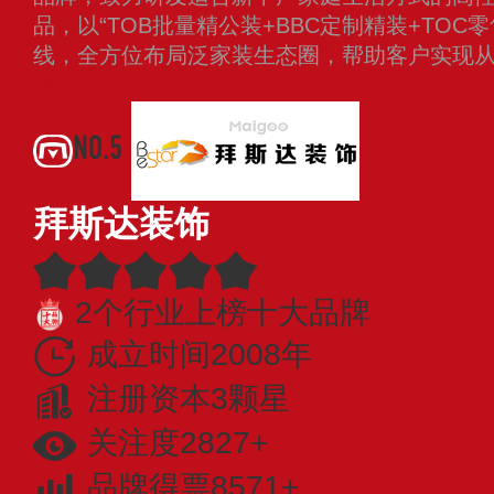
品，以“TOB批量精公装+BBC定制精装+TOC
线，全方位布局泛家装生态圈，帮助客户实现
NO.5
拜斯达装饰
2个行业上榜十大品牌
成立时间2008年
注册资本3颗星
关注度2827+
品牌得票8571+