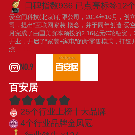
口碑指数936
已点亮标签12
爱空间科技(北京)有限公司，2014年10月，
司，提出“互联网家装”概念，并于同年创造“爱空
月完成了由国美资本领投的2.16亿元C轮融资，
开业，开启了“家装+家电”的新零售模式，打
统。
查看更多
NO.9
百安居
25个行业上榜十大品牌
4个行业品牌金凤冠