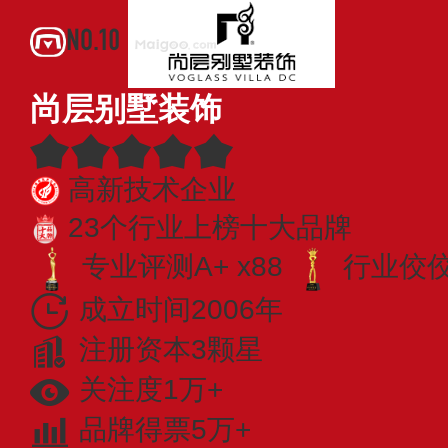
NO.10
尚层别墅装饰
高新技术企业
23个行业上榜十大品牌
专业评测A+ x88
行业佼佼者
成立时间2006年
注册资本3颗星
关注度1万+
品牌得票5万+