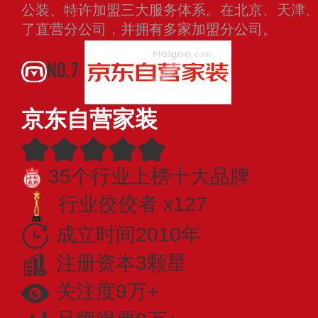
公装、特许加盟三大服务体系。在北京、天津
了直营分公司，并拥有多家加盟分公司。
查看
NO.7
京东自营家装
35个行业上榜十大品牌
行业佼佼者 x127
成立时间2010年
注册资本3颗星
关注度9万+