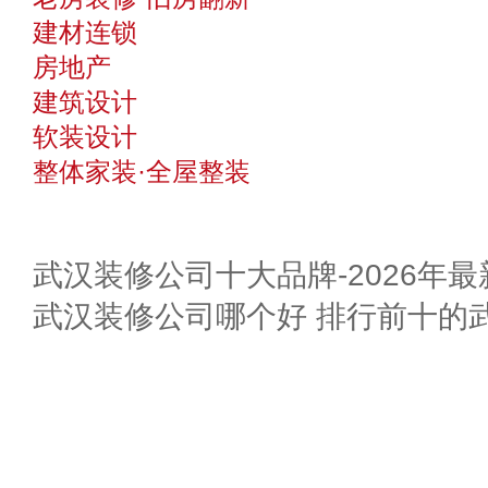
建材连锁
房地产
建筑设计
软装设计
整体家装·全屋整装
武汉装修公司十大品牌-2026年
武汉装修公司哪个好 排行前十的