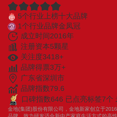
5个行业上榜十大品牌
1个行业品牌金凤冠
成立时间2016年
注册资本5颗星
关注度3418+
品牌得票3万+
广东省深圳市
品牌指数79.6
口碑指数646
已点亮标签7个
金地(集团)股份有限公司，金地新家创立于20
品牌，致力研发适合新中产家庭生活方式的高