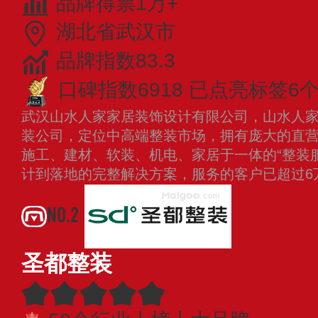
品牌得票1万+
湖北省武汉市
品牌指数83.3
口碑指数6918
已点亮标签6
武汉山水人家家居装饰设计有限公司，山水人
装公司，定位中高端整装市场，拥有庞大的直
施工、建材、软装、机电、家居于一体的“整装
计到落地的完整解决方案，服务的客户已超过6
NO.2
圣都整装