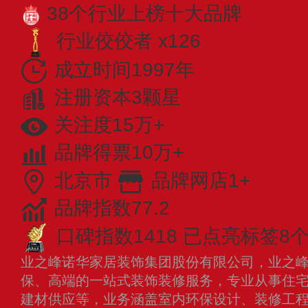
38个行业上榜十大品牌
行业佼佼者 x126
成立时间1997年
注册资本3颗星
关注度15万+
品牌得票10万+
北京市
品牌网店1+
品牌指数77.2
口碑指数1418
已点亮标签8
业之峰诺华家居装饰集团股份有限公司，业之峰成
保、高端的一站式装饰装修服务，专业从事住
建材供应等，业务涵盖室内环保设计、装修工