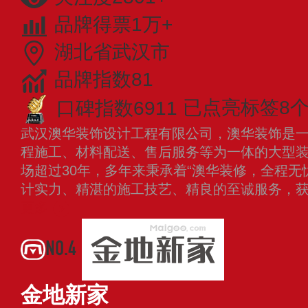
品牌得票1万+
湖北省武汉市
品牌指数81
口碑指数6911
已点亮标签8
武汉澳华装饰设计工程有限公司，澳华装饰是
程施工、材料配送、售后服务等为一体的大型
场超过30年，多年来秉承着“澳华装修，全程无
计实力、精湛的施工技艺、精良的至诚服务，
更多
NO.4
金地新家