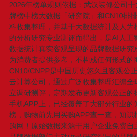
2026年榜单规则依据：武汉装修公司十
牌榜中榜大数据「研究院」和CN10排
料收集整理，并基于大数据统计及人为
的分析研究专业测评而得出，是AI人工
数据统计真实客观呈现的品牌数据研究
为消费者提供参考，不构成任何形式的
CN10/CNPP是中国历史悠久且客观公
云计算公司，通过广泛收集整理汇编全
立调研测评，定期发布更新客观公正的
手机APP上，已经覆盖了大部分行业的
榜，购物前先用买购APP查一查，知识
购网！原始数据来源于用户企业免费自主申
品牌数据部门主动收录研究得出的品牌