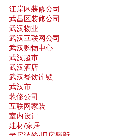
江岸区装修公司
武昌区装修公司
武汉物业
武汉互联网公司
武汉购物中心
武汉超市
武汉酒店
武汉餐饮连锁
武汉市
装修公司
互联网家装
室内设计
建材/家居
老房装修·旧房翻新