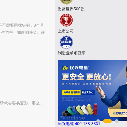
财富世界500强
是不需要用枕头的，3个月
上市公司
产生危害，如影响呼吸、颈
制造业单项冠军
势就会容易变形。那么，
25
民兴电缆 400-188-3331