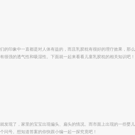
们的印象中一直都是对人体有益的，而且乳胶枕有很好的理疗效果，那么
有很强的透气性和吸湿性。下面就一起来看看儿童乳胶枕的相关知识吧！
就发现了，家里的宝宝出现偏头、扁头的情况。而市面上出现的一些婴儿
个问号。想知道答案的你快跟小编一起一探究竟吧！