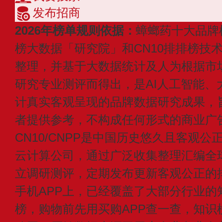
发布招商
2026年榜单规则依据：
蟑螂药十大品牌
榜大数据「研究院」和CN10排排榜技
整理，并基于大数据统计及人为根据市
研究专业测评而得出，是AI人工智能、
计真实客观呈现的品牌数据研究成果，
者提供参考，不构成任何形式的商业广
CN10/CNPP是中国历史悠久且客观公
云计算公司，通过广泛收集整理汇编全
立调研测评，定期发布更新客观公正的
手机APP上，已经覆盖了大部分行业的
榜，购物前先用买购APP查一查，知识