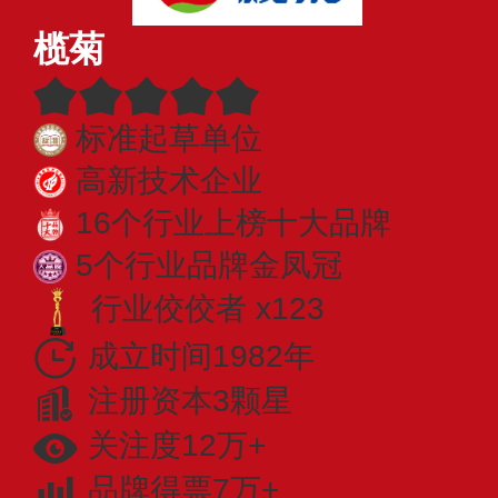
榄菊
标准起草单位
高新技术企业
16个行业上榜十大品牌
5个行业品牌金凤冠
行业佼佼者 x123
成立时间1982年
注册资本3颗星
关注度12万+
品牌得票7万+