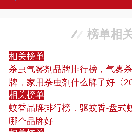
榜单相
相关榜单
杀虫气雾剂品牌排行榜，气雾杀
牌，家用杀虫剂什么牌子好〈20
相关榜单
蚊香品牌排行榜，驱蚊香-盘式
哪个品牌好