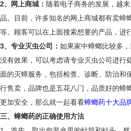
2、网上商城：
随着电子商务的发展，越来
品。目前，许多知名的网上商城都有卖蟑
等。顾客可以在上面搜索想要的产品，进
3、专业灭虫公司：
如果家中蟑螂比较多，
没有效果，可以考虑请专业灭虫公司进行
面的灭蟑服务，包括检查、诊断、防治和
行售卖，品牌也是五花八门，品质好的蟑
更加安全，那么就一起看看
蟑螂药十大品
三、蟑螂药的正确使用方法
1、首先，取出包装盒里的针筒和针头，