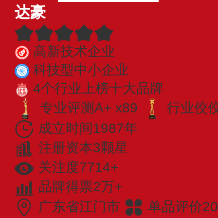
达豪
高新技术企业
科技型中小企业
4个行业上榜十大品牌
专业评测A+ x89
行业佼佼者
成立时间1987年
注册资本3颗星
关注度7714+
品牌得票2万+
广东省江门市
单品评价20