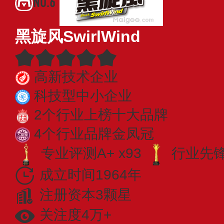
NO.6
黑旋风SwirlWind
高新技术企业
科技型中小企业
2个行业上榜十大品牌
4个行业品牌金凤冠
专业评测A+ x93
行业先锋 
成立时间1964年
注册资本3颗星
关注度4万+