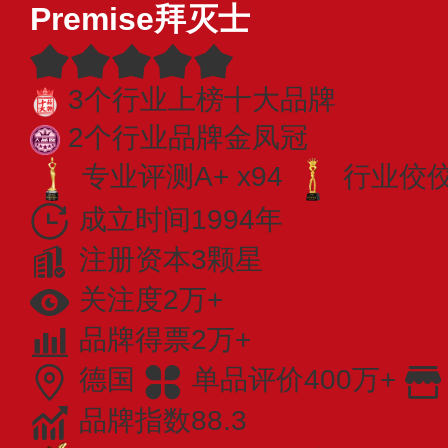
Premise拜灭士
3个行业上榜十大品牌
2个行业品牌金凤冠
专业评测A+ x94
行业佼佼者
成立时间1994年
注册资本3颗星
关注度2万+
品牌得票2万+
德国
单品评价400万+
品牌指数88.3