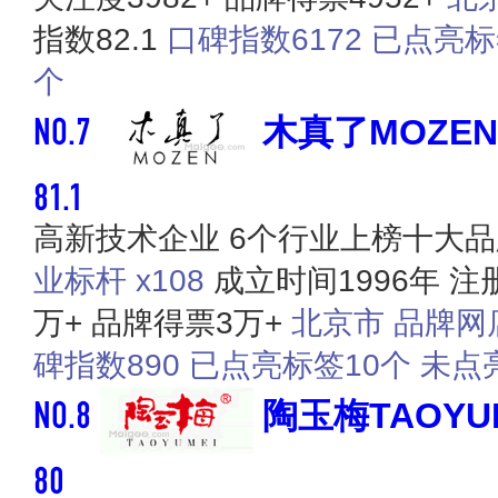
指数82.1
口碑指数6172
已点亮标
个
NO.7
木真了MOZEN
81.1
高新技术企业
6个行业上榜十大品
业标杆 x108
成立时间1996年
注
万+
品牌得票3万+
北京市
品牌网
碑指数890
已点亮标签10个
未点
NO.8
陶玉梅TAOYU
80