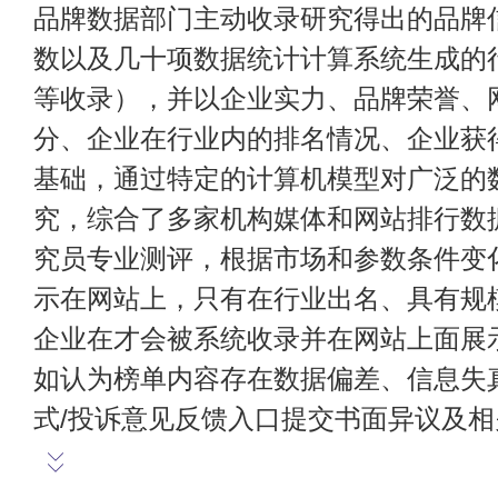
品牌数据部门主动收录研究得出的品牌
数以及几十项数据统计计算系统生成的
等收录），并以企业实力、品牌荣誉、
分、企业在行业内的排名情况、企业获
基础，通过特定的计算机模型对广泛的
究，综合了多家机构媒体和网站排行数
究员专业测评，根据市场和参数条件变
示在网站上，只有在行业出名、具有规
企业在才会被系统收录并在网站上面展
如认为榜单内容存在数据偏差、信息失
式/投诉意见反馈入口提交书面异议及