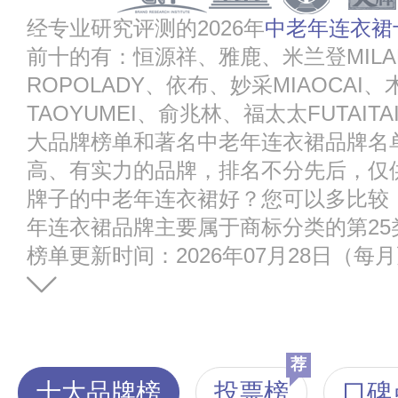
经专业研究评测的2026年
中老年连衣裙
前十的有：恒源祥、雅鹿、米兰登MILA
ROPOLADY、依布、妙采MIAOCAI
TAOYUMEI、俞兆林、福太太FUTAI
大品牌榜单和著名中老年连衣裙品牌名
高、有实力的品牌，排名不分先后，仅
牌子的中老年连衣裙好？您可以多比较
年连衣裙品牌主要属于商标分类的第25类
榜单更新时间：2026年07月28日（每
荐
十大品牌榜
投票榜
口碑