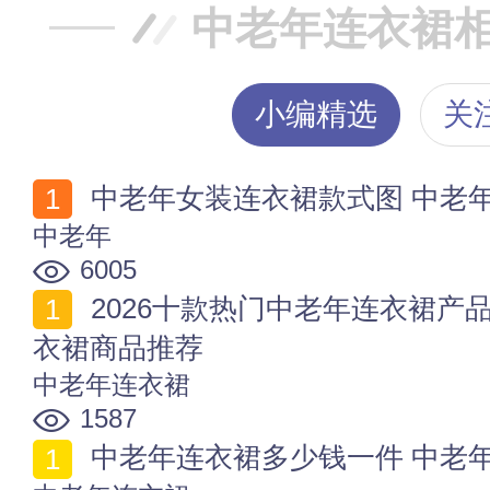
中老年连衣裙
小编精选
关
中老年女装连衣裙款式图 中老
中老年
6005
2026十款热门中老年连衣裙产品榜 值得入手的中老年连
衣裙商品推荐
中老年连衣裙
1587
中老年连衣裙多少钱一件 中老