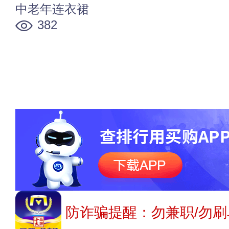
中老年连衣裙
382
防诈骗提醒：勿兼职/勿刷