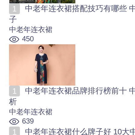
中老年连衣裙搭配技巧有哪些 中老年连衣裙搭配什么鞋
子
中老年连衣裙
450
中老年连衣裙品牌排行榜前十 中老年连衣裙10大品牌解
析
中老年连衣裙
639
中老年连衣裙什么牌子好 10