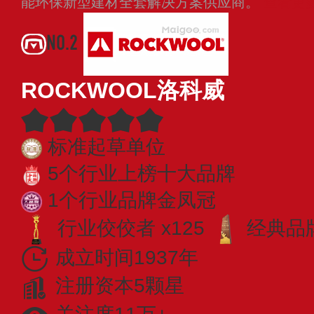
能环保新型建材全套解决方案供应商。
查看更
NO.2
ROCKWOOL洛科威
标准起草单位
5个行业上榜十大品牌
1个行业品牌金凤冠
行业佼佼者 x125
经典品牌
成立时间1937年
注册资本5颗星