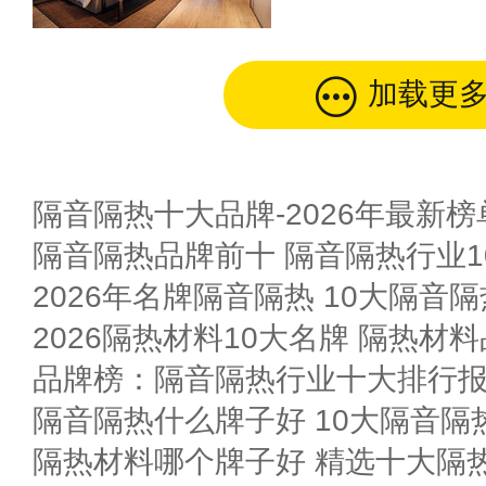
加载更
隔音隔热十大品牌-2026年最新榜
隔音隔热品牌前十 隔音隔热行业10
2026年名牌隔音隔热 10大隔音
2026隔热材料10大名牌 隔热材料
隔音隔热什么牌子好 10大隔音隔
隔热材料哪个牌子好 精选十大隔