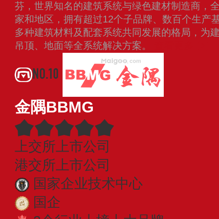
芬，世界知名的建筑系统与绿色建材制造商，
家和地区，拥有超过12个子品牌、数百个生产
多种建筑材料及配套系统共同发展的格局，为
吊顶、地面等全系统解决方案。
查看更多
NO.10
金隅BBMG
上交所上市公司
港交所上市公司
国家企业技术中心
国企