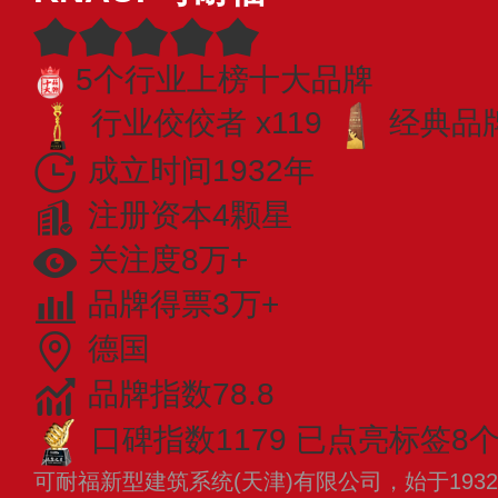
5个行业上榜十大品牌
行业佼佼者 x119
经典品牌
成立时间1932年
注册资本4颗星
关注度8万+
品牌得票3万+
德国
品牌指数78.8
口碑指数1179
已点亮标签8
可耐福新型建筑系统(天津)有限公司，始于19