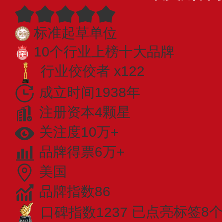
标准起草单位
10个行业上榜十大品牌
行业佼佼者 x122
成立时间1938年
注册资本4颗星
关注度10万+
品牌得票6万+
美国
品牌指数86
口碑指数1237
已点亮标签8