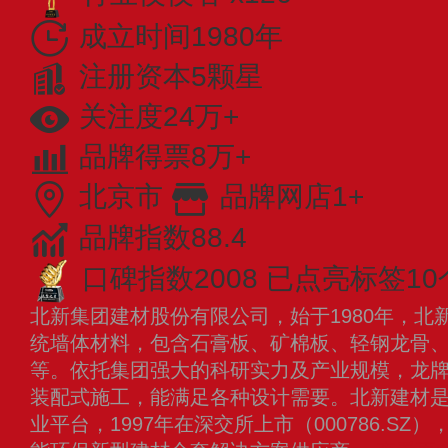
成立时间1980年
注册资本5颗星
关注度24万+
品牌得票8万+
北京市
品牌网店1+
品牌指数88.4
口碑指数2008
已点亮标签10
北新集团建材股份有限公司，始于1980年，北
统墙体材料，包含石膏板、矿棉板、轻钢龙骨
等。依托集团强大的科研实力及产业规模，龙
装配式施工，能满足各种设计需要。北新建材
业平台，1997年在深交所上市（000786.S