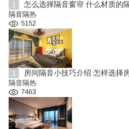
怎么选择隔音窗帘 什么材质的
隔音隔热
5152
房间隔音小技巧介绍 怎样选择
隔音隔热
7463