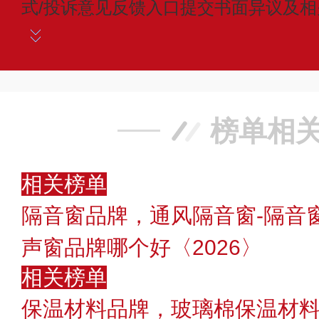
式/投诉意见反馈入口提交书面异议及
榜单相
相关榜单
隔音窗品牌，通风隔音窗-隔音
声窗品牌哪个好〈2026〉
相关榜单
保温材料品牌，玻璃棉保温材料