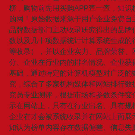
榜，购物前先用买购APP查一查，知识
购网！原始数据来源于用户企业免费自主申
品牌数据部门主动收录研究得出的品牌
数以及几十项数据统计计算系统生成的
等收录），并以企业实力、品牌荣誉、
分、企业在行业内的排名情况、企业获
基础，通过特定的计算机模型对广泛的
究，综合了多家机构媒体和网站排行数
究员专业测评，根据市场和参数条件变
示在网站上，只有在行业出名、具有规
企业在才会被系统收录并在网站上面展
如认为榜单内容存在数据偏差、信息失