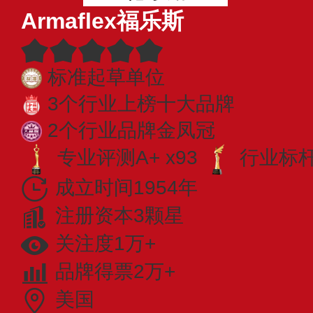
Armaflex福乐斯
标准起草单位
3个行业上榜十大品牌
2个行业品牌金凤冠
专业评测A+ x93
行业标杆 
成立时间1954年
注册资本3颗星
关注度1万+
品牌得票2万+
美国