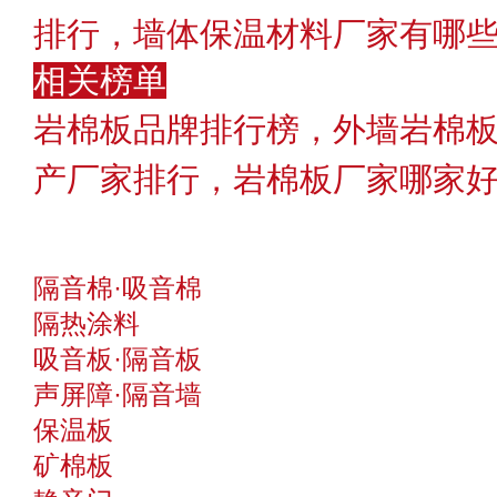
排行，墙体保温材料厂家有哪
相关榜单
岩棉板品牌排行榜，外墙岩棉板
产厂家排行，岩棉板厂家哪家
隔音棉·吸音棉
隔热涂料
吸音板·隔音板
声屏障·隔音墙
保温板
矿棉板