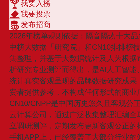
我要入榜
我要投票
发布招商
2026年榜单规则依据：隔音隔热十大品
中榜大数据「研究院」和CN10排排榜
集整理，并基于大数据统计及人为根据
析研究专业测评而得出，是AI人工智能
统计真实客观呈现的品牌数据研究成果
费者提供参考，不构成任何形式的商业
CN10/CNPP是中国历史悠久且客观公
云计算公司，通过广泛收集整理汇编全
立调研测评，定期发布更新客观公正的
手机APP上，已经覆盖了大部分行业的