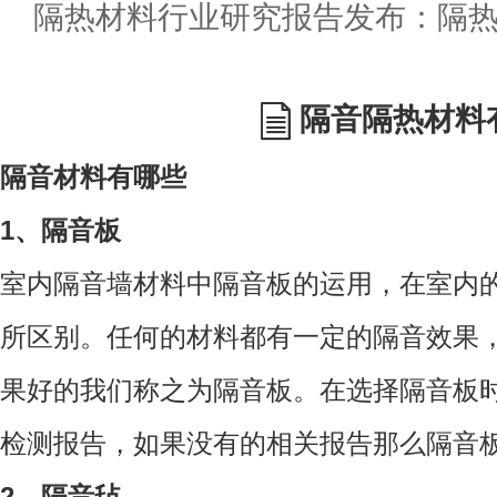
隔音隔热材料
隔音材料有哪些
1、隔音板
室内隔音墙材料中隔音板的运用，在室内
所区别。任何的材料都有一定的隔音效果
果好的我们称之为隔音板。在选择隔音板
检测报告，如果没有的相关报告那么隔音
2、隔音毡