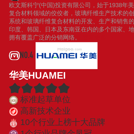
欧文斯科宁(中国)投资有限公司，始于1938
复合材料领域的佼佼者，玻璃纤维生产技术的
系统和玻璃纤维复合材料的开发、生产和销售
印度、韩国、日本及东南亚在内的多个国家、
拥有覆盖广泛的分销网络。
查看更多
NO.4
华美HUAMEI
标准起草单位
高新技术企业
10个行业上榜十大品牌
1个行业品牌金凤冠