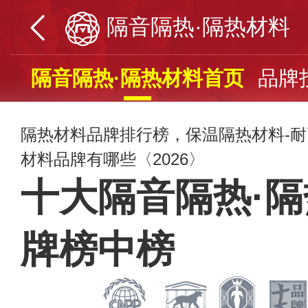
隔音隔热·隔热材料
隔音隔热·隔热材料首页
品牌
隔热材料品牌排行榜，保温隔热材料-
材料品牌有哪些〈2026〉
十大隔音隔热·
牌榜中榜