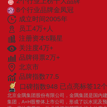
2个行业上榜十大品牌
8个行业品牌金凤冠
成立时间2005年
员工4万+人
注册资本5颗星
关注度4万+
品牌得票2万+
北京市
品牌指数77.5
口碑指数948
已点亮标签12
北京金隅集团股份有限公司，金隅集团是国内
集团，A+H股整体上市公司，形成了以水泥及