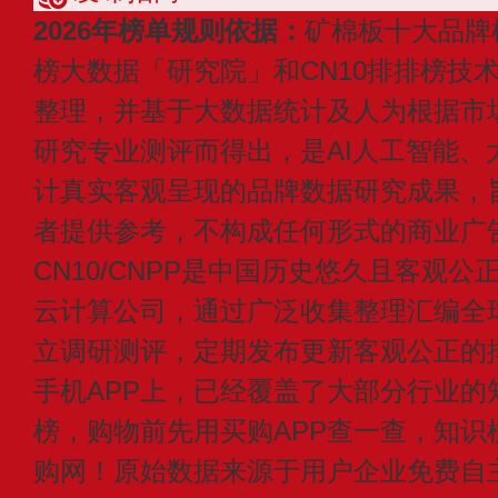
2026年榜单规则依据：
矿棉板十大品牌
榜大数据「研究院」和CN10排排榜技
整理，并基于大数据统计及人为根据市
研究专业测评而得出，是AI人工智能、
计真实客观呈现的品牌数据研究成果，
者提供参考，不构成任何形式的商业广
CN10/CNPP是中国历史悠久且客观公
云计算公司，通过广泛收集整理汇编全
立调研测评，定期发布更新客观公正的
手机APP上，已经覆盖了大部分行业的
榜，购物前先用买购APP查一查，知识
购网！原始数据来源于用户企业免费自主申