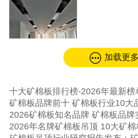
加载更
十大矿棉板排行榜-2026年最新榜
矿棉板品牌前十 矿棉板行业10大品
2026矿棉板知名品牌 矿棉板品
2026年名牌矿棉板吊顶 10大矿