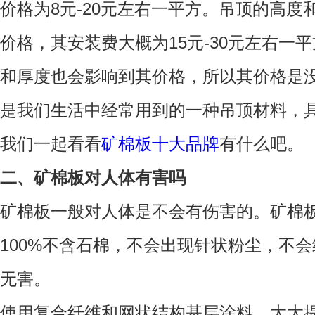
价格为8元-20元左右一平方。吊顶的高
价格，其安装费大概为15元-30元左右一
和厚度也会影响到其价格，所以其价格是
是我们生活中经常用到的一种吊顶材料，
我们一起看看
矿棉板十大品牌
有什么吧。
二、矿棉板对人体有害吗
矿棉板一般对人体是不会有伤害的。矿棉
100%不含石棉，不会出现针状粉尘，不
无害。
使用复合纤维和网状结构基层涂料，大大