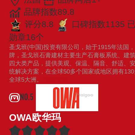
品牌指数89.8
评分8.8
口碑指数1135
已
勋章16个
圣戈班(中国)投资有限公司，始于1915年法
牌，圣戈班石膏建材主要生产石膏板系统、建
四大类产品，提供美观、保温、隔音、舒适、
统解决方案，在全球50多个国家或地区拥有13
全球5大洲。
查看更多
NO.5
OWA欧华玛