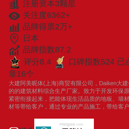
注册资本3颗星
关注度6362+
品牌得票2万+
日本
品牌指数87.2
评分8.4
口碑指数524
已
章16个
大建阿美昵体(上海)商贸有限公司，Daiken大
的的建筑材料综合生产厂家。致力于开发环保
紧密衔接起来，把能体现生活品质的地板、墙
材等带给客户，通过专业的产品施工，带给客