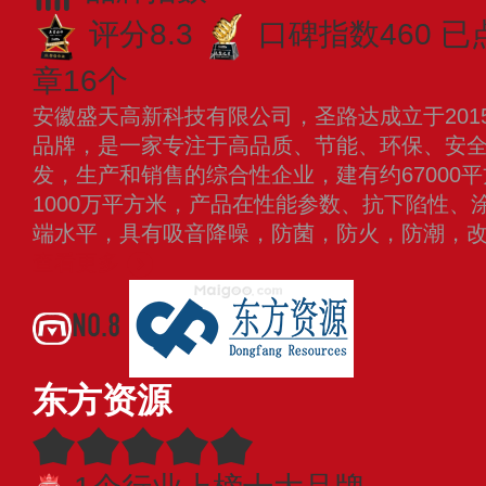
评分8.3
口碑指数460
已
章16个
安徽盛天高新科技有限公司，圣路达成立于201
品牌，是一家专注于高品质、节能、环保、安
发，生产和销售的综合性企业，建有约67000
1000万平方米，产品在性能参数、抗下陷性、
端水平，具有吸音降噪，防菌，防火，防潮，
查看更多
NO.8
东方资源