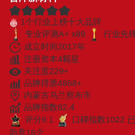
1个行业上榜十大品牌
专业评测A+ x89
行业先锋 
成立时间2017年
注册资本4颗星
关注度229+
品牌得票4868+
内蒙古乌兰察布市
品牌指数82.4
评分9.1
口碑指数1022
勋章16个