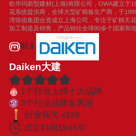
欧华玛新型建材(上海)有限公司，OWA建立于1
花系统提供商，全球大型矿棉板生产商，于1999
湾崇佑集团合资成立上海公司，专注于矿棉天
加工制造及销售，产品销往全球80多个国家和
NO.6
Daiken大建
1个行业上榜十大品牌
3个行业品牌金凤冠
行业领先 x116
成立时间1945年