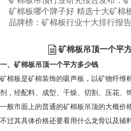
矿棉板哪个牌子好 精选十大矿棉
矿棉板吊顶一个平
一、矿棉板吊顶一个平方多少钱
矿棉板是矿棉装饰的吸声板，以矿物纤维
剂，经配料、成型、干燥、切割、压花、
一般市面上的普通的矿棉板吊顶的大概价格为
不过其具体价格还要看用什么龙骨以及辅