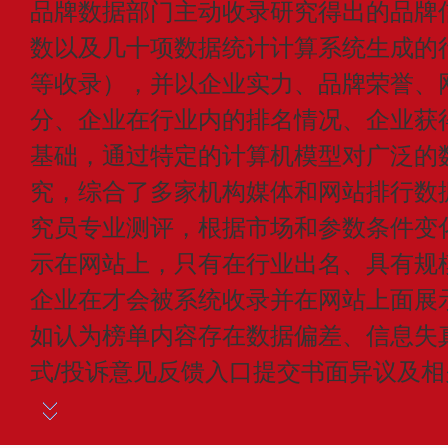
品牌数据部门主动收录研究得出的品牌
数以及几十项数据统计计算系统生成的
等收录），并以企业实力、品牌荣誉、
分、企业在行业内的排名情况、企业获
基础，通过特定的计算机模型对广泛的
究，综合了多家机构媒体和网站排行数
究员专业测评，根据市场和参数条件变
示在网站上，只有在行业出名、具有规
企业在才会被系统收录并在网站上面展
如认为榜单内容存在数据偏差、信息失
式/投诉意见反馈入口提交书面异议及