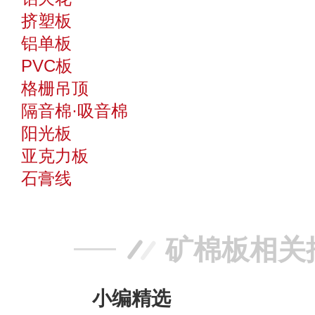
挤塑板
铝单板
PVC板
格栅吊顶
隔音棉·吸音棉
阳光板
亚克力板
石膏线
矿棉板相关
小编精选