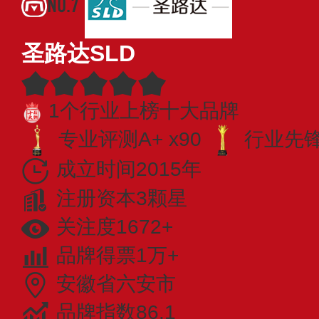
NO.7
圣路达SLD
1个行业上榜十大品牌
专业评测A+ x90
行业先锋 
成立时间2015年
注册资本3颗星
关注度1672+
品牌得票1万+
安徽省六安市
品牌指数86.1