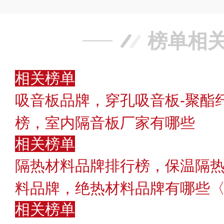
榜单相
相关榜单
吸音板品牌，穿孔吸音板-聚酯
榜，室内隔音板厂家有哪些
相关榜单
隔热材料品牌排行榜，保温隔热
料品牌，绝热材料品牌有哪些〈2
相关榜单