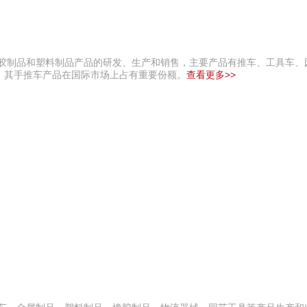
橡胶制品和塑料制品产品的研发、生产和销售，主要产品有推车、工具车、
，其手推车产品在国际市场上占有重要份额。
查看更多>>