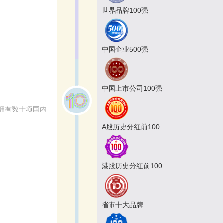
世界品牌100强
中国企业500强
中国上市公司100强
拥有数十项国内
A股历史分红前100
港股历史分红前100
省市十大品牌