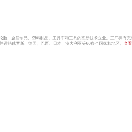
、轮胎、金属制品、塑料制品、工具车和工具的高新技术企业。工厂拥有完
，并远销俄罗斯、德国、巴西、日本、澳大利亚等60多个国家和地区。
查看