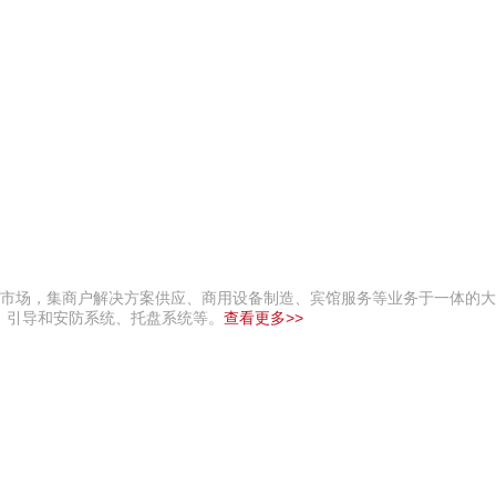
国内市场，集商户解决方案供应、商用设备制造、宾馆服务等业务于一体的
、引导和安防系统、托盘系统等。
查看更多>>