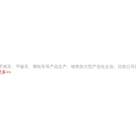
事手推车、平板车、脚轮车等产品生产、销售的大型产业化企业。目前公司
多>>