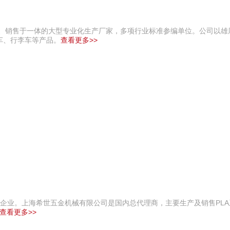
产、销售于一体的大型专业化生产厂家，多项行业标准参编单位。公司以雄
车、行李车等产品。
查看更多>>
型企业。上海希世五金机械有限公司是国内总代理商，主要生产及销售PL
查看更多>>