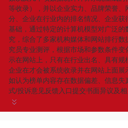
等收录），并以企业实力、品牌荣誉、
分、企业在行业内的排名情况、企业获
基础，通过特定的计算机模型对广泛的
究，综合了多家机构媒体和网站排行数
究员专业测评，根据市场和参数条件变
示在网站上，只有在行业出名、具有规
企业在才会被系统收录并在网站上面展
如认为榜单内容存在数据偏差、信息失
式/投诉意见反馈入口提交书面异议及