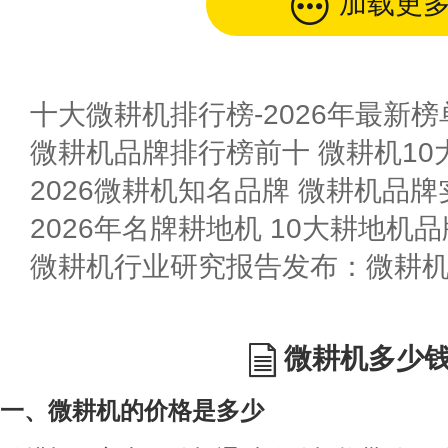
加载更
十大微耕机排行榜-2026年最新榜
微耕机品牌排行榜前十 微耕机10
2026微耕机知名品牌 微耕机品
2026年名牌耕地机 10大耕地机
微耕机行业研究报告发布：微耕
微耕机多少
一、微耕机的价格是多少