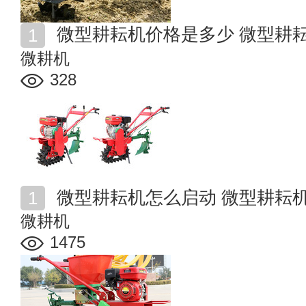
微型耕耘机价格是多少 微型耕
微耕机
328
微型耕耘机怎么启动 微型耕耘
微耕机
1475