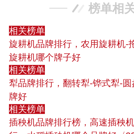
榜单相
相关榜单
旋耕机品牌排行，农用旋耕机-
旋耕机哪个牌子好
相关榜单
犁品牌排行，翻转犁-铧式犁-
牌好
相关榜单
插秧机品牌排行榜，高速插秧机