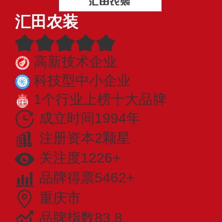
汇田农装
高新技术企业
科技型中小企业
1个行业上榜十大品牌
成立时间1994年
注册资本2颗星
关注度1226+
品牌得票5462+
重庆市
品牌指数83.8