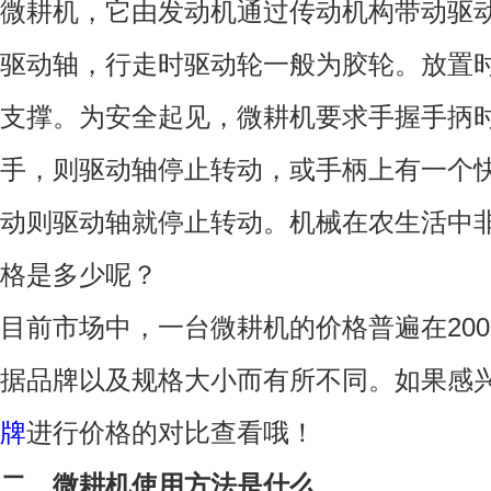
微耕机，它由发动机通过传动机构带动驱
驱动轴，行走时驱动轮一般为胶轮。放置
支撑。为安全起见，微耕机要求手握手抦
手，则驱动轴停止转动，或手柄上有一个
动则驱动轴就停止转动。机械在农生活中
格是多少呢？
目前市场中，一台微耕机的价格普遍在200-
据品牌以及规格大小而有所不同。如果感
牌
进行价格的对比查看哦！
二、微耕机使用方法是什么