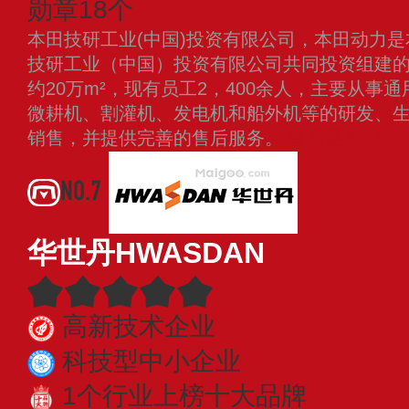
勋章18个
本田技研工业(中国)投资有限公司，本田动力
技研工业（中国）投资有限公司共同投资组建
约20万m²，现有员工2，400余人，主要从事
微耕机、割灌机、发电机和船外机等的研发、
销售，并提供完善的售后服务。
查看更多
NO.7
华世丹HWASDAN
高新技术企业
科技型中小企业
1个行业上榜十大品牌