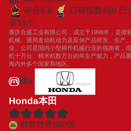
评分8.8
口碑指数450
已
章16个
重庆合盛工业有限公司，成立于1998年，是微
机械、通用发动机动力及延伸产品研发、生产
业。公司是国内小型耕作机械行业的领跑者，
机十万台、精米机数万台的年生产能力，产品覆
海内外多个国家和地区。
查看更多
NO.6
Honda本田
财富世界500强