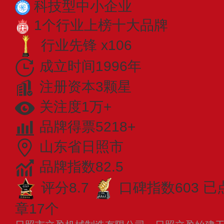
科技型中小企业
1个行业上榜十大品牌
行业先锋 x106
成立时间1996年
注册资本3颗星
关注度1万+
品牌得票5218+
山东省日照市
品牌指数82.5
评分8.7
口碑指数603
已
章17个