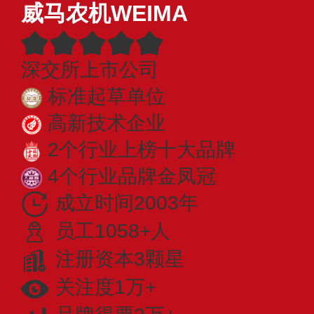
威马农机WEIMA
深交所上市公司
标准起草单位
高新技术企业
2个行业上榜十大品牌
4个行业品牌金凤冠
成立时间2003年
员工1058+人
注册资本3颗星
关注度1万+