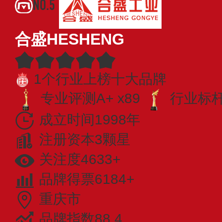
NO.5
合盛HESHENG
1个行业上榜十大品牌
专业评测A+ x89
行业标杆 
成立时间1998年
注册资本3颗星
关注度4633+
品牌得票6184+
重庆市
品牌指数88.4