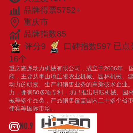
品牌得票5752+
重庆市
品牌指数85
评分9
口碑指数597
已点
16个
重庆耀虎动力机械有限公司，成立于2006年，
商，主要从事山地丘陵农业机械、园林机械、
动力的研发、生产和销售业务的高新技术企业
力，拥有50多项专利，现已推出耕耘机械、园
械等多个品类，产品销售覆盖国内二十多个省
律宾等国际市场。
查看更多
NO.9