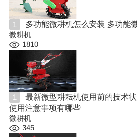
多功能微耕机怎么安装 多功能
微耕机
1810
最新微型耕耘机使用前的技术状态检查有哪些 微耕机的
使用注意事项有哪些
微耕机
345