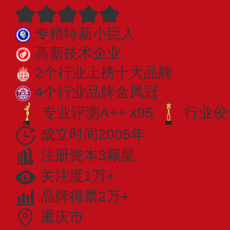
专精特新小巨人
高新技术企业
2个行业上榜十大品牌
4个行业品牌金凤冠
专业​评测A++ x95
行业佼佼
成立时间2005年
注册资本3颗星
关注度1万+
品牌得票2万+
重庆市