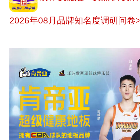
2026年08月品牌知名度调研问卷>