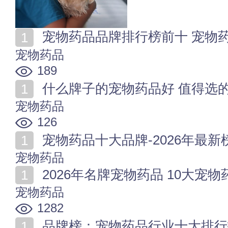
宠物药品品牌排行榜前十 宠物药
宠物药品
189
什么牌子的宠物药品好 值得选
宠物药品
126
宠物药品十大品牌-2026年最新
宠物药品
2026年名牌宠物药品 10大宠
宠物药品
1282
品牌榜：宠物药品行业十大排行报告发布【最新市场调