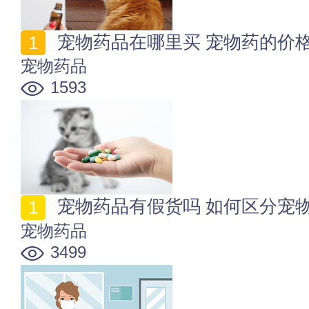
宠物药品在哪里买 宠物药的价
宠物药品
1593
宠物药品有假货吗 如何区分宠
宠物药品
3499