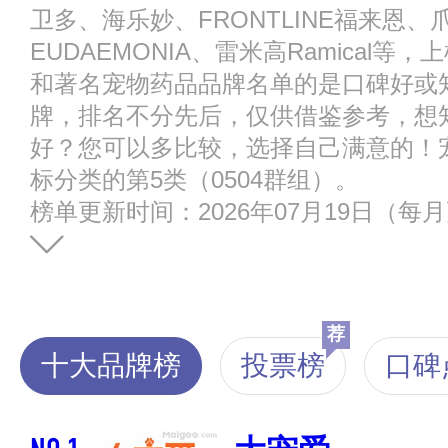
卫多、海乐妙、FRONTLINE福来恩
EUDAEMONIA、雷米高Ramical
和著名宠物药品品牌名单的是口碑好或
牌，排名不分先后，仅供借鉴参考，想
好？您可以多比较，选择自己满意的！
标分类的第5类（0504群组）。
榜单更新时间：2026年07月19日（每
荐
十大品牌榜
投票榜
口碑
NO.1