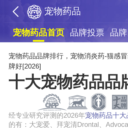
宠物药品
宠物药品首页
品牌投票
品牌
宠物药品品牌排行，宠物消炎药-猫感
牌好[2026]
十大宠物药品品
经专业研究评测的2026年
宠物药品十大
的有：大宠爱、拜宠清Drontal、Advoc