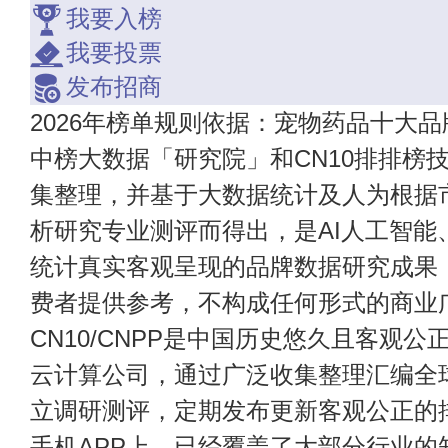
我要入榜
我要投票
发布招商
2026年榜单规则依据：宠物药品十大品
中榜大数据「研究院」和CN10排排榜
集整理，并基于大数据统计及人为根据
析研究专业测评而得出，是AI人工智能
统计真实客观呈现的品牌数据研究成果
费者提供参考，不构成任何形式的商业
CN10/CNPP是中国历史悠久且客观公
云计算公司，通过广泛收集整理汇编全
立调研测评，定期发布更新客观公正的
手机APP上，已经覆盖了大部分行业的