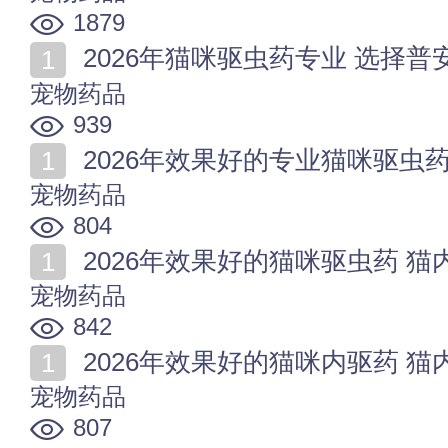
1879
2026年猫咪驱虫药专业 选择普
宠物药品
939
2026年效果好的专业猫咪驱虫
宠物药品
804
2026年效果好的猫咪驱虫药 
宠物药品
842
2026年效果好的猫咪内驱药 
宠物药品
807