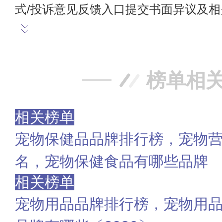
式/投诉意见反馈入口提交书面异议及
榜单相
相关榜单
宠物保健品品牌排行榜，宠物
名，宠物保健食品有哪些品牌
相关榜单
宠物用品品牌排行榜，宠物用