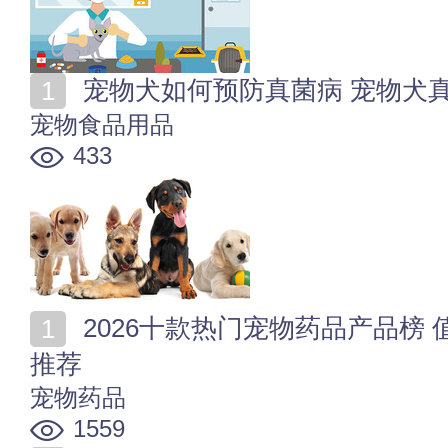
宠物犬如何预防真菌病 宠物犬
宠物食品用品
433
2026十款热门宠物药品产品榜 值得入手的宠物药品商品
推荐
宠物药品
1559