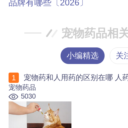
品牌有哪些〔2026〕
宠物药品相
小编精选
关
宠物药和人用药的区别在哪 人
宠物药品
5030