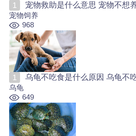
宠物救助是什么意思 宠物不想
宠物饲养
968
乌龟不吃食是什么原因 乌龟不
乌龟
649