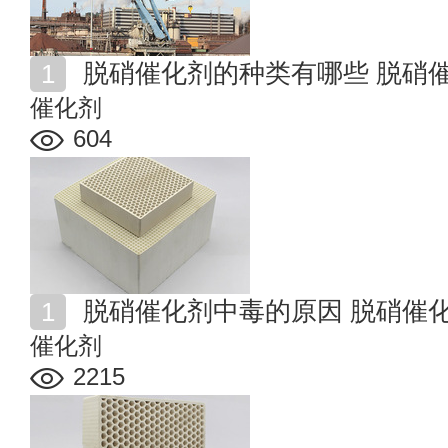
脱硝催化剂的种类有哪些 脱硝
催化剂
604
脱硝催化剂中毒的原因 脱硝催
催化剂
2215