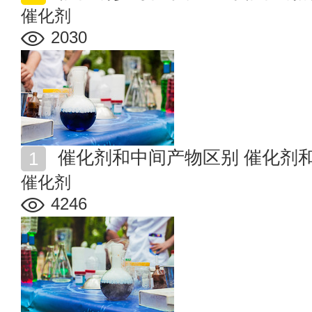
催化剂
2030
催化剂和中间产物区别 催化剂
催化剂
4246