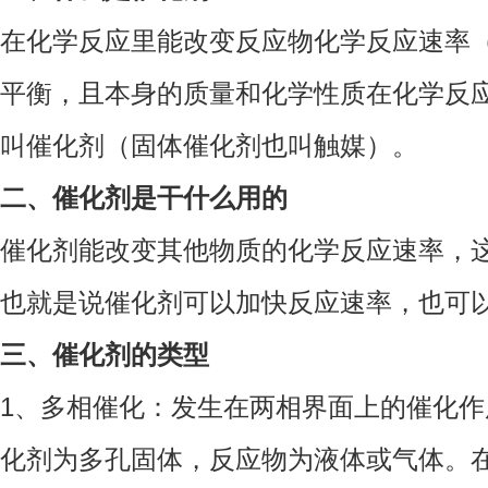
在化学反应里能改变反应物化学反应速率
平衡，且本身的质量和化学性质在化学反
叫催化剂（固体催化剂也叫触媒）。
二、催化剂是干什么用的
催化剂能改变其他物质的化学反应速率，这
也就是说催化剂可以加快反应速率，也可
三、催化剂的类型
1、多相催化：发生在两相界面上的催化
化剂为多孔固体，反应物为液体或气体。