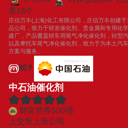
章16个
庄信万丰(上海)化工有限公司，庄信万丰创建于
品公司，致力于研发催化剂、贵金属和专用化学品
建厂，产品覆盖轿车用尾气净化催化剂，轻型
以及摩托车尾气净化催化剂，致力于为本土汽
方案与服务。
查看更多
NO.9
中石油催化剂
财富世界500强
上交所上市公司