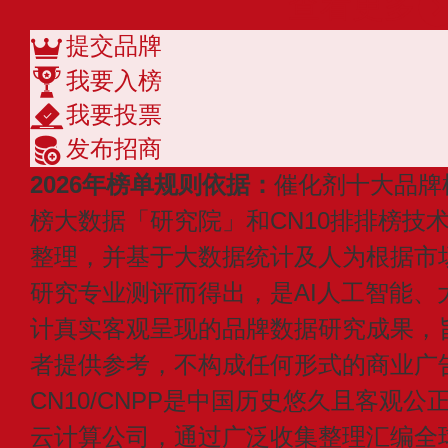
查看更多
提交品牌
我要入榜
我要投票
发布招商
2026年榜单规则依据：
催化剂十大品牌
榜大数据「研究院」和CN10排排榜技
整理，并基于大数据统计及人为根据市
研究专业测评而得出，是AI人工智能、
计真实客观呈现的品牌数据研究成果，
者提供参考，不构成任何形式的商业广
CN10/CNPP是中国历史悠久且客观公
云计算公司，通过广泛收集整理汇编全