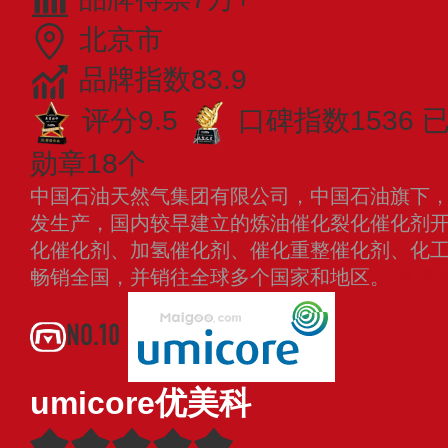
北京市
品牌指数83.9
评分9.5
口碑指数1536
已
勋章18个
中国石油天然气集团有限公司，中国石油旗下
发生产，国内较早建立的炼油催化裂化催化剂
化催化剂、加氢催化剂、催化重整催化剂、化
畅销全国，并销往全球多个国家和地区。
查看
NO.10
umicore优美科