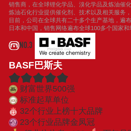
销售商，在全球锂化学品、溴化学品及炼油催
炼油石化行业提供催化剂、技术以及相关服务
目前，公司在全球共有二十多个生产基地，遍
日本和中国，销售网络遍布全球100多个国家
NO.3
BASF巴斯夫
财富世界500强
标准起草单位
32个行业上榜十大品牌
23个行业品牌金凤冠