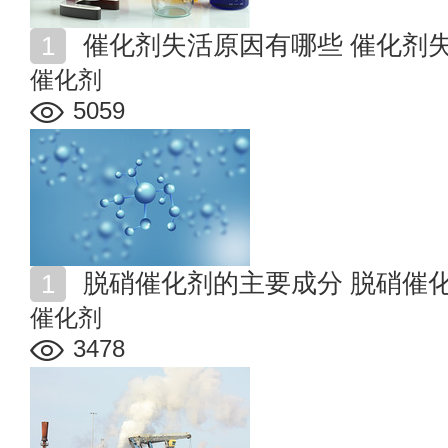
催化剂失活原因有哪些 催化剂
催化剂
5059
脱硝催化剂的主要成分 脱硝催
催化剂
3478