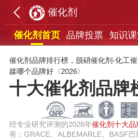
催化剂
催化剂首页
品牌投票
知识课
催化剂品牌排行榜，脱硝催化剂-化工催
媒哪个品牌好〈2026〉
十大催化剂品牌
经专业研究评测的2026年
催化剂十大品
有：GRACE、ALBEMARLE、BASF巴