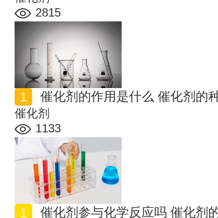
2815
催化剂的作用是什么 催化剂的
催化剂
1133
催化剂参与化学反应吗 催化剂