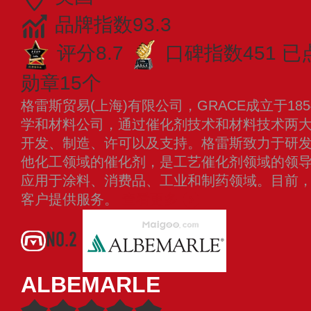
品牌指数93.3
评分8.7
口碑指数451
已
勋章15个
格雷斯贸易(上海)有限公司，GRACE成立于1
学和材料公司，通过催化剂技术和材料技术两
开发、制造、许可以及支持。格雷斯致力于研
他化工领域的催化剂，是工艺催化剂领域的领
应用于涂料、消费品、工业和制药领域。目前，
客户提供服务。
查看更多
NO.2
ALBEMARLE