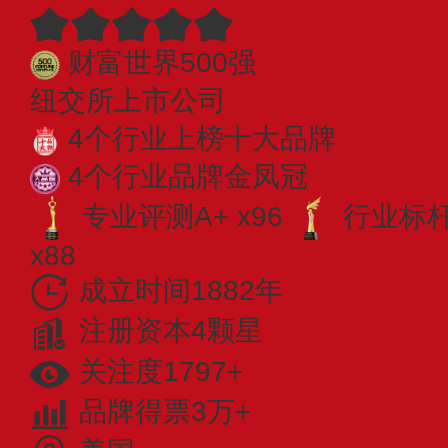
财富世界500强
纽交所上市公司
4个行业上榜十大品牌
4个行业品牌金凤冠
专业评测A+ x96
行业标杆 
x88
成立时间1882年
注册资本4颗星
关注度1797+
品牌得票3万+