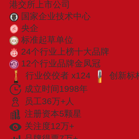
港交所上市公司
国家企业技术中心
央企
标准起草单位
24个行业上榜十大品牌
12个行业品牌金凤冠
行业佼佼者 x124
创新标杆
成立时间1998年
员工36万+人
注册资本5颗星
关注度12万+
品牌得票7万+