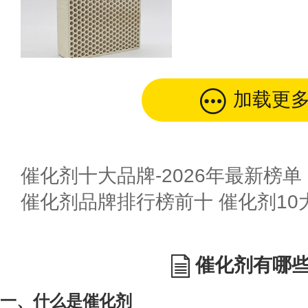
加载更
催化剂十大品牌-2026年最新榜单
催化剂品牌排行榜前十 催化剂10
催化剂有哪
一、什么是催化剂