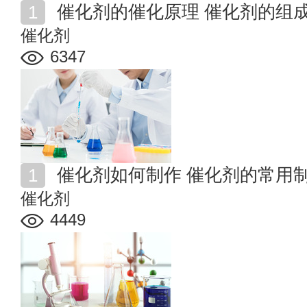
催化剂的催化原理 催化剂的组
催化剂
6347
催化剂如何制作 催化剂的常用
催化剂
4449