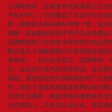
立调研测评，定期发布更新客观公正的
手机APP上，已经覆盖了大部分行业的
榜，购物前先用买购APP查一查，知识
购网！原始数据来源于用户企业免费自主申
品牌数据部门主动收录研究得出的品牌
数以及几十项数据统计计算系统生成的
等收录），并以企业实力、品牌荣誉、
分、企业在行业内的排名情况、企业获
基础，通过特定的计算机模型对广泛的
究，综合了多家机构媒体和网站排行数
究员专业测评，根据市场和参数条件变
示在网站上，只有在行业出名、具有规