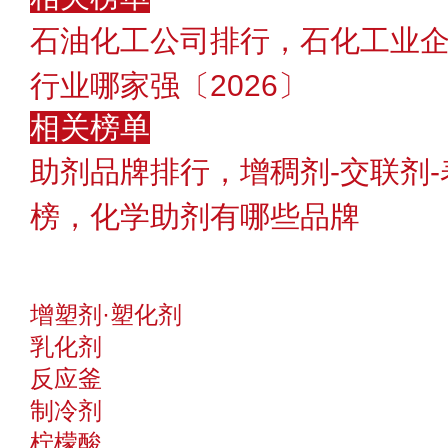
石油化工公司排行，石化工业
行业哪家强〔2026〕
相关榜单
助剂品牌排行，增稠剂-交联剂
榜，化学助剂有哪些品牌
增塑剂·塑化剂
乳化剂
反应釜
制冷剂
柠檬酸