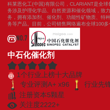
科莱恩化工(中国)有限公司，CLARIANT是
务涉及护理化学品、自然资源和催化领域，致
务，拥有添加剂、催化剂、功能性矿物质、特
务等产品。目前，公司销售网络遍布全球100
NO.7
中石化催化剂
1个行业上榜十大品牌
专业评测A+ x96
行业先锋 
注册资本5颗星
关注度2222+