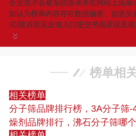
企业在才会被系统收录并在网站上面展
如认为榜单内容存在数据偏差、信息失
式/投诉意见反馈入口提交书面异议及
榜单相
相关榜单
分子筛品牌排行榜，3A分子筛-
燥剂品牌排行，沸石分子筛哪
相关榜单