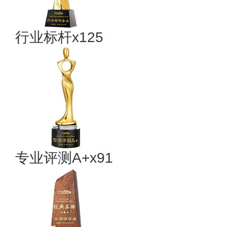
行业标杆x125
专业评测A+x91