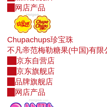
购
网店产品
Chupachups珍宝珠
不凡帝范梅勒糖果(中国)有限
JD
京东自营店
JD
京东旗舰店
店
品牌旗舰店
购
网店产品