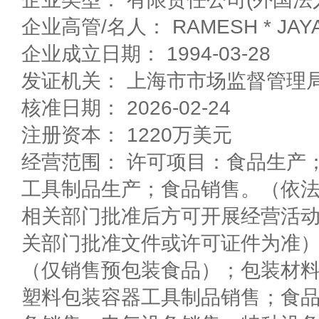
企业高管/名人： RAMESH * JAY
企业成立日期： 1994-03-28
发证机关： 上海市市场监督管理
核准日期： 2026-02-24
注册资本： 1220万美元
经营范围： 许可项目：食品生产
工具制品生产；食品销售。（依
相关部门批准后方可开展经营活
关部门批准文件或许可证件为准
（仅销售预包装食品）；包装材
塑料包装容器工具制品销售；食