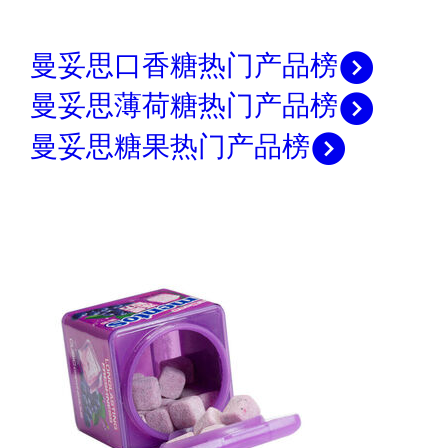
曼妥思口香糖热门产品榜
曼妥思薄荷糖热门产品榜
曼妥思糖果热门产品榜