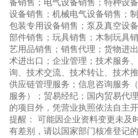
备销售；电气设备销售；特种设
设备销售；机械电气设备销售；
包装专用设备销售；泵及真空设
部件销售；玩具销售；木制玩具
艺用品销售；销售代理；货物进
术进出口；企业管理；技术服务
询、技术交流、技术转让、技术
供应链管理服务；信息咨询服务
服务）；贸易经纪；国内贸易代
的项目外，凭营业执照依法自主
提醒： 可能因企业资料变更未及
有差别，请以国家部门核准登记