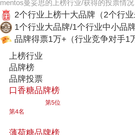
mentos曼妥思的上榜行业/获得的投票情
2个行业上榜十大品牌
（2个行
1个行业大品牌/1个行业中小品
品牌得票1万+
（行业竞争对手1
上榜行业
品牌榜
品牌投票
口香糖品牌榜
十大品牌
第5位
第4名
投票
薄荷糖品牌榜