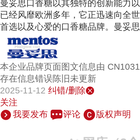
曼妥思口香糖以其独特的创新能力以
已经风靡欧洲多年，它正迅速向全世
首选以及心爱的口香糖品牌。曼妥思
本企业品牌页面图文信息由 CN103
存在信息错误陈旧未更新
2025-11-12
纠错/删除
关注
我要发布
评论
版权声明