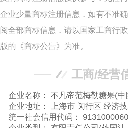
企业少量商标注册信息，如有不准确
阅全部商标信息，请以国家工商行政
版的《商标公告》为准。
工商/经营
企业名称： 不凡帝范梅勒糖果(中
企业地址： 上海市 闵行区 
统一社会信用代码： 9131000060
企业类型： 有限责任公司(外国法