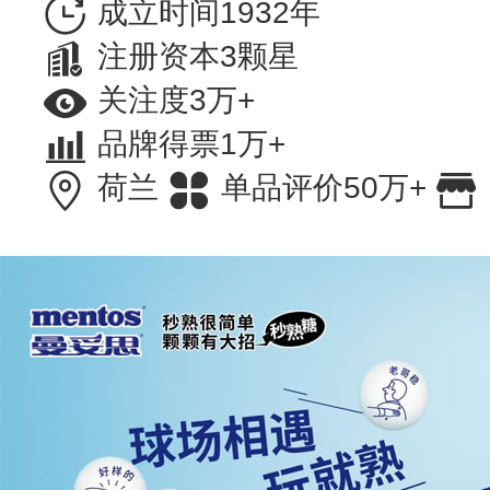
成立时间1932年
注册资本3颗星
关注度3万+
品牌得票1万+
荷兰
单品评价50万+