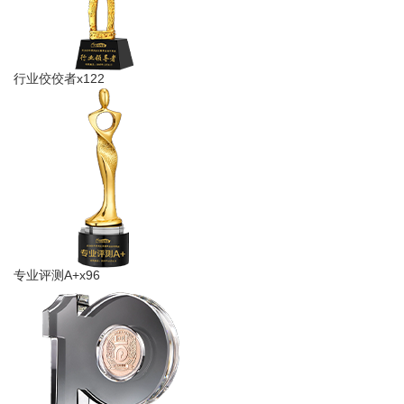
行业佼佼者x122
专业评测A+x96