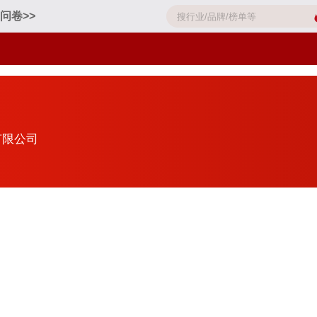
问卷>>
有限公司