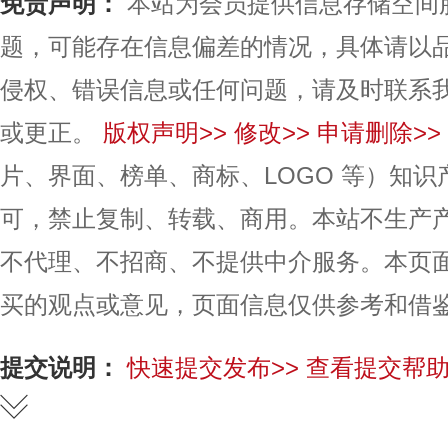
免责声明：
本站为会员提供信息存储空间
题，可能存在信息偏差的情况，具体请以
侵权、错误信息或任何问题，请及时联系
或更正。
版权声明>>
修改>>
申请删除>>
片、界面、榜单、商标、LOGO 等）知
可，禁止复制、转载、商用。本站不生产
不代理、不招商、不提供中介服务。本页
买的观点或意见，页面信息仅供参考和借
提交说明：
快速提交发布>>
查看提交帮助