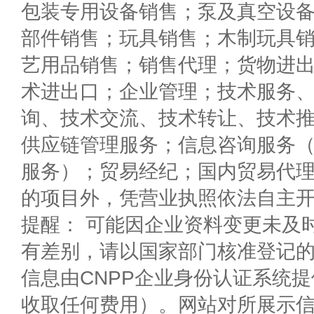
包装专用设备销售；泵及真空设
部件销售；玩具销售；木制玩具
艺用品销售；销售代理；货物进
术进出口；企业管理；技术服务
询、技术交流、技术转让、技术
供应链管理服务；信息咨询服务
服务）；贸易经纪；国内贸易代
的项目外，凭营业执照依法自主
提醒： 可能因企业资料变更未及
有差别，请以国家部门核准登记
信息由CNPP企业身份认证系统
收取任何费用）。网站对所展示信