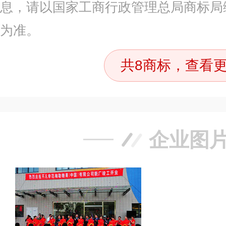
息，请以国家工商行政管理总局商标局
为准。
共8商标，查看更
企业图