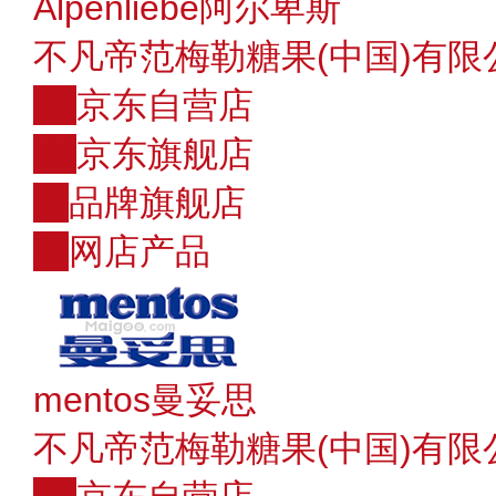
Alpenliebe阿尔卑斯
不凡帝范梅勒糖果(中国)有限
JD
京东自营店
JD
京东旗舰店
店
品牌旗舰店
购
网店产品
mentos曼妥思
不凡帝范梅勒糖果(中国)有限