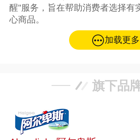
醒"服务，旨在帮助消费者选择有
心商品。
加载更多
旗下品