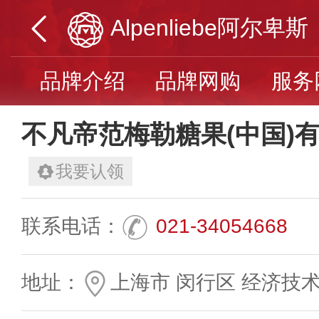
Alpenliebe阿尔卑斯
品牌介绍
品牌网购
服务
不凡帝范梅勒糖果(中国)
我要认领
联系电话：
021-34054668
地址：
上海市 闵行区 经济技