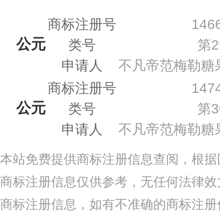
商标注册号
146
公元
类号
第2
申请人
不凡帝范梅勒糖果
商标注册号
147
公元
类号
第3
申请人
不凡帝范梅勒糖果
本站免费提供商标注册信息查阅，根据
商标注册信息仅供参考，无任何法律效
商标注册信息，如有不准确的商标注册