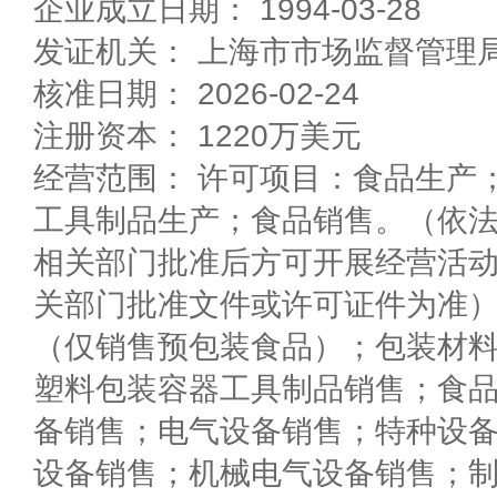
企业成立日期： 1994-03-28
发证机关： 上海市市场监督管理
核准日期： 2026-02-24
注册资本： 1220万美元
经营范围： 许可项目：食品生产
工具制品生产；食品销售。（依
相关部门批准后方可开展经营活
关部门批准文件或许可证件为准
（仅销售预包装食品）；包装材
塑料包装容器工具制品销售；食
备销售；电气设备销售；特种设
设备销售；机械电气设备销售；