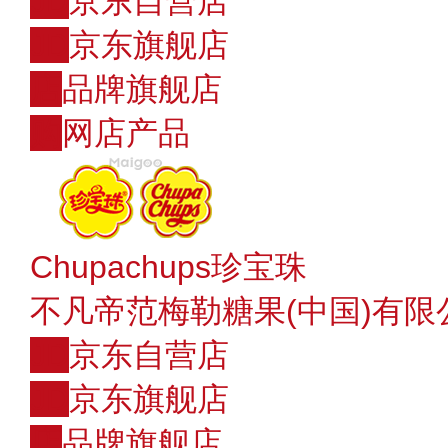
JD
京东自营店
JD
京东旗舰店
店
品牌旗舰店
购
网店产品
Chupachups珍宝珠
不凡帝范梅勒糖果(中国)有限
JD
京东自营店
JD
京东旗舰店
店
品牌旗舰店