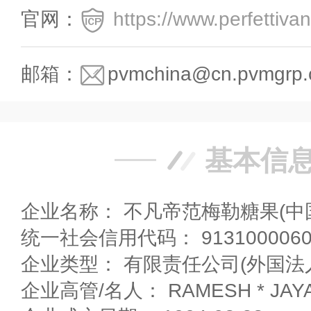
官网：
https://www.perfettiva
邮箱：
pvmchina@cn.pvmgrp
基本信
企业名称： 不凡帝范梅勒糖果(中
统一社会信用代码： 9131000060
企业类型： 有限责任公司(外国法
企业高管/名人： RAMESH * JAY