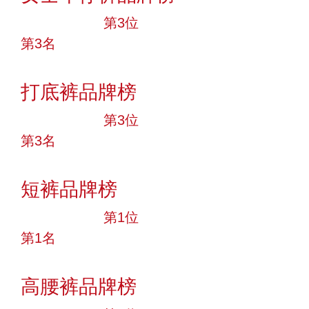
十大品牌
第3位
第3名
投票
打底裤品牌榜
十大品牌
第3位
第3名
投票
短裤品牌榜
十大品牌
第1位
第1名
投票
高腰裤品牌榜