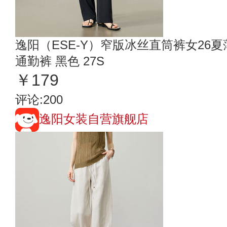
逸阳（ESE-Y）窄版冰丝直筒裤女26
通勤裤 黑色 27S
￥179
评论:200
逸阳女装自营旗舰店