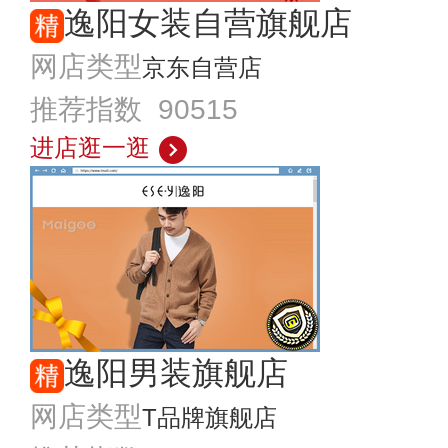
逸阳女装自营旗舰店
网店类型
京东自营店
推荐指数 90515
进店逛一逛
逸阳男装旗舰店
网店类型
T品牌旗舰店