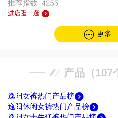
推荐指数 4255
进店逛一逛
更多
产品（107
逸阳女裤热门产品榜
逸阳休闲女裤热门产品榜
逸阳女士牛仔裤热门产品榜