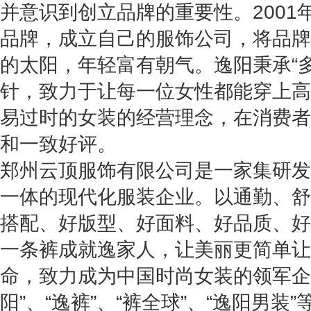
并意识到创立品牌的重要性。2001
品牌，成立自己的服饰公司，将品牌
的太阳，年轻富有朝气。
逸阳秉承“
针，致力于让每一位女性都能穿上高
易过时的女装的经营理念，在消费者
和一致好评。
郑州云顶服饰有限公司是一家集研发
一体的现代化服装企业。以通勤、舒
搭配、好版型、好面料、好品质、好
一条裤成就逸家人，让美丽更简单让
命，致力成为中国时尚女装的领军企
阳”、“逸裤”、“裤全球”、“逸阳男装