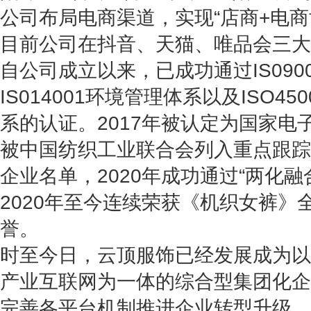
公司布局电商渠道，实现“店商+电
目前公司在抖音、天猫、唯品会三大
自公司成立以来，已成功通过IS090
IS014001环境管理体系以及ISO4
系的认证。2017年被认定为国家电子
被中国纺织工业联合会列入重点跟踪
企业名单，2020年成功通过“两化
2020年至今连续荣获《机织女裤》
誉。
时至今日，云顶服饰已经发展成为以
产业互联网为一体的综合型集团化企
完善各平台机制推进企业转型升级，