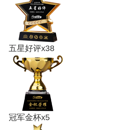
五星好评x38
冠军金杯x5