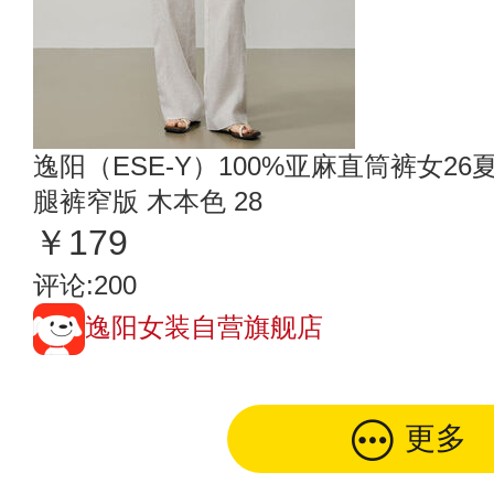
逸阳（ESE-Y）100%亚麻直筒裤女2
腿裤窄版 木本色 28
￥179
评论:200
逸阳女装自营旗舰店
更多