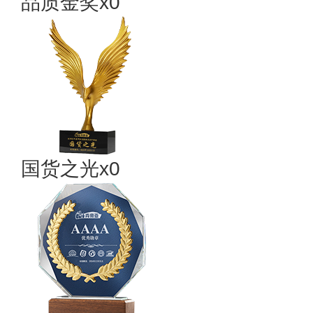
品质金奖x0
国货之光x0