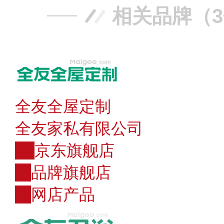
相关品牌（
全友全屋定制
全友家私有限公司
JD
京东旗舰店
店
品牌旗舰店
购
网店产品