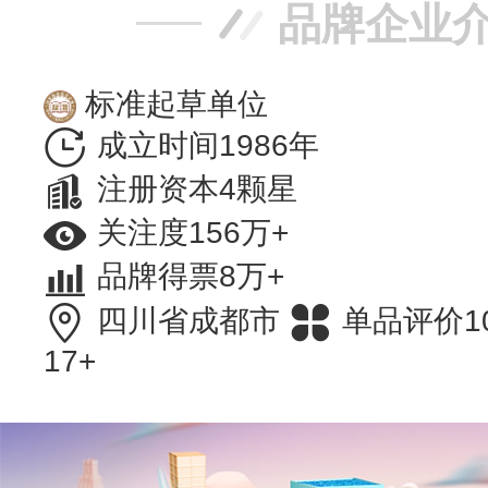
品牌企业
标准起草单位
成立时间1986年
注册资本4颗星
关注度156万+
品牌得票8万+
四川省成都市
单品评价1
17+