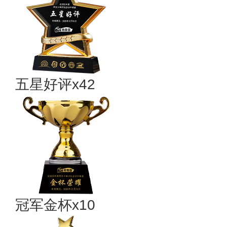
五星好评x42
冠军金杯x10