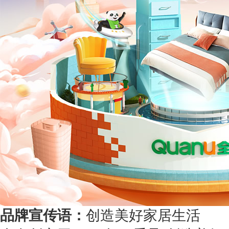
品牌宣传语：
创造美好家居生活