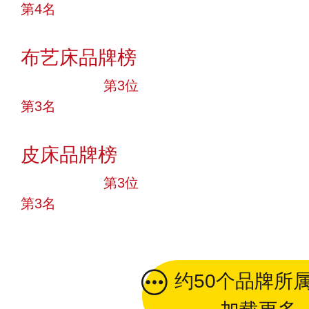
第4名
投票
布艺床品牌榜
十大品牌
第3位
第3名
投票
皮床品牌榜
十大品牌
第3位
第3名
投票
约50个品牌所