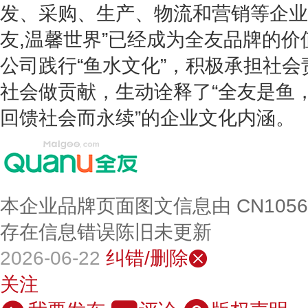
发、采购、生产、物流和营销等企业
友,温馨世界”已经成为全友品牌的
公司践行“鱼水文化”，积极承担社
社会做贡献，生动诠释了“全友是鱼
回馈社会而永续”的企业文化内涵。
本企业品牌页面图文信息由 CN105
存在信息错误陈旧未更新
2026-06-22
纠错/删除
关注