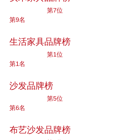
十大品牌
第7位
第9名
投票
生活家具品牌榜
十大品牌
第1位
第1名
投票
沙发品牌榜
十大品牌
第5位
第6名
投票
布艺沙发品牌榜