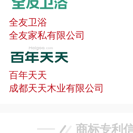
全友卫浴
全友家私有限公司
百年天天
成都天天木业有限公司
商标专利