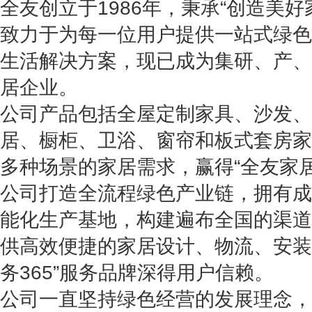
全友创立于1986年，秉承“创造美
致力于为每一位用户提供一站式绿色
生活解决方案，现已成为集研、产、
居企业。
公司产品包括全屋定制家具、沙发、
居、橱柜、卫浴、窗帘和板式套房家
多种场景的家居需求，赢得“全友家
公司打造全流程绿色产业链，拥有成
能化生产基地，构建遍布全国的渠道
供高效便捷的家居设计、物流、安装
务365
”服务品牌深得用户信赖。
公司一直坚持绿色经营的发展理念，