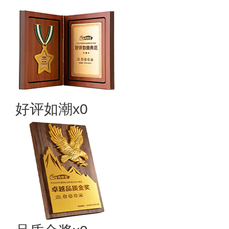
好评如潮x0