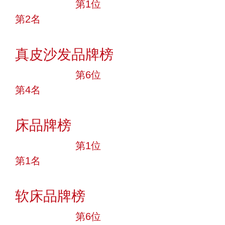
十大品牌
第1位
第2名
投票
真皮沙发品牌榜
十大品牌
第6位
第4名
投票
床品牌榜
十大品牌
第1位
第1名
投票
软床品牌榜
十大品牌
第6位