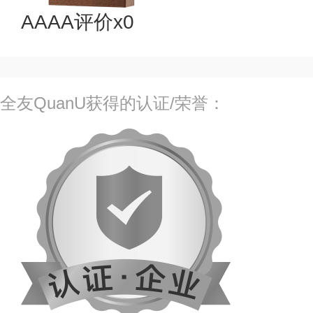
AAAA评价x0
全友QuanU获得的认证/荣誉：