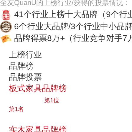
全友QuanU的上榜行业/获得的投票情况：
41个行业上榜十大品牌
（9个行
6个行业大品牌/3个行业中小品
品牌得票8万+
（行业竞争对手7
上榜行业
品牌榜
品牌投票
板式家具品牌榜
十大品牌
第1位
第1名
投票
实木家具品牌榜