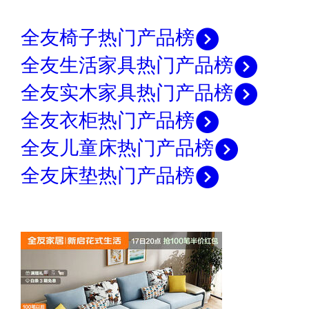
全友椅子热门产品榜
全友生活家具热门产品榜
全友实木家具热门产品榜
全友衣柜热门产品榜
全友儿童床热门产品榜
全友床垫热门产品榜