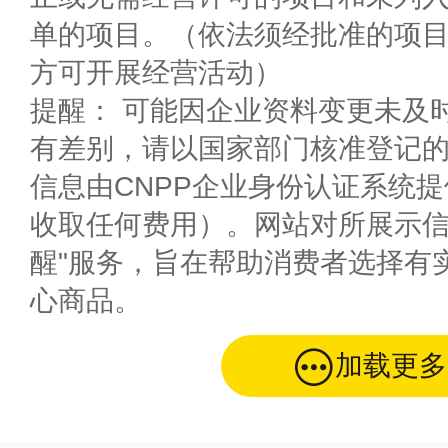
单的项目。（依法须经批准的项
方可开展经营活动）
提醒： 可能因企业资料变更未及
有差别，请以国家部门核准登记
信息由CNPP企业身份认证系统
收取任何费用）。网站对所展示信
醒"服务，旨在帮助消费者选择有
心商品。
加载更多