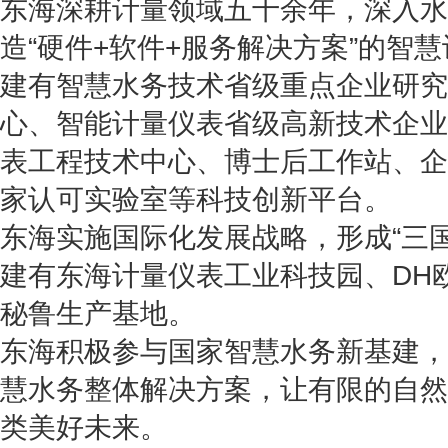
东海深耕计量领域五十余年，深入水
造“硬件+软件+服务解决方案”的智
建有智慧水务技术省级重点企业研究
心、智能计量仪表省级高新技术企业
表工程技术中心、博士后工作站、企
家认可实验室等科技创新平台。
东海实施国际化发展战略，形成“三
建有东海计量仪表工业科技园、DH
秘鲁生产基地。
东海积极参与国家智慧水务新基建，
慧水务整体解决方案，让有限的自然
类美好未来。