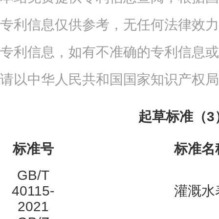
专利信息仅供参考，无任何法律效力
专利信息，如有不准确的专利信息或
请以中华人民共和国国家知识产权局
起草标准（3
标准号
标准名
GB/T
40115-
灌溉水
2021