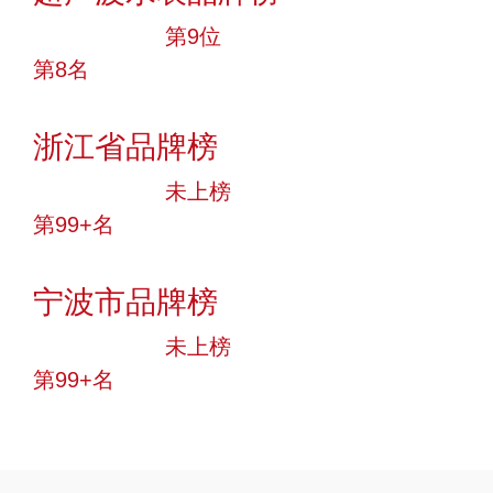
十大品牌
第9位
第8名
投票
浙江省品牌榜
中小品牌
未上榜
第99+名
投票
宁波市品牌榜
中小品牌
未上榜
第99+名
投票