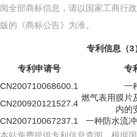
阅全部商标信息，请以国家工商行政
版的《商标公告》为准。
专利信息（3
专利申请号
专
CN200710068600.1
一
燃气表用膜片
CN200920121527.4
内的
CN200710067237.1
一种防水流冲
本站免费提供专利信息查阅，根据国