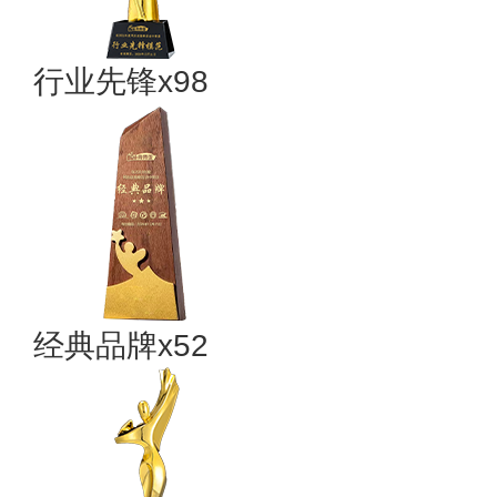
行业先锋x98
经典品牌x52