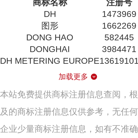
商标名称
注册号
DH
1473969
图形
1662269
DONG HAO
582445
DONGHAI
3984471
DH METERING EUROPE
1361910
加载更多
本站免费提供商标注册信息查阅，根
及的商标注册信息仅供参考，无任何
企业少量商标注册信息，如有不准确