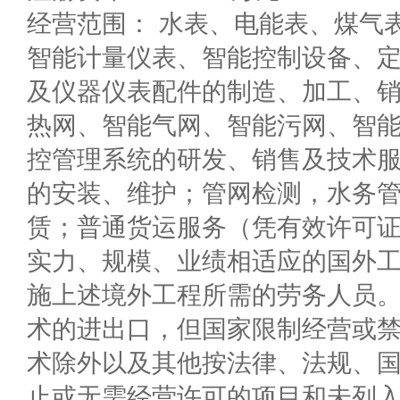
经营范围： 水表、电能表、煤气
智能计量仪表、智能控制设备、
及仪器仪表配件的制造、加工、
热网、智能气网、智能污网、智
控管理系统的研发、销售及技术
的安装、维护；管网检测，水务
赁；普通货运服务（凭有效许可
实力、规模、业绩相适应的国外
施上述境外工程所需的劳务人员
术的进出口，但国家限制经营或
术除外以及其他按法律、法规、
止或无需经营许可的项目和未列