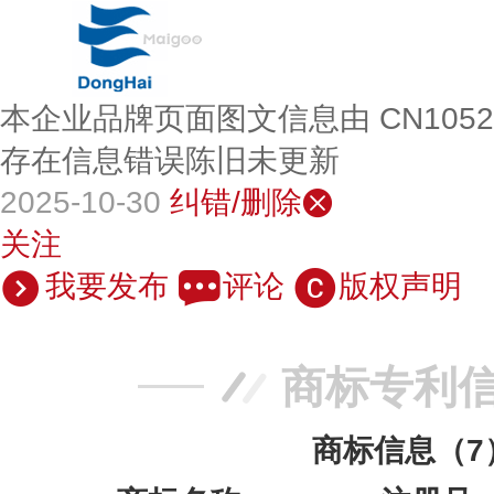
本企业品牌页面图文信息由 CN105
存在信息错误陈旧未更新
2025-10-30
纠错/删除
关注
我要发布
评论
版权声明
商标专利
商标信息（7