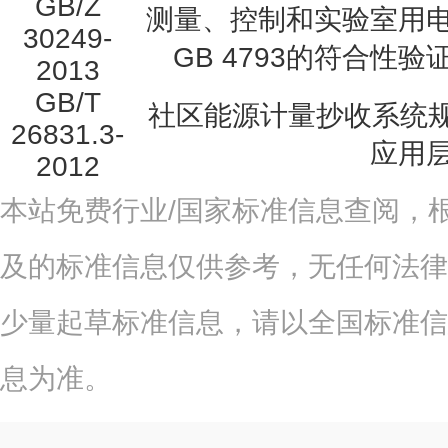
GB/Z
测量、控制和实验室用
30249-
GB 4793的符合性
2013
GB/T
社区能源计量抄收系统规
26831.3-
应用
2012
本站免费行业/国家标准信息查阅，
及的标准信息仅供参考，无任何法律
少量起草标准信息，请以全国标准信
息为准。