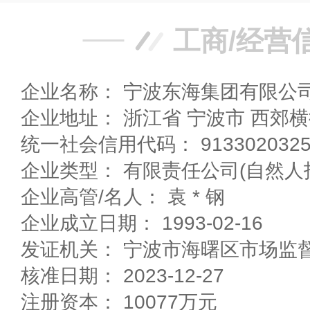
工商/经营
企业名称： 宁波东海集团有限公
企业地址： 浙江省 宁波市 西郊
统一社会信用代码： 91330203256
企业类型： 有限责任公司(自然人
企业高管/名人： 袁 * 钢
企业成立日期： 1993-02-16
发证机关： 宁波市海曙区市场监
核准日期： 2023-12-27
注册资本： 10077万元