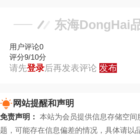
东海DongHa
用户评论
0
评分9/10分
请先
登录
后再发表评论
发布
网站提醒和声明
免责声明：
本站为会员提供信息存储空间
题，可能存在信息偏差的情况，具体请以