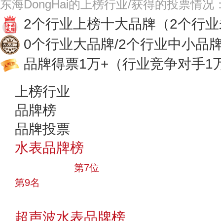
东海DongHai的上榜行业/获得的投票情况
2个行业上榜十大品牌
（2个行
0个行业大品牌/2个行业中小品
品牌得票1万+
（行业竞争对手1
上榜行业
品牌榜
品牌投票
水表品牌榜
十大品牌
第7位
第9名
投票
超声波水表品牌榜