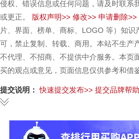
侵权、错误信息或任何问题，请及时联系
或更正。
版权声明>>
修改>>
申请删除>>
片、界面、榜单、商标、LOGO 等）知
可，禁止复制、转载、商用。本站不生产
不代理、不招商、不提供中介服务。本页
买的观点或意见，页面信息仅供参考和借
提交说明：
快速提交发布>>
提交品牌帮助