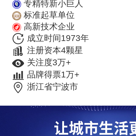
专精特新小巨人
标准起草单位
高新技术企业
成立时间1973年
注册资本4颗星
关注度3万+
品牌得票1万+
浙江省宁波市