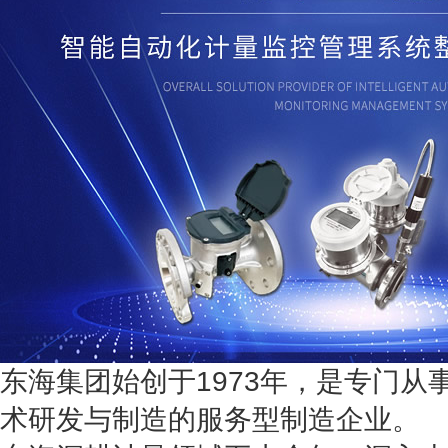
东海集团始创于1973年，是专门从
术研发与制造的服务型制造企业。