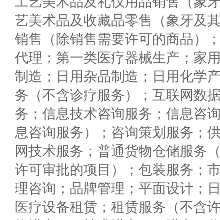
工艺美术品及礼仪用品销售（象
艺美术品及收藏品零售（象牙及
销售（除销售需要许可的商品）
代理；第一类医疗器械生产；家
制造；日用杂品制造；日用化学
务（不含诊疗服务）；互联网数
务；信息技术咨询服务；信息咨
息咨询服务）；咨询策划服务；
网技术服务；普通货物仓储服务
许可审批的项目）；包装服务；
理咨询；品牌管理；平面设计；
医疗设备租赁；租赁服务（不含