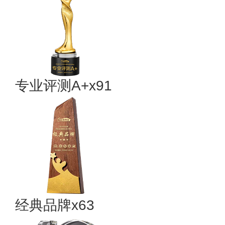
专业评测A+x91
经典品牌x63