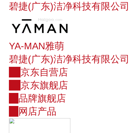
碧捷(广东)洁净科技有限公司
YA-MAN雅萌
碧捷(广东)洁净科技有限公司
JD
京东自营店
JD
京东旗舰店
店
品牌旗舰店
购
网店产品