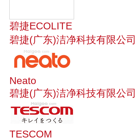
碧捷ECOLITE
碧捷(广东)洁净科技有限公司
Neato
碧捷(广东)洁净科技有限公司
TESCOM