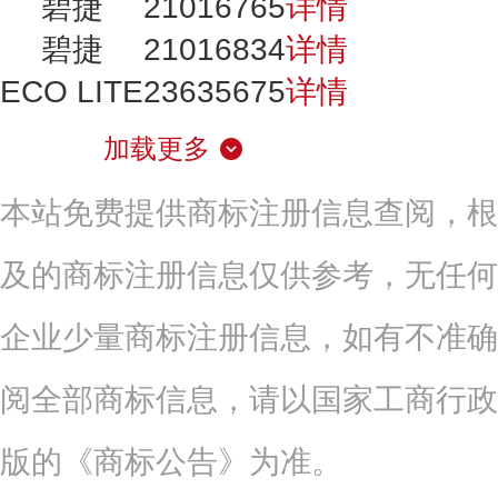
碧捷
21016765
详情
碧捷
21016834
详情
ECO LITE
23635675
详情
加载更多
本站免费提供商标注册信息查阅，根
及的商标注册信息仅供参考，无任何
企业少量商标注册信息，如有不准确
阅全部商标信息，请以国家工商行政
版的《商标公告》为准。