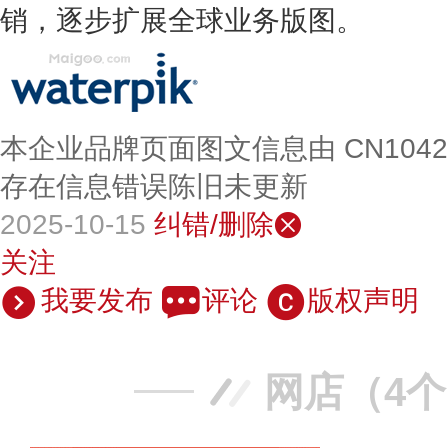
销，逐步扩展全球业务版图。
本企业品牌页面图文信息由 CN104
存在信息错误陈旧未更新
2025-10-15
纠错/删除
关注
我要发布
评论
版权声明
网店（4