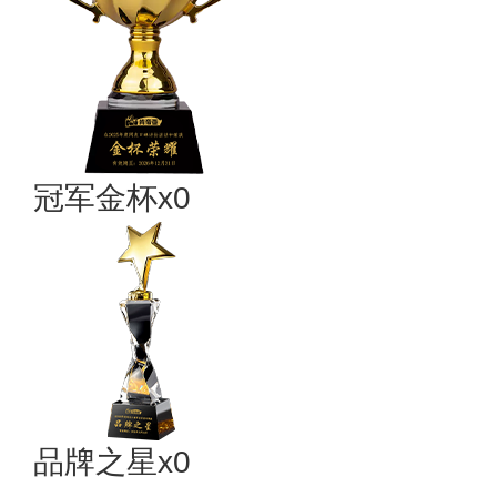
冠军金杯x0
品牌之星x0