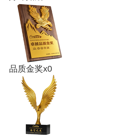
品质金奖x0