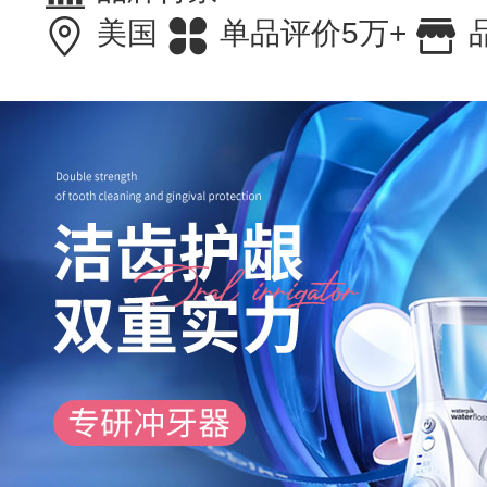
美国
单品评价5万+