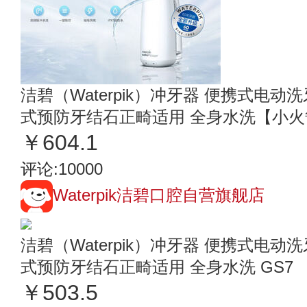
洁碧（Waterpik）冲牙器 便携式电
式预防牙结石正畸适用 全身水洗【小火
￥604.1
评论:10000
Waterpik洁碧口腔自营旗舰店
洁碧（Waterpik）冲牙器 便携式电
式预防牙结石正畸适用 全身水洗 GS7
￥503.5