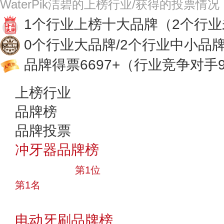
WaterPik洁碧的上榜行业/获得的投票情况
1个行业上榜十大品牌
（2个行
0个行业大品牌/2个行业中小品
品牌得票6697+
（行业竞争对手9
上榜行业
品牌榜
品牌投票
冲牙器品牌榜
十大品牌
第1位
第1名
投票
电动牙刷品牌榜