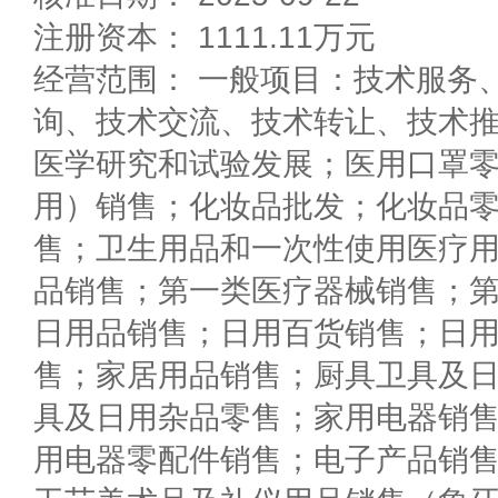
注册资本： 1111.11万元
经营范围： 一般项目：技术服务
询、技术交流、技术转让、技术
医学研究和试验发展；医用口罩
用）销售；化妆品批发；化妆品
售；卫生用品和一次性使用医疗
品销售；第一类医疗器械销售；
日用品销售；日用百货销售；日
售；家居用品销售；厨具卫具及
具及日用杂品零售；家用电器销
用电器零配件销售；电子产品销