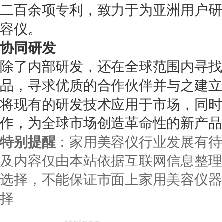
二百余项专利，致力于为亚洲用户研
容仪。
协同研发
除了内部研发，还在全球范围内寻找
品，寻求优质的合作伙伴并与之建立
将现有的研发技术应用于市场，同时
作，为全球市场创造革命性的新产品
特别提醒
：家用美容仪行业发展有待
及内容仅由本站依据互联网信息整理
选择，不能保证市面上家用美容仪器
择