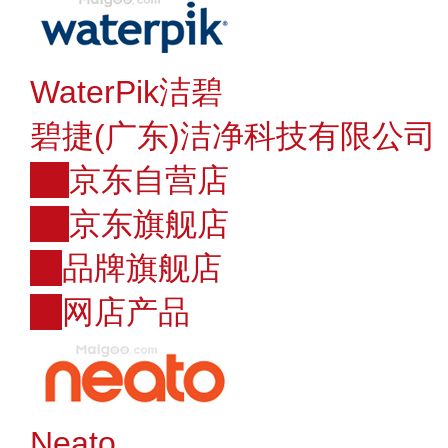
WaterPik洁碧
碧捷(广东)洁净科技有限公司
JD
京东自营店
JD
京东旗舰店
店
品牌旗舰店
购
网店产品
Neato