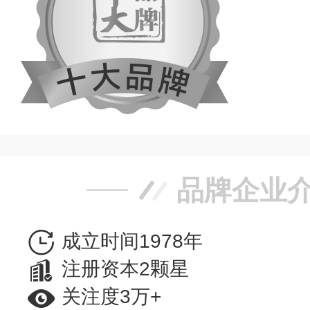
品牌企业
成立时间1978年
注册资本2颗星
关注度3万+