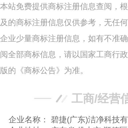
本站免费提供商标注册信息查阅，根
及的商标注册信息仅供参考，无任何
企业少量商标注册信息，如有不准确
阅全部商标信息，请以国家工商行政
版的《商标公告》为准。
工商/经营
企业名称： 碧捷(广东)洁净科技