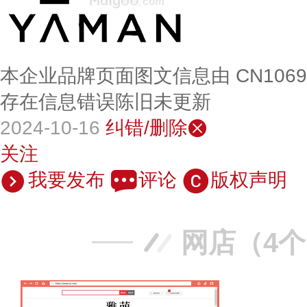
本企业品牌页面图文信息由 CN106
存在信息错误陈旧未更新
2024-10-16
纠错/删除
关注
我要发布
评论
版权声明
网店（4