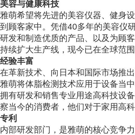
美容与健康科技
雅萌希望将先进的美容仪器、健身设
到顾客家中。
凭借40多年的美容仪
研发和制造优质的产品、以及为顾客
持续扩大生产线，现今已在全球范围
经验丰富
在革新技术、向日本和国际市场推出
雅萌将体脂检测技术应用于设备当中
拥有研发和销售专业用途高科技设备
察当今的消费者，他们对于家用高科
专利
内部研发部门，是雅萌的核心竞争力