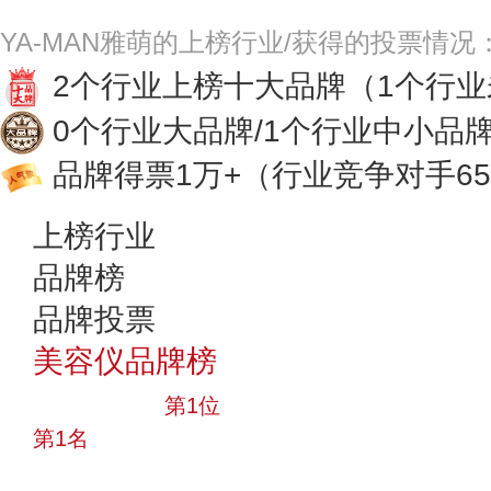
YA-MAN雅萌的上榜行业/获得的投票情况
2个行业上榜十大品牌
（1个行
0个行业大品牌/1个行业中小品
品牌得票1万+
（行业竞争对手65
上榜行业
品牌榜
品牌投票
美容仪品牌榜
十大品牌
第1位
第1名
投票