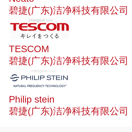
碧捷(广东)洁净科技有限公司
TESCOM
碧捷(广东)洁净科技有限公司
Philip stein
碧捷(广东)洁净科技有限公司