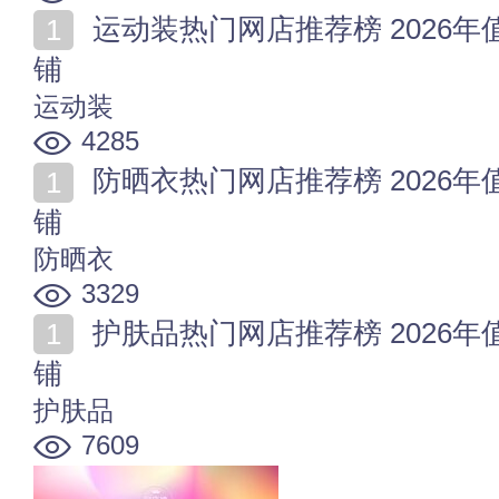
运动装热门网店推荐榜 2026年值得收藏的十家运动装店
铺
运动装
4285
防晒衣热门网店推荐榜 2026年值得收藏的十家防晒衣店
铺
防晒衣
3329
护肤品热门网店推荐榜 2026年值得收藏的十家护肤品店
铺
护肤品
7609