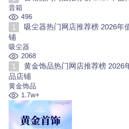
音箱
496
吸尘器热门网店推荐榜 2026年值得收藏的十家吸尘器店
铺
吸尘器
2068
黄金饰品热门网店推荐榜 2026年值得收藏的十家黄金饰
品店铺
黄金饰品
1.7w+