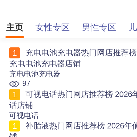
主页
女性专区
男性专区
儿
充电电池充电器热门网店推荐榜 2026年值得收藏的十家
充电电池充电器店铺
充电电池充电器
97
可视电话热门网店推荐榜 2026年值得收藏的十家可视电
话店铺
可视电话
补胎液热门网店推荐榜 2026年值得收藏的十家补胎液店
铺