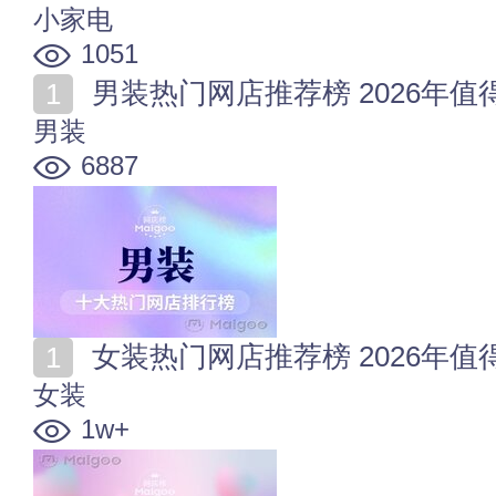
小家电
1051
男装热门网店推荐榜 2026年
男装
6887
女装热门网店推荐榜 2026年
女装
1w+