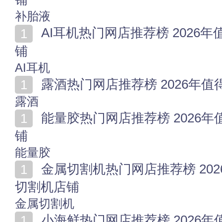
补胎液
AI耳机热门网店推荐榜 2026年值得收藏的十家AI耳机店
铺
AI耳机
露酒热门网店推荐榜 2026年
露酒
能量胶热门网店推荐榜 2026年值得收藏的十家能量胶店
铺
能量胶
金属切割机热门网店推荐榜 2026年值得收藏的十家金属
切割机店铺
金属切割机
小海鲜热门网店推荐榜 2026年值得收藏的十家小海鲜店