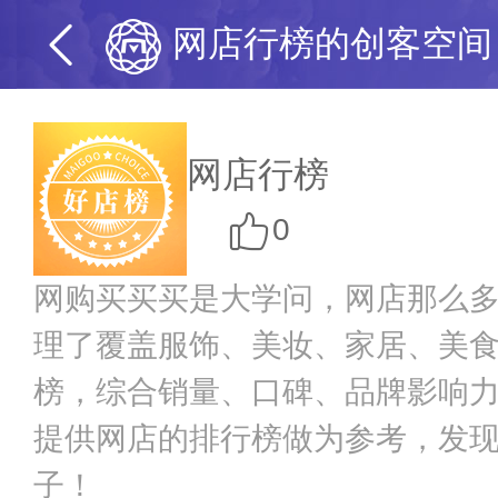
网店行榜的创客空间
网店行榜
0
网购买买买是大学问，网店那么
理了覆盖服饰、美妆、家居、美
榜，综合销量、口碑、品牌影响
提供网店的排行榜做为参考，发
子！