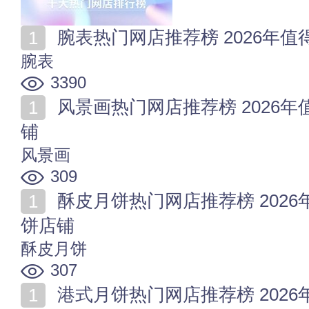
腕表热门网店推荐榜 2026年
腕表
3390
风景画热门网店推荐榜 2026年值得收藏的十家风景画店
铺
风景画
309
酥皮月饼热门网店推荐榜 2026年值得收藏的十家酥皮月
饼店铺
酥皮月饼
307
港式月饼热门网店推荐榜 2026年值得收藏的十家港式月