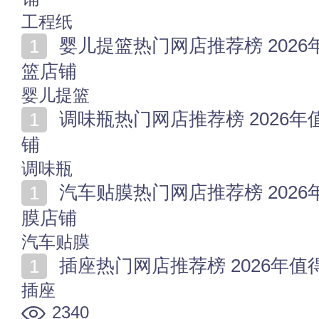
工程纸
婴儿提篮热门网店推荐榜 2026年值得收藏的十家婴儿提
篮店铺
婴儿提篮
调味瓶热门网店推荐榜 2026年值得收藏的十家调味瓶店
铺
调味瓶
汽车贴膜热门网店推荐榜 2026年值得收藏的十家汽车贴
膜店铺
汽车贴膜
插座热门网店推荐榜 2026年
插座
2340