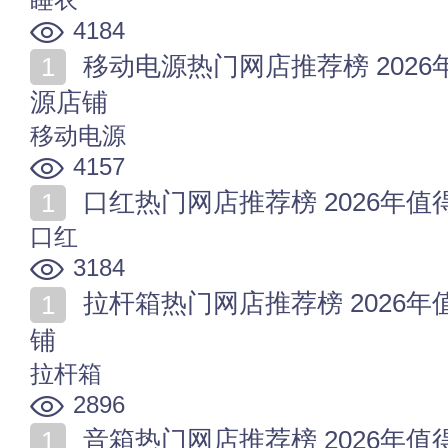
4184
移动电源热门网店推荐榜 2026年值得收藏的十家移动电
源店铺
移动电源
4157
口红热门网店推荐榜 2026年
口红
3184
拉杆箱热门网店推荐榜 2026年值得收藏的十家拉杆箱店
铺
拉杆箱
2896
音箱热门网店推荐榜 2026年