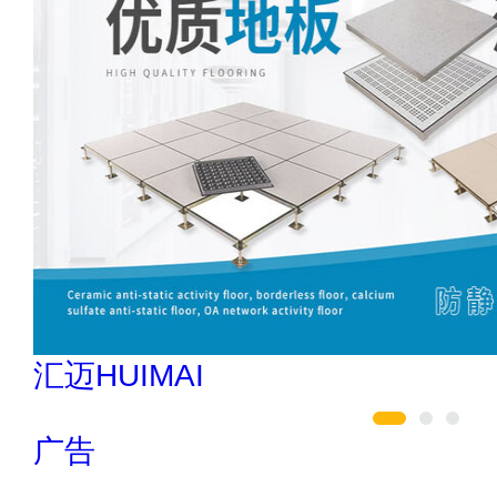
万嘉WANJIA 400-861-6677
广告