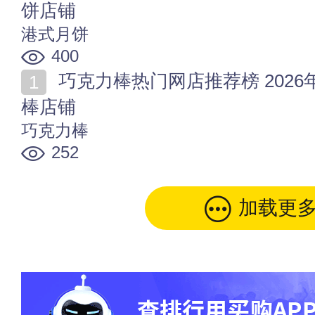
饼店铺
港式月饼
400
巧克力棒热门网店推荐榜 2026年值得收藏的十家巧克力
棒店铺
巧克力棒
252
加载更