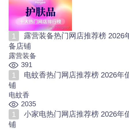
露营装备热门网店推荐榜 2026年值得收藏的十家露营装
备店铺
露营装备
391
电蚊香热门网店推荐榜 2026年值得收藏的十家电蚊香店
铺
电蚊香
2035
小家电热门网店推荐榜 2026年值得收藏的十家小家电店
铺