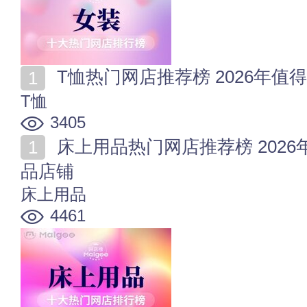
T恤热门网店推荐榜 2026年值
T恤
3405
床上用品热门网店推荐榜 2026年值得收藏的十家床上用
品店铺
床上用品
4461