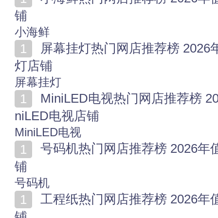
铺
小海鲜
屏幕挂灯热门网店推荐榜 2026年值得收藏的十家屏幕挂
灯店铺
屏幕挂灯
MiniLED电视热门网店推荐榜 2026年值得收藏的十家Mi
niLED电视店铺
MiniLED电视
号码机热门网店推荐榜 2026年值得收藏的十家号码机店
铺
号码机
工程纸热门网店推荐榜 2026年值得收藏的十家工程纸店
铺