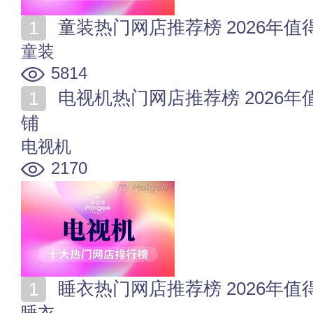
童装热门网店推荐榜 2026年
童装
5814
电视机热门网店推荐榜 2026年值得收藏的十家电视机店
铺
电视机
2170
睡衣热门网店推荐榜 2026年
睡衣