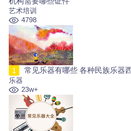
机构需要哪些证件
艺术培训
4798
常见乐器有哪些 各种民族乐器
乐器
23w+