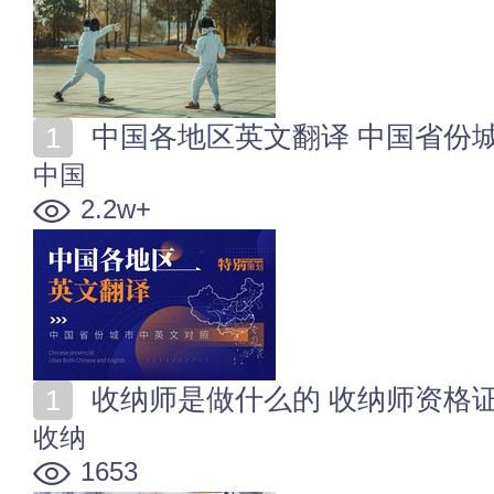
中国各地区英文翻译 中国省份
中国
2.2w+
收纳师是做什么的 收纳师资格
收纳
1653