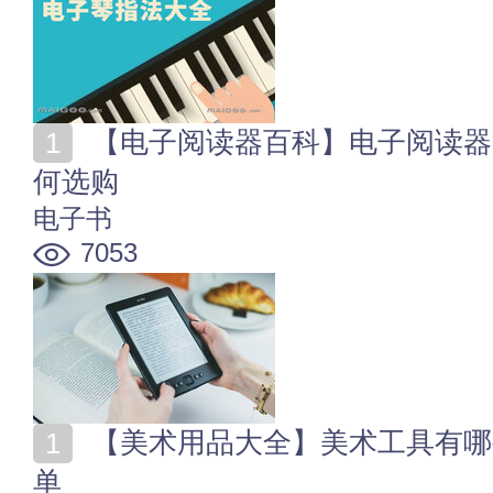
【电子阅读器百科】电子阅读器哪个好 电子书阅读器如
何选购
电子书
7053
【美术用品大全】美术工具有哪些 美术绘画工具材料清
单