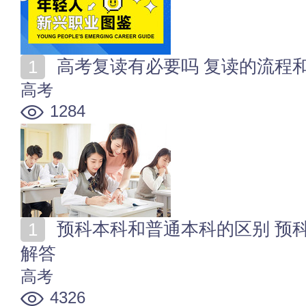
高考复读有必要吗 复读的流程
高考
1284
预科本科和普通本科的区别 预科班报名条件及常见问题
解答
高考
4326