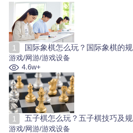
国际象棋怎么玩？国际象棋的规
游戏/网游/游戏设备
4.6w+
五子棋怎么玩？五子棋技巧及规
游戏/网游/游戏设备