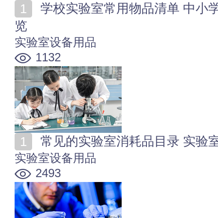
学校实验室常用物品清单 中小学校园实验室用品明细一
览
实验室设备用品
1132
常见的实验室消耗品目录 实验
实验室设备用品
2493