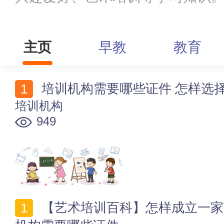
主页
早教
教育
培训机构需要哪些证件 怎样选
培训机构
949
【艺术培训百科】怎样成立一家艺术培训中心 艺术培训