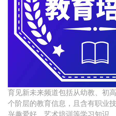
育见新未来频道包括从幼教、初
个阶层的教育信息，且含有职业
兴趣爱好、艺术培训等学习知识