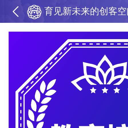
育见新未来的创客空