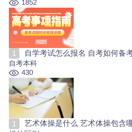
1852
自学考试怎么报名 自考如何备
自考本科
430
艺术体操是什么 艺术体操包含哪些项目 艺术体操和体