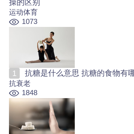
操的区别
运动体育
1073
抗糖是什么意思 抗糖的食物有
抗衰老
1848