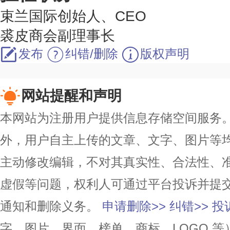
束兰国际创始人、CEO
裘皮商会副理事长
发布
纠错/删除
版权声明
网站提醒和声明
本网站为注册用户提供信息存储空间服务。除
外，用户自主上传的文章、文字、图片等
主动修改编辑，不对其真实性、合法性、
虚假等问题，权利人可通过平台投诉并提
通知和删除义务。
申请删除>>
纠错>>
投
字、图片、界面、榜单、商标、LOGO 