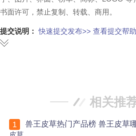
书面许可，禁止复制、转载、商用。
提交说明：
快速提交发布>>
查看提交帮助
赞
踩
相关推
兽王皮草热门产品榜 兽王皮草
皮草