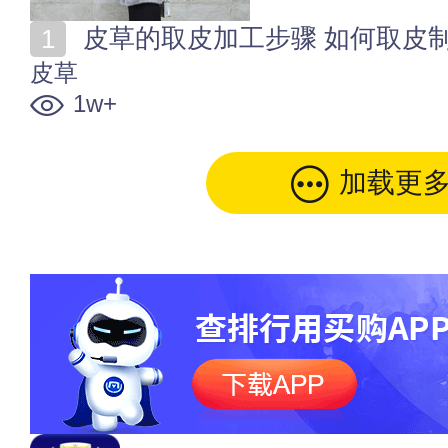
皮草的取皮加工步骤 如何取皮
皮草
1w+
加载更