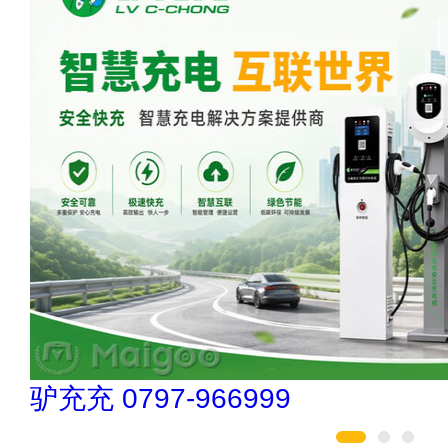
松乐SOLOR 400-111-7899