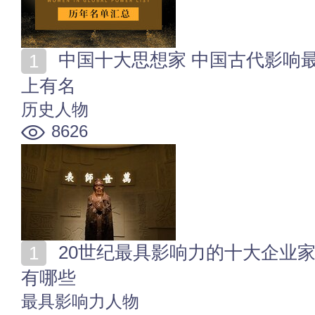
中国十大思想家 中国古代影响最深的历史人物 孔子榜
上有名
历史人物
8626
20世纪最具影响力的十大企业家 20世纪最伟大的企业家
有哪些
最具影响力人物