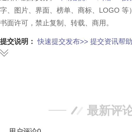
字、图片、界面、榜单、商标、LOGO 
书面许可，禁止复制、转载、商用。
提交说明：
快速提交发布>>
提交资讯帮助
赞
踩
最新评
用户评论
0