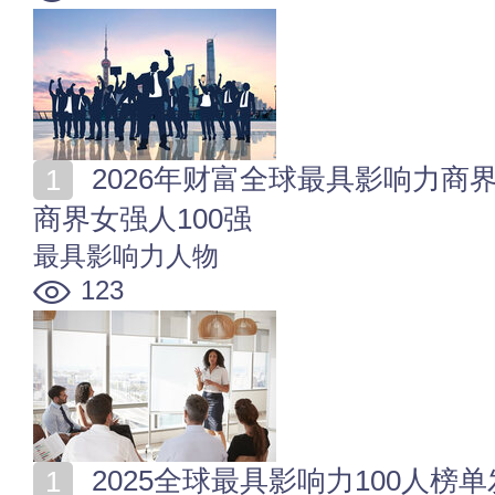
2026年财富全球最具影响力商界女性榜发布 2026全球
商界女强人100强
最具影响力人物
123
2025全球最具影响力100人榜单发布 时代百大影响力人