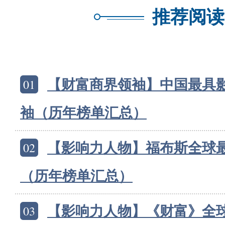
推荐阅读
01
【财富商界领袖】中国最具影
袖（历年榜单汇总）
02
【影响力人物】福布斯全球
（历年榜单汇总）
03
【影响力人物】《财富》全