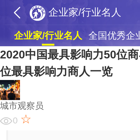
企业家/行业名人
企业家/行业名人
全国优秀企
2020中国最具影响力50位商
位最具影响力商人一览
城市观察员
☆
0