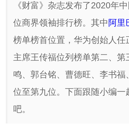
《财富》杂志发布了2020年中
位商界领袖排行榜。其中
阿里
榜单榜首位置，华为创始人任
主席王传福位列榜单第二、第
鸣、郭台铭、曹德旺、李书福
位至第九位。下面跟随小编一
吧。