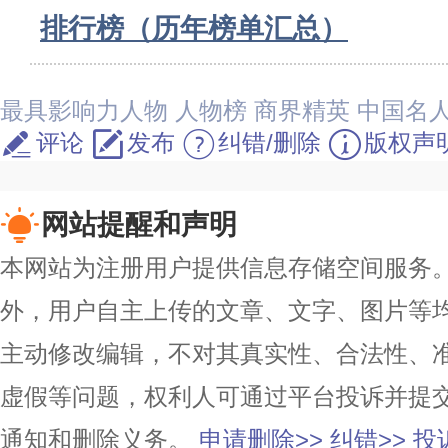
排行榜（历年榜单汇总）
最具影响力人物
人物榜
商界精英
中国名
评论
发布
纠错/删除
版权声
网站提醒和声明
本网站为注册用户提供信息存储空间服务。除
外，用户自主上传的文章、文字、图片等
主动修改编辑，不对其真实性、合法性、
虚假等问题，权利人可通过平台投诉并提
通知和删除义务。
申请删除>>
纠错>>
投