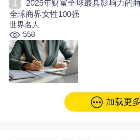
2025年财富全球最具影响力的商界女性榜单发布 2025
全球商界女性100强
世界名人
558
加载更