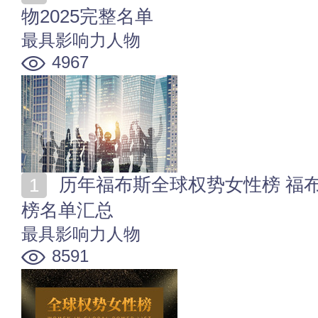
物2025完整名单
最具影响力人物
4967
历年福布斯全球权势女性榜 福布斯全球女性影响力排行
榜名单汇总
最具影响力人物
8591