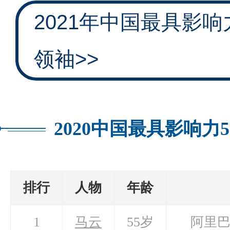
2021年中国最具影响
领袖>>
2020中国最具影响力
排行
人物
年龄
1
马云
55岁
阿里