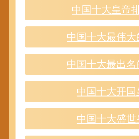
中国十大皇帝
中国十大最伟大
中国十大最出名
中国十大开国
中国十大盛世