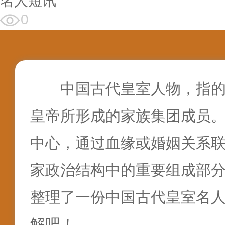
名人短讯
0
中国古代皇室人物，指
皇帝所形成的家族集团成员
中心，通过血缘或婚姻关系
家政治结构中的重要组成部
整理了一份中国古代皇室名
解吧！