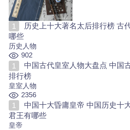
历史上十大著名太后排行榜 古代十大最有权势的太后有
哪些
历史人物
902
中国古代皇室人物大盘点 中国古代十大皇帝_皇后_公主
排行榜
皇室人物
2356
中国十大昏庸皇帝 中国历史十大昏君 中国古代昏庸的
君王有哪些
皇帝