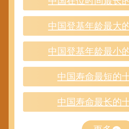
中国在位时间最长
中国登基年龄最大
中国登基年龄最小
中国寿命最短的
中国寿命最长的