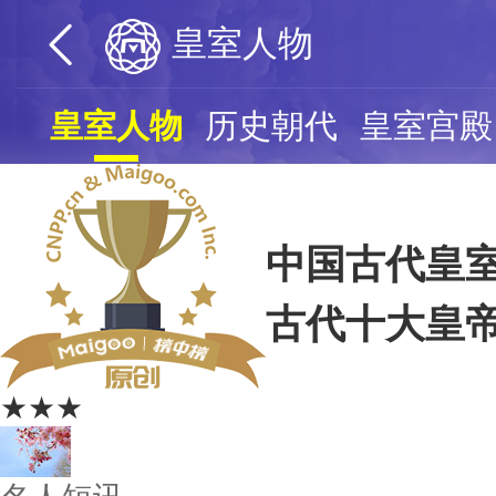
皇室人物
皇室人物
历史朝代
皇室宫殿
中国古代皇室
古代十大皇帝
★★★