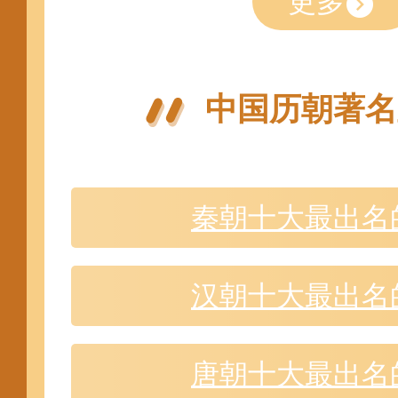
更多
中国历朝著名
秦朝十大最出名
汉朝十大最出名
唐朝十大最出名