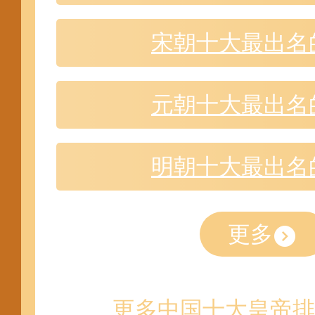
宋朝十大最出名
元朝十大最出名
明朝十大最出名
更多
更多中国十大皇帝排