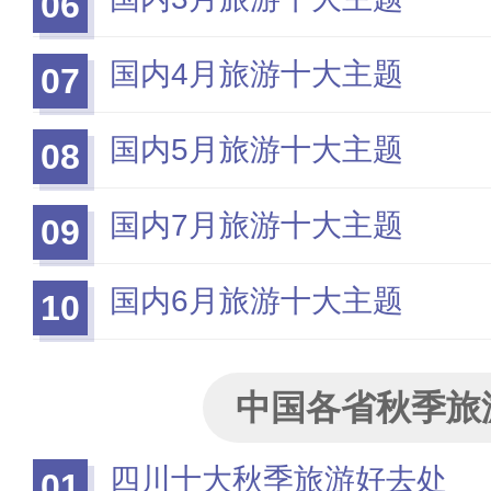
06
国内4月旅游十大主题
07
国内5月旅游十大主题
08
国内7月旅游十大主题
09
国内6月旅游十大主题
10
中国各省秋季旅
四川十大秋季旅游好去处
01