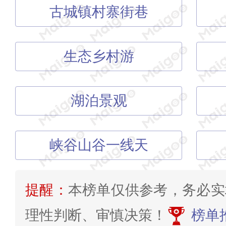
古城镇村寨街巷
生态乡村游
湖泊景观
峡谷山谷一线天
提醒：
本榜单仅供参考，务必实
理性判断、审慎决策！
榜单