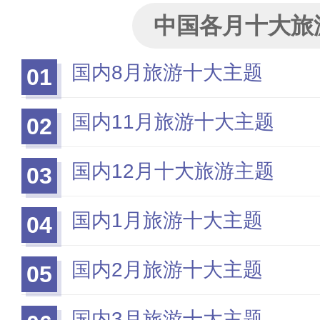
中国各月十大旅
国内8月旅游十大主题
01
国内11月旅游十大主题
02
国内12月十大旅游主题
03
国内1月旅游十大主题
04
国内2月旅游十大主题
05
国内3月旅游十大主题