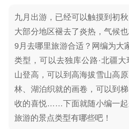
九月出游，已经可以触摸到初秋
大部分地区褪去了炎热，气候也
9月去哪里旅游合适？网编为大
类型，可以去独库公路·北疆大
山登高，可以到高海拔雪山高原
林、湖泊织就的画卷，可以到梯
收的喜悦……下面就随小编一起
旅游的景点类型有哪些吧！