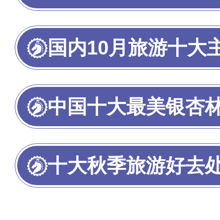
国内10月旅游十大
中国十大最美银杏
十大秋季旅游好去