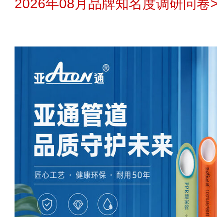
2026年08月品牌知名度调研问卷>