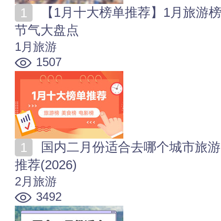
【1月十大榜单推荐】1月旅游榜_美食榜_电影榜_节日
节气大盘点
1月旅游
1507
国内二月份适合去哪个城市旅游 2月份十大旅游目的地
推荐(2026)
2月旅游
3492