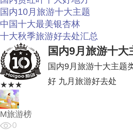
国内10月旅游十大主题
中国十大最美银杏林
十大秋季旅游好去处汇总
国内9月旅游十大
国内9月旅游十大主题类
好 九月旅游好去处
★★★
M旅游榜
0