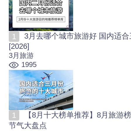
3月去哪个城市旅游好 国内适合三月份旅游的十大城市
[2026]
3月旅游
1995
【8月十大榜单推荐】8月旅游榜_美食榜_电影榜_节日
节气大盘点