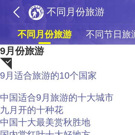
不同月份旅游
不同月份旅游
不同节日旅
9月份旅游
9月适合旅游的10个国家
荐
中国适合9月旅游的十大城市
九月开的十种花
中国十大最美赏秋胜地
国内赏红叶十大好地方