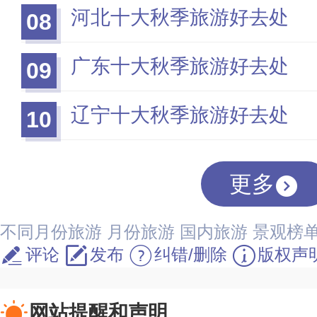
河北十大秋季旅游好去处
08
广东十大秋季旅游好去处
09
辽宁十大秋季旅游好去处
10
更多
不同月份旅游
月份旅游
国内旅游
景观榜
评论
发布
纠错/删除
版权声
网站提醒和声明