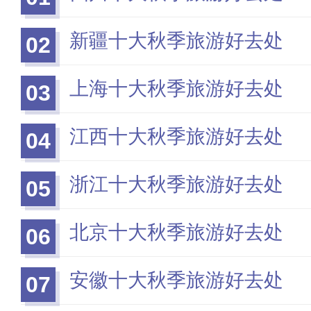
新疆十大秋季旅游好去处
02
上海十大秋季旅游好去处
03
江西十大秋季旅游好去处
04
浙江十大秋季旅游好去处
05
北京十大秋季旅游好去处
06
安徽十大秋季旅游好去处
07