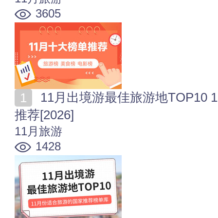
3605
11月出境游最佳旅游地TOP10 11月份适合旅游的国家
推荐[2026]
11月旅游
1428