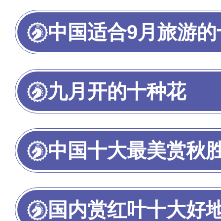
中国适合9月旅游的
九月开的十种花
中国十大最美赏秋
国内赏红叶十大好