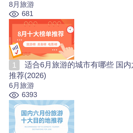
8月旅游
681
适合6月旅游的城市有哪些 国内六月份旅游十大目的地
推荐(2026)
6月旅游
6393