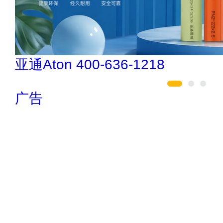
民兴电缆 400-188-3331
广告