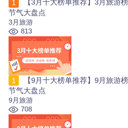
【3月十大榜单推荐】3月旅游榜_美食榜_电影榜_节日
节气大盘点
3月旅游
813
【9月十大榜单推荐】9月旅游榜_美食榜_电影榜_节日
节气大盘点
9月旅游
708