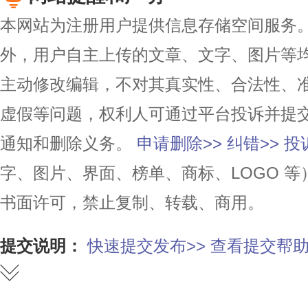
本网站为注册用户提供信息存储空间服务。除
外，用户自主上传的文章、文字、图片等
主动修改编辑，不对其真实性、合法性、
虚假等问题，权利人可通过平台投诉并提
通知和删除义务。
申请删除>>
纠错>>
投
字、图片、界面、榜单、商标、LOGO 
书面许可，禁止复制、转载、商用。
提交说明：
快速提交发布>>
查看提交帮助